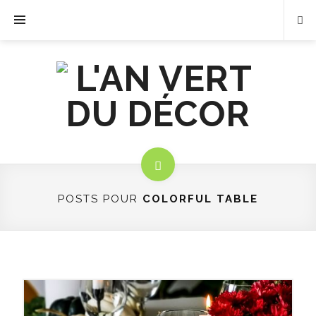
POSTS POUR
COLORFUL TABLE