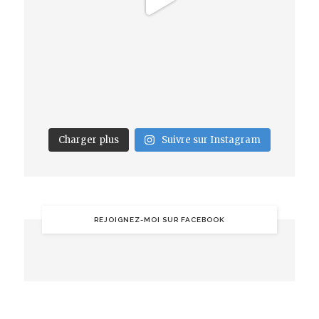
Charger plus
Suivre sur Instagram
REJOIGNEZ-MOI SUR FACEBOOK