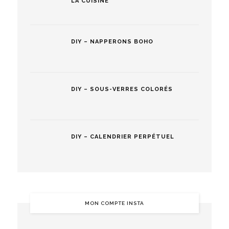
LA CUISINE
DIY – NAPPERONS BOHO
DIY – SOUS-VERRES COLORÉS
DIY – CALENDRIER PERPÉTUEL
MON COMPTE INSTA