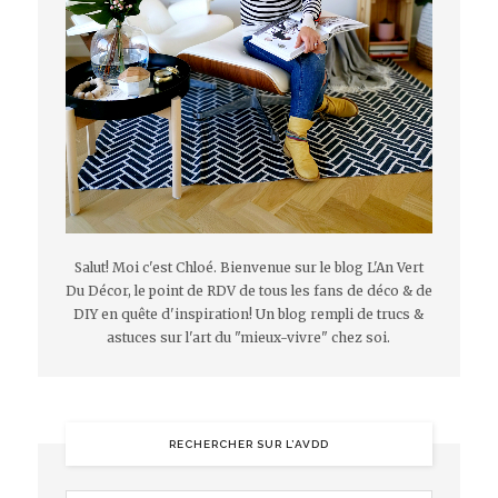
Salut! Moi c'est Chloé. Bienvenue sur le blog L'An Vert
Du Décor, le point de RDV de tous les fans de déco & de
DIY en quête d'inspiration! Un blog rempli de trucs &
astuces sur l'art du "mieux-vivre" chez soi.
RECHERCHER SUR L’AVDD