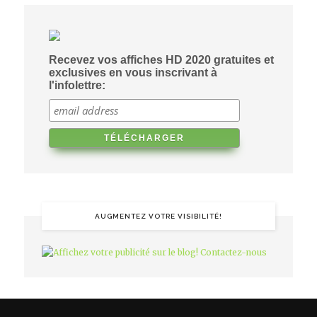
Recevez vos affiches HD 2020 gratuites et
exclusives en vous inscrivant à
l'infolettre:
AUGMENTEZ VOTRE VISIBILITÉ!