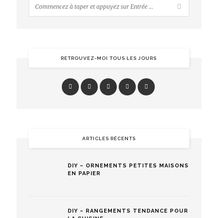
RETROUVEZ-MOI TOUS LES JOURS
ARTICLES RÉCENTS
DIY – ORNEMENTS PETITES MAISONS
EN PAPIER
DIY – RANGEMENTS TENDANCE POUR