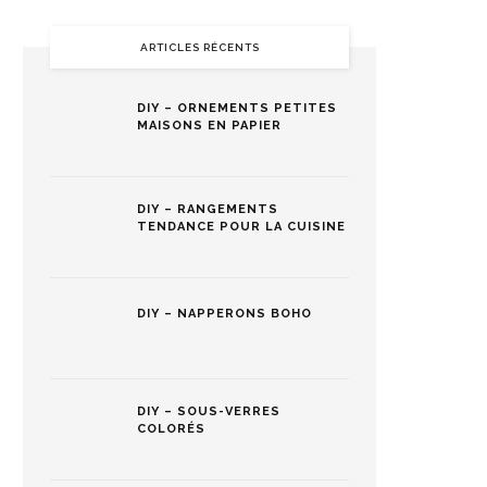
ARTICLES RÉCENTS
DIY – ORNEMENTS PETITES
MAISONS EN PAPIER
DIY – RANGEMENTS
TENDANCE POUR LA CUISINE
DIY – NAPPERONS BOHO
DIY – SOUS-VERRES
COLORÉS