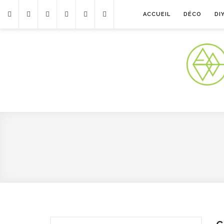
ACCUEIL
DÉCO
DI