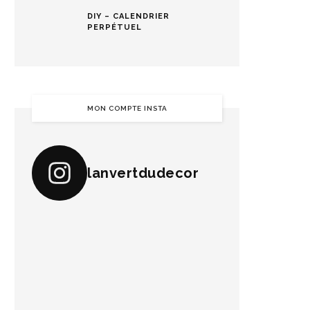
DIY – CALENDRIER
PERPÉTUEL
MON COMPTE INSTA
lanvertdudecor