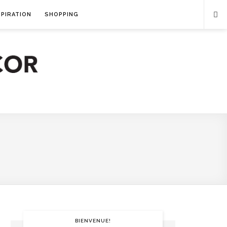
SPIRATION
SHOPPING
BIENVENUE!