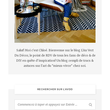
Salut! Moi c'est Chloé. Bienvenue sur le blog L'An Vert
Du Décor, le point de RDV de tous les fans de déco & de
DIY en quête d'inspiration! Un blog rempli de trucs &
astuces sur l'art du "mieux-vivre" chez soi.
RECHERCHER SUR L’AVDD