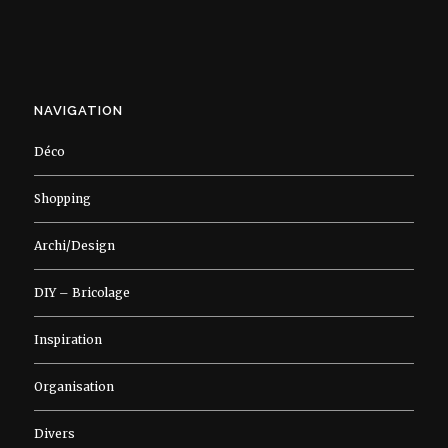
NAVIGATION
Déco
Shopping
Archi/Design
DIY – Bricolage
Inspiration
Organisation
Divers