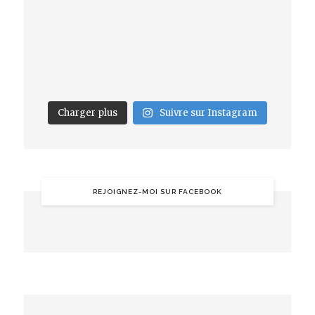
Charger plus
Suivre sur Instagram
REJOIGNEZ-MOI SUR FACEBOOK