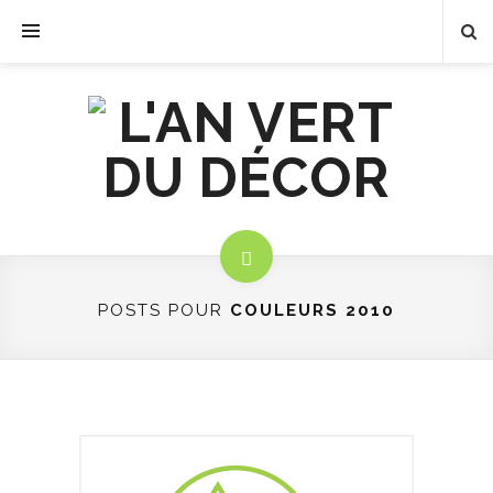
POSTS POUR
COULEURS 2010