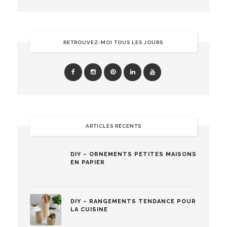
RETROUVEZ-MOI TOUS LES JOURS
ARTICLES RÉCENTS
DIY – ORNEMENTS PETITES MAISONS
EN PAPIER
DIY – RANGEMENTS TENDANCE POUR
LA CUISINE