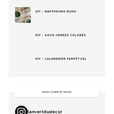
DIY – NAPPERONS BOHO
DIY – SOUS-VERRES COLORÉS
DIY – CALENDRIER PERPÉTUEL
MON COMPTE INSTA
lanvertdudecor