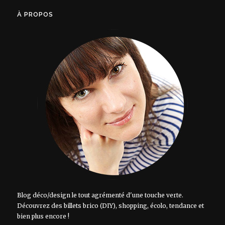
À PROPOS
Blog déco/design le tout agrémenté d'une touche verte.
Découvrez des billets brico (DIY), shopping, écolo, tendance et
bien plus encore !