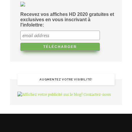
Recevez vos affiches HD 2020 gratuites et
exclusives en vous inscrivant à
l'infolettre:
AUGMENTEZ VOTRE VISIBILITÉ!