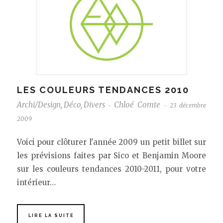
LES COULEURS TENDANCES 2010
Archi/Design
,
Déco
,
Divers
Chloé Comte
23 décembre
-
-
2009
Voici pour clôturer l'année 2009 un petit billet sur
les prévisions faites par Sico et Benjamin Moore
sur les couleurs tendances 2010-2011, pour votre
intérieur…
LIRE LA SUITE