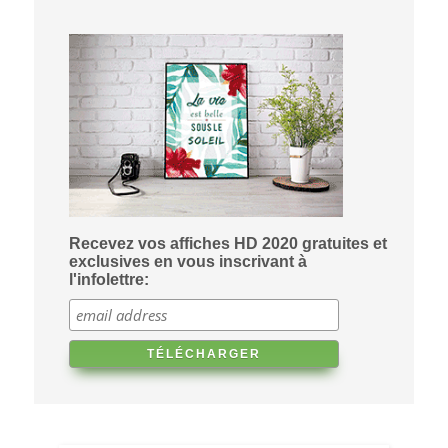
Recevez vos affiches HD 2020 gratuites et
exclusives en vous inscrivant à
l'infolettre: