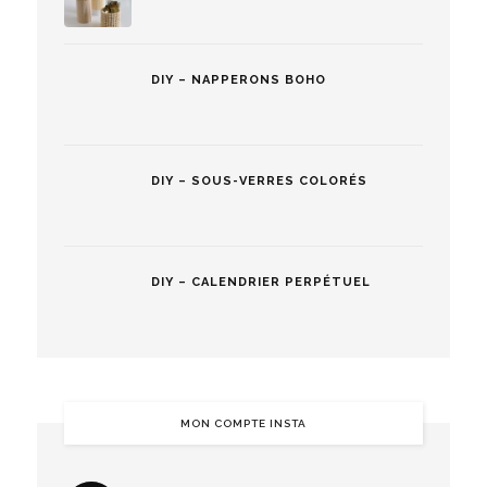
DIY – NAPPERONS BOHO
DIY – SOUS-VERRES COLORÉS
DIY – CALENDRIER PERPÉTUEL
MON COMPTE INSTA