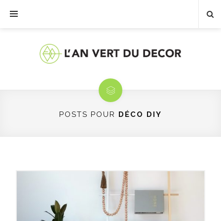
POSTS POUR
DÉCO DIY