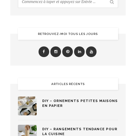
RETROUVEZ-MOI TOUS LES JOURS
ARTICLES RÉCENTS
DIY – ORNEMENTS PETITES MAISONS
EN PAPIER
DIY – RANGEMENTS TENDANCE POUR
LA CUISINE