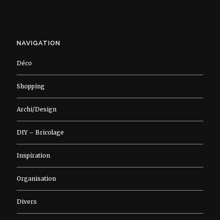
NAVIGATION
Déco
Shopping
Archi/Design
DIY – Bricolage
Inspiration
Organisation
Divers