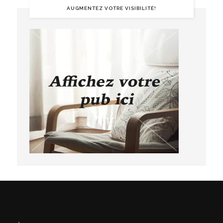
AUGMENTEZ VOTRE VISIBILITÉ!