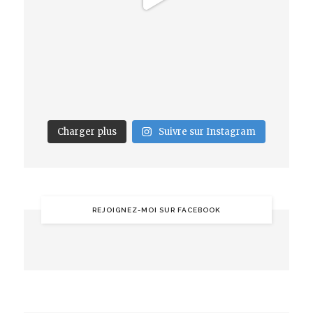
Charger plus
Suivre sur Instagram
REJOIGNEZ-MOI SUR FACEBOOK