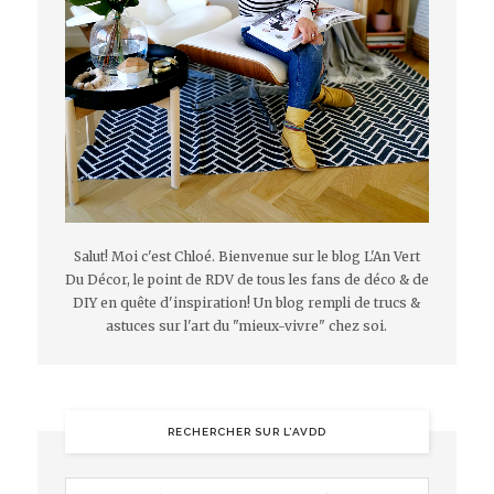
Salut! Moi c'est Chloé. Bienvenue sur le blog L'An Vert
Du Décor, le point de RDV de tous les fans de déco & de
DIY en quête d'inspiration! Un blog rempli de trucs &
astuces sur l'art du "mieux-vivre" chez soi.
RECHERCHER SUR L’AVDD