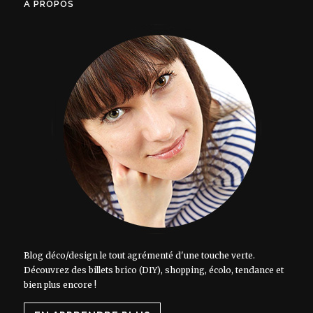
À PROPOS
Blog déco/design le tout agrémenté d'une touche verte.
Découvrez des billets brico (DIY), shopping, écolo, tendance et
bien plus encore !