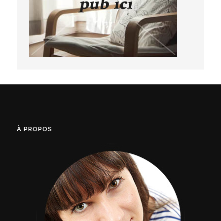
À PROPOS