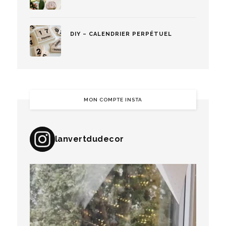
DIY – CALENDRIER PERPÉTUEL
MON COMPTE INSTA
lanvertdudecor