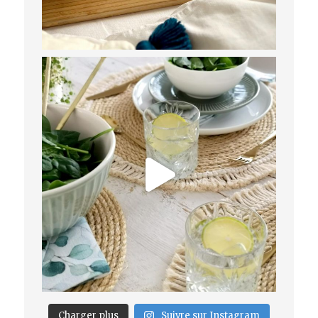
Charger plus
Suivre sur Instagram