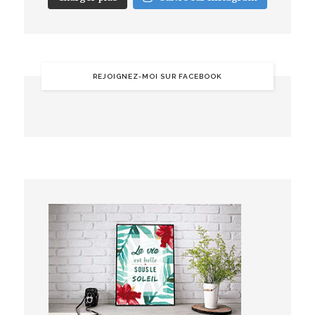
REJOIGNEZ-MOI SUR FACEBOOK