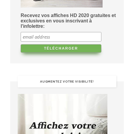
Recevez vos affiches HD 2020 gratuites et
exclusives en vous inscrivant à
l'infolettre:
AUGMENTEZ VOTRE VISIBILITÉ!