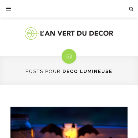
POSTS POUR
DÉCO LUMINEUSE