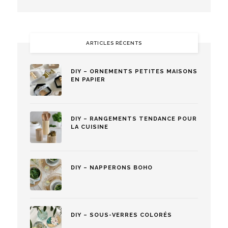
ARTICLES RÉCENTS
DIY – ORNEMENTS PETITES MAISONS
EN PAPIER
DIY – RANGEMENTS TENDANCE POUR
LA CUISINE
DIY – NAPPERONS BOHO
DIY – SOUS-VERRES COLORÉS