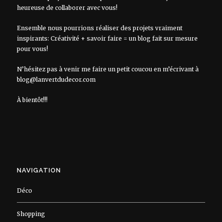
heureuse de collaborer avec vous!
Ensemble nous pourrions réaliser des projets vraiment
inspirants: Créativité + savoir faire = un blog fait sur mesure
pour vous!
N’hésitez pas à venir me faire un petit coucou en m’écrivant à
blog@lanvertdudecor.com
À bientôt!!!
NAVIGATION
Déco
Shopping