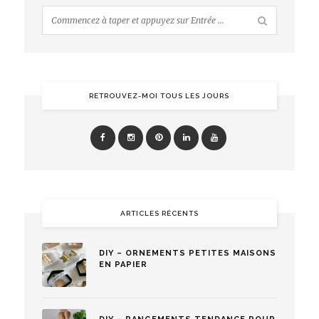
RETROUVEZ-MOI TOUS LES JOURS
ARTICLES RÉCENTS
DIY – ORNEMENTS PETITES MAISONS
EN PAPIER