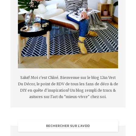
Salut! Moi c'est Chloé. Bienvenue sur le blog L'An Vert
Du Décor, le point de RDV de tous les fans de déco & de
DIY en quête d'inspiration! Un blog rempli de trucs &
astuces sur l'art du "mieux-vivre" chez soi.
RECHERCHER SUR L’AVDD