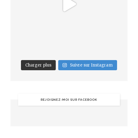
Charger plus
Suivre sur Instagram
REJOIGNEZ-MOI SUR FACEBOOK