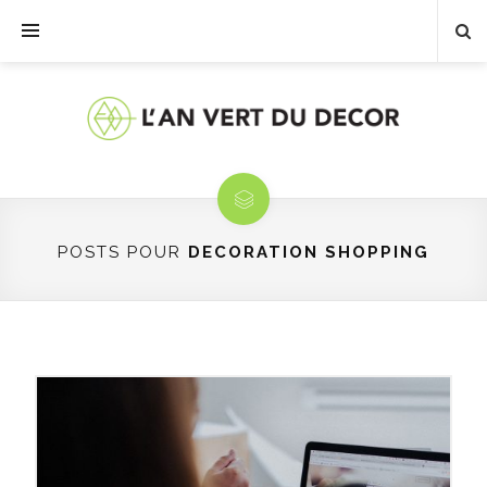
POSTS POUR
DECORATION SHOPPING