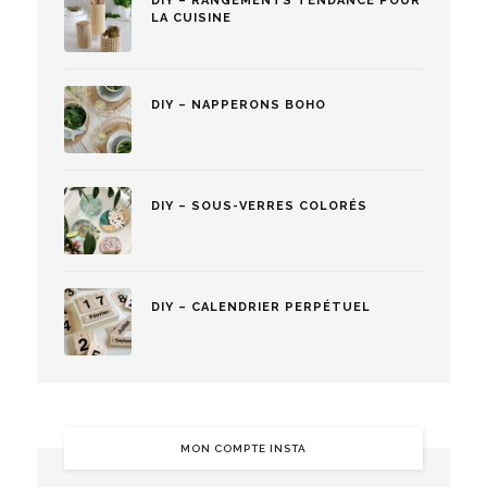
DIY – RANGEMENTS TENDANCE POUR
LA CUISINE
DIY – NAPPERONS BOHO
DIY – SOUS-VERRES COLORÉS
DIY – CALENDRIER PERPÉTUEL
MON COMPTE INSTA