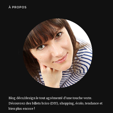
À PROPOS
Blog déco/design le tout agrémenté d'une touche verte.
Découvrez des billets brico (DIY), shopping, écolo, tendance et
bien plus encore !