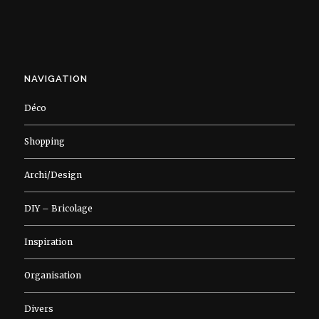
NAVIGATION
Déco
Shopping
Archi/Design
DIY – Bricolage
Inspiration
Organisation
Divers