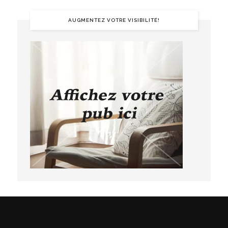
AUGMENTEZ VOTRE VISIBILITÉ!