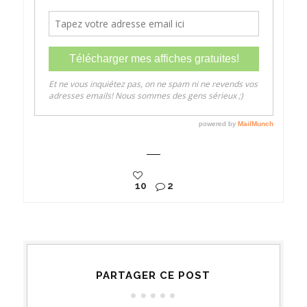
10
2
PARTAGER CE POST