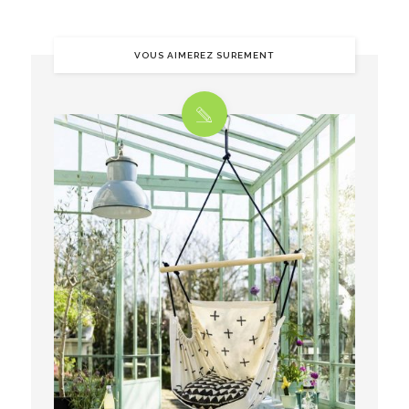
VOUS AIMEREZ SUREMENT