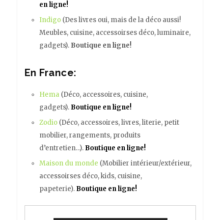
en ligne!
Indigo
(Des livres oui, mais de la déco aussi!
Meubles, cuisine, accessoirses déco, luminaire,
gadgets).
Boutique en ligne!
En France:
Hema
(Déco, accessoires, cuisine,
gadgets).
Boutique en ligne!
Zodio
(Déco, accessoires, livres, literie, petit
mobilier, rangements, produits
d’entretien…).
Boutique en ligne!
Maison du monde
(Mobilier intérieur/extérieur,
accessoirses déco, kids, cuisine,
papeterie).
Boutique en ligne!