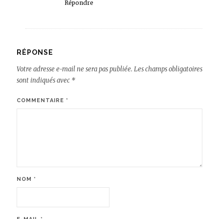
Répondre
RÉPONSE
Votre adresse e-mail ne sera pas publiée.
Les champs obligatoires
sont indiqués avec
*
COMMENTAIRE
*
NOM
*