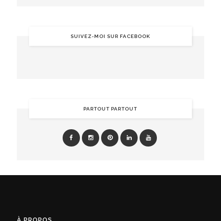
SUIVEZ-MOI SUR FACEBOOK
PARTOUT PARTOUT
À PROPOS