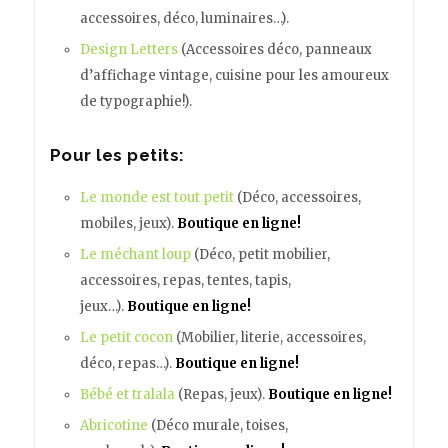
accessoires, déco, luminaires…).
Design Letters
(Accessoires déco, panneaux
d’affichage vintage, cuisine pour les amoureux
de typographie!).
Pour les petits:
Le monde est tout petit
(Déco, accessoires,
mobiles, jeux).
Boutique en ligne!
Le méchant loup
(Déco, petit mobilier,
accessoires, repas, tentes, tapis,
jeux…).
Boutique en ligne!
Le petit cocon
(Mobilier, literie, accessoires,
déco, repas…).
Boutique en ligne!
Bébé et tralala
(Repas, jeux).
Boutique en ligne!
Abricotine
(Déco murale, toises,