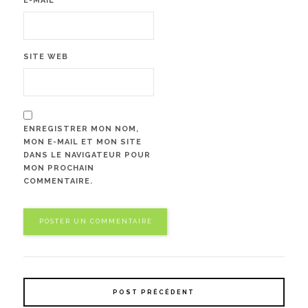
E-MAIL
*
SITE WEB
ENREGISTRER MON NOM,
MON E-MAIL ET MON SITE
DANS LE NAVIGATEUR POUR
MON PROCHAIN
COMMENTAIRE.
POST PRÉCÉDENT