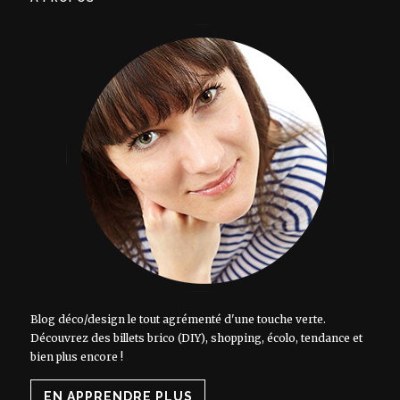
Blog déco/design le tout agrémenté d'une touche verte.
Découvrez des billets brico (DIY), shopping, écolo, tendance et
bien plus encore !
EN APPRENDRE PLUS