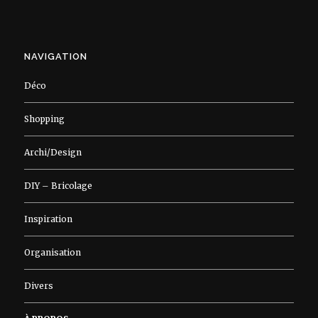
NAVIGATION
Déco
Shopping
Archi/Design
DIY – Bricolage
Inspiration
Organisation
Divers