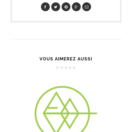
VOUS AIMEREZ AUSSI