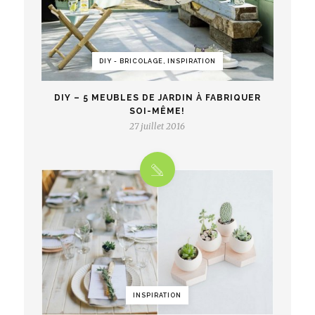
DIY - BRICOLAGE, INSPIRATION
DIY – 5 MEUBLES DE JARDIN À FABRIQUER
SOI-MÊME!
27 juillet 2016
INSPIRATION