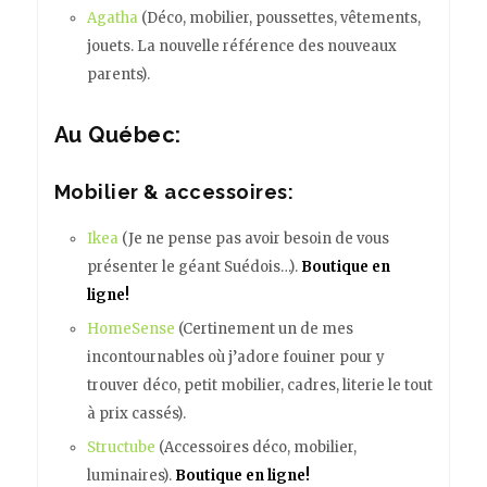
Agatha
(Déco, mobilier, poussettes, vêtements,
jouets. La nouvelle référence des nouveaux
parents).
Au Québec:
Mobilier & accessoires:
Ikea
(Je ne pense pas avoir besoin de vous
présenter le géant Suédois…).
Boutique en
ligne!
HomeSense
(Certinement un de mes
incontournables où j’adore fouiner pour y
trouver déco, petit mobilier, cadres, literie le tout
à prix cassés).
Structube
(Accessoires déco, mobilier,
luminaires).
Boutique en ligne!