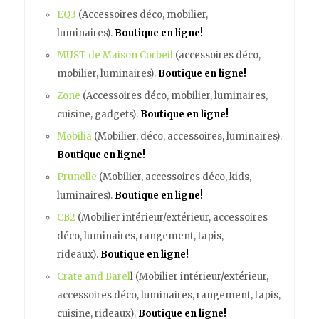
EQ3
(Accessoires déco, mobilier,
luminaires).
Boutique en ligne!
MUST de Maison Corbeil
(accessoires déco,
mobilier, luminaires).
Boutique en ligne!
Zone
(Accessoires déco, mobilier, luminaires,
cuisine, gadgets).
Boutique en ligne!
Mobilia
(Mobilier, déco, accessoires, luminaires).
Boutique en ligne!
Prunelle
(Mobilier, accessoires déco, kids,
luminaires).
Boutique en ligne!
CB2
(Mobilier intérieur/extérieur, accessoires
déco, luminaires, rangement, tapis,
rideaux).
Boutique en ligne!
Crate and Barel
l (Mobilier intérieur/extérieur,
accessoires déco, luminaires, rangement, tapis,
cuisine, rideaux).
Boutique en ligne!