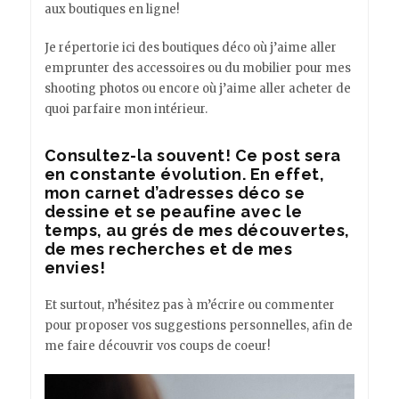
aux boutiques en ligne!
Je répertorie ici des boutiques déco où j’aime aller
emprunter des accessoires ou du mobilier pour mes
shooting photos ou encore où j’aime aller acheter de
quoi parfaire mon intérieur.
Consultez-la souvent! Ce post sera
en constante évolution. En effet,
mon carnet d’adresses déco se
dessine et se peaufine avec le
temps, au grés de mes découvertes,
de mes recherches et de mes
envies!
Et surtout, n’hésitez pas à m’écrire ou commenter
pour proposer vos suggestions personnelles, afin de
me faire découvrir vos coups de coeur!