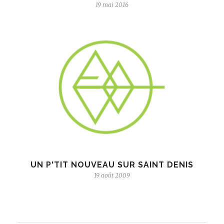
19 mai 2016
UN P'TIT NOUVEAU SUR SAINT DENIS
19 août 2009