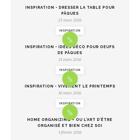
INSPIRATION • DRESSER LA TABLE POUR
PÂQUES
25 mars 2016
INSPIRATION
INSPIRATION • IDÉES DÉCO POUR OEUFS
DE PÂQUES
21 mars 2016
INSPIRATION
INSPIRATION • VIVEMENT LE PRINTEMPS
16 mars 2016
INSPIRATION
HOME ORGANIZING – OU L’ART D’ÊTRE
ORGANISÉ ET BIEN CHEZ SOI
3 février 2016