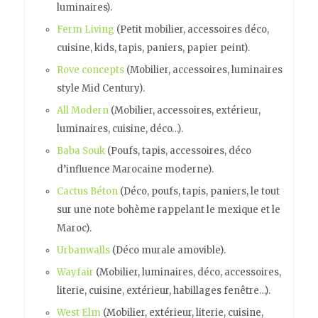
luminaires).
Ferm Living
(Petit mobilier, accessoires déco,
cuisine, kids, tapis, paniers, papier peint).
Rove concepts
(Mobilier, accessoires, luminaires
style Mid Century).
All Modern
(Mobilier, accessoires, extérieur,
luminaires, cuisine, déco…).
Baba Souk
(Poufs, tapis, accessoires, déco
d’influence Marocaine moderne).
Cactus Béton
(Déco, poufs, tapis, paniers, le tout
sur une note bohème rappelant le mexique et le
Maroc).
Urbanwalls
(Déco murale amovible).
Wayfair
(Mobilier, luminaires, déco, accessoires,
literie, cuisine, extérieur, habillages fenêtre…).
West Elm
(Mobilier, extérieur, literie, cuisine,