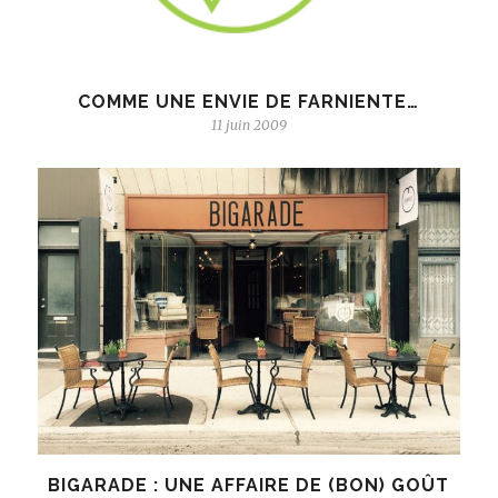
COMME UNE ENVIE DE FARNIENTE…
11 juin 2009
BIGARADE : UNE AFFAIRE DE (BON) GOÛT