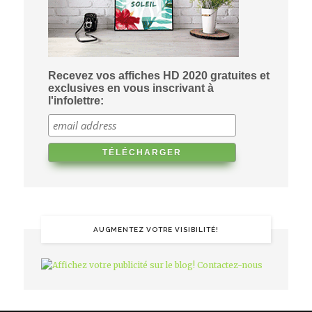
Recevez vos affiches HD 2020 gratuites et
exclusives en vous inscrivant à
l'infolettre:
AUGMENTEZ VOTRE VISIBILITÉ!