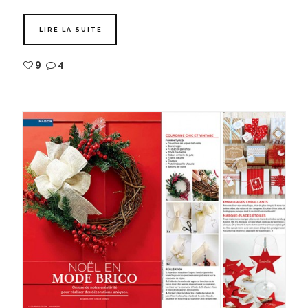
LIRE LA SUITE
9
4