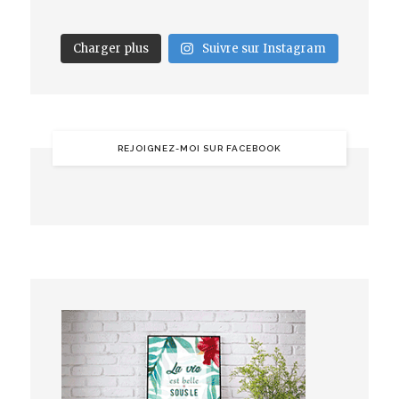
Charger plus
Suivre sur Instagram
REJOIGNEZ-MOI SUR FACEBOOK