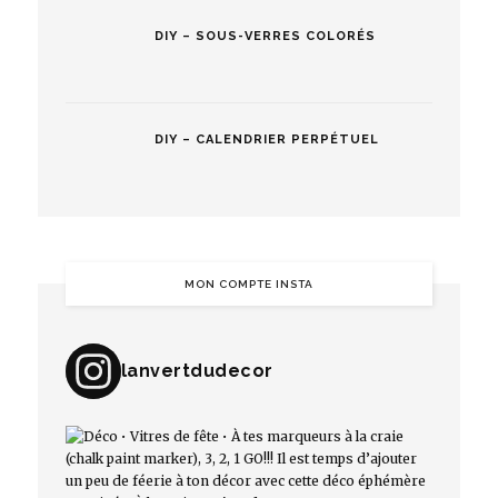
DIY – SOUS-VERRES COLORÉS
DIY – CALENDRIER PERPÉTUEL
MON COMPTE INSTA
lanvertdudecor