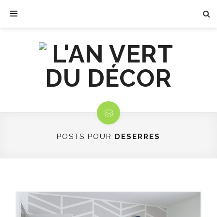
POSTS POUR
DESERRES