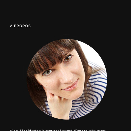
À PROPOS