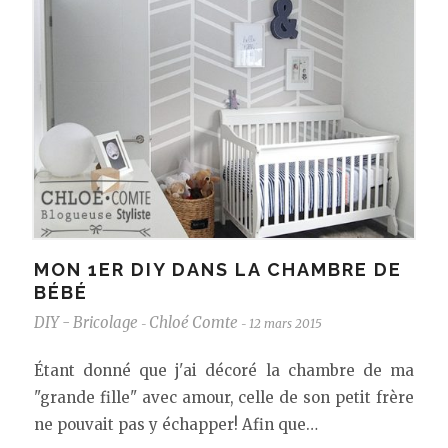
MON 1ER DIY DANS LA CHAMBRE DE
BÉBÉ
DIY - Bricolage
Chloé Comte
12 mars 2015
-
-
Étant donné que j'ai décoré la chambre de ma
"grande fille" avec amour, celle de son petit frère
ne pouvait pas y échapper! Afin que…