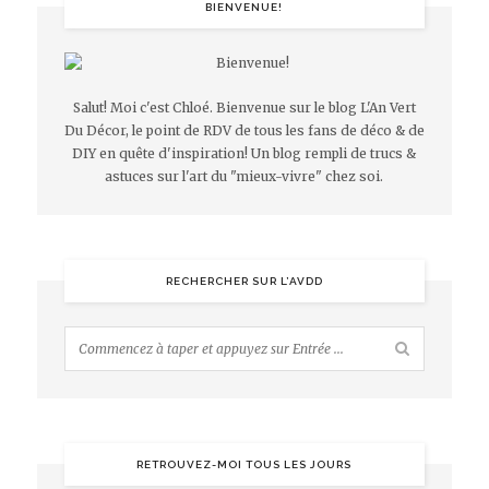
BIENVENUE!
Salut! Moi c'est Chloé. Bienvenue sur le blog L'An Vert
Du Décor, le point de RDV de tous les fans de déco & de
DIY en quête d'inspiration! Un blog rempli de trucs &
astuces sur l'art du "mieux-vivre" chez soi.
RECHERCHER SUR L’AVDD
RETROUVEZ-MOI TOUS LES JOURS