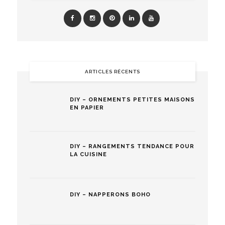
ARTICLES RÉCENTS
DIY – ORNEMENTS PETITES MAISONS
EN PAPIER
DIY – RANGEMENTS TENDANCE POUR
LA CUISINE
DIY – NAPPERONS BOHO