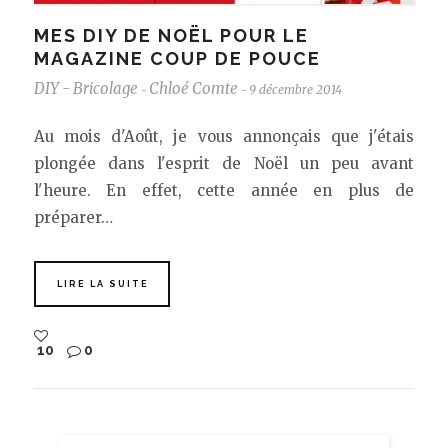
MES DIY DE NOËL POUR LE
MAGAZINE COUP DE POUCE
DIY - Bricolage
Chloé Comte
9 décembre 2014
-
-
Au mois d'Août, je vous annonçais que j'étais
plongée dans l'esprit de Noël un peu avant
l'heure. En effet, cette année en plus de
préparer…
LIRE LA SUITE
10
0