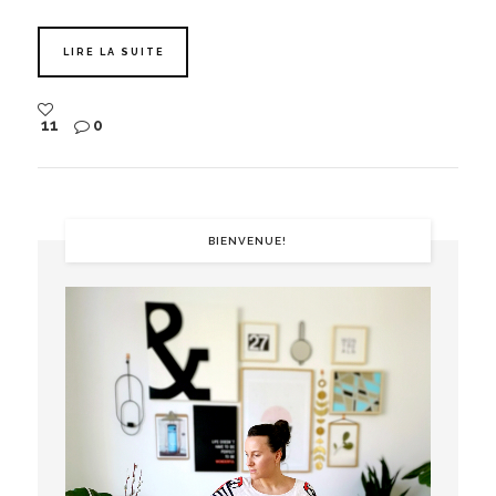
LIRE LA SUITE
11
0
BIENVENUE!