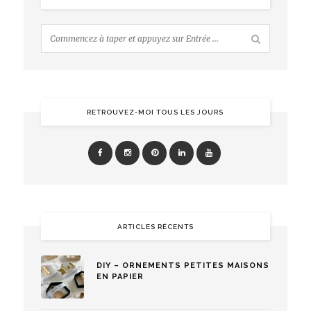
RETROUVEZ-MOI TOUS LES JOURS
ARTICLES RÉCENTS
DIY – ORNEMENTS PETITES MAISONS
EN PAPIER