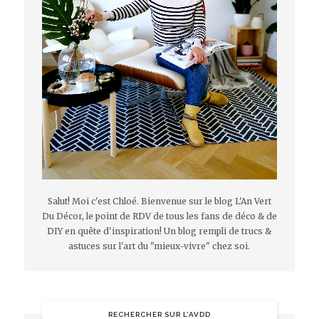
Salut! Moi c'est Chloé. Bienvenue sur le blog L'An Vert
Du Décor, le point de RDV de tous les fans de déco & de
DIY en quête d'inspiration! Un blog rempli de trucs &
astuces sur l'art du "mieux-vivre" chez soi.
RECHERCHER SUR L’AVDD