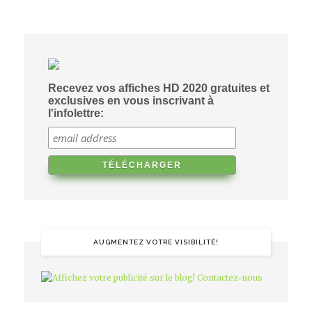
Recevez vos affiches HD 2020 gratuites et
exclusives en vous inscrivant à
l'infolettre:
AUGMENTEZ VOTRE VISIBILITÉ!