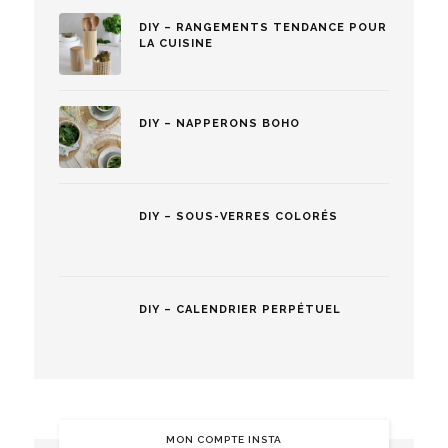
DIY – RANGEMENTS TENDANCE POUR
LA CUISINE
DIY – NAPPERONS BOHO
DIY – SOUS-VERRES COLORÉS
DIY – CALENDRIER PERPÉTUEL
MON COMPTE INSTA