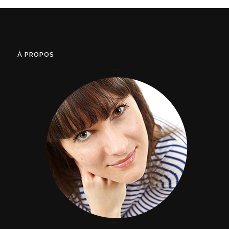
À PROPOS