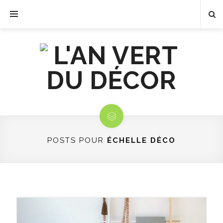
POSTS POUR
ÉCHELLE DÉCO