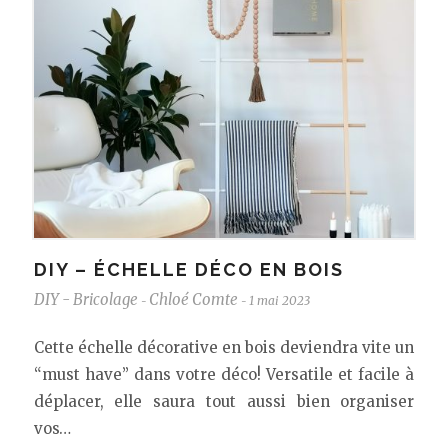
DIY – ÉCHELLE DÉCO EN BOIS
DIY - Bricolage
Chloé Comte
1 mai 2023
-
-
Cette échelle décorative en bois deviendra vite un
“must have” dans votre déco! Versatile et facile à
déplacer, elle saura tout aussi bien organiser
vos…