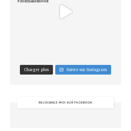
Charger plus
Suivre sur Instagram
REJOIGNEZ-MOI SUR FACEBOOK