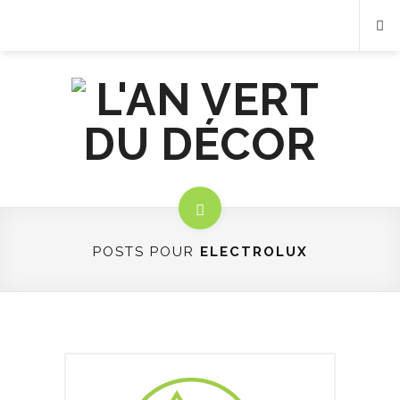
POSTS POUR
ELECTROLUX