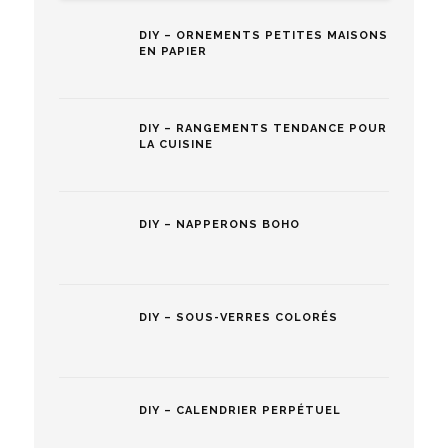
DIY – ORNEMENTS PETITES MAISONS
EN PAPIER
DIY – RANGEMENTS TENDANCE POUR
LA CUISINE
DIY – NAPPERONS BOHO
DIY – SOUS-VERRES COLORÉS
DIY – CALENDRIER PERPÉTUEL