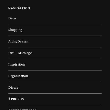
NAVIGATION
Déco
Shopping
Archi/Design
DIY – Bricolage
Inspiration
Organisation
Divers
À PROPOS