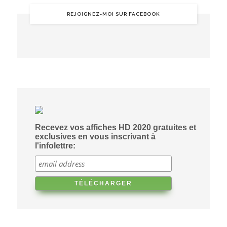
REJOIGNEZ-MOI SUR FACEBOOK
Recevez vos affiches HD 2020 gratuites et
exclusives en vous inscrivant à
l'infolettre: