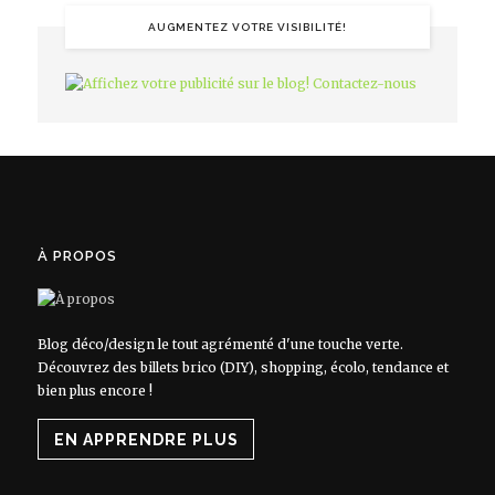
AUGMENTEZ VOTRE VISIBILITÉ!
À PROPOS
Blog déco/design le tout agrémenté d'une touche verte.
Découvrez des billets brico (DIY), shopping, écolo, tendance et
bien plus encore !
EN APPRENDRE PLUS