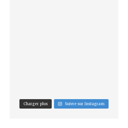
Charger plus
Suivre sur Instagram