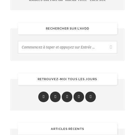
RECHERCHER SUR L’AVDD
RETROUVEZ-MOI TOUS LES JOURS
ARTICLES RÉCENTS