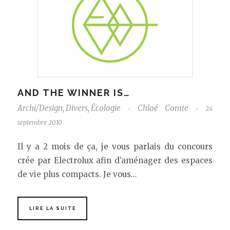
AND THE WINNER IS…
Archi/Design
,
Divers
,
Écologie
Chloé Comte
24
-
-
septembre 2010
Il y a 2 mois de ça, je vous parlais du concours
crée par Electrolux afin d’aménager des espaces
de vie plus compacts. Je vous…
LIRE LA SUITE