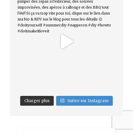
Charger plus
Suivre sur Instagram