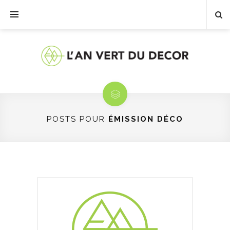
POSTS POUR
ÉMISSION DÉCO