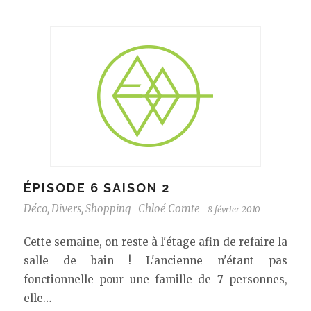
ÉPISODE 6 SAISON 2
Déco
,
Divers
,
Shopping
Chloé Comte
8 février 2010
-
-
Cette semaine, on reste à l'étage afin de refaire la
salle de bain ! L'ancienne n'étant pas
fonctionnelle pour une famille de 7 personnes,
elle…