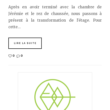
Après en avoir terminé avec la chambre de
Jérémie et le rez de chaussée, nous passons à
présent à la transformation de l'étage. Pour
cette…
LIRE LA SUITE
0
0