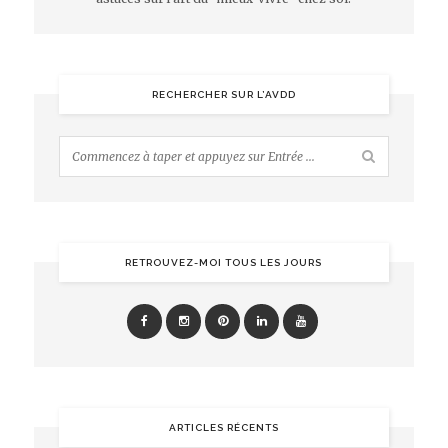
RECHERCHER SUR L’AVDD
RETROUVEZ-MOI TOUS LES JOURS
ARTICLES RÉCENTS