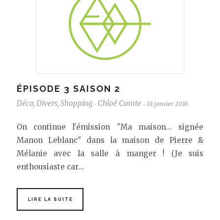
ÉPISODE 3 SAISON 2
Déco
,
Divers
,
Shopping
Chloé Comte
18 janvier 2010
-
-
On continue l'émission "Ma maison... signée
Manon Leblanc" dans la maison de Pierre &
Mélanie avec la salle à manger ! (Je suis
enthousiaste car…
LIRE LA SUITE