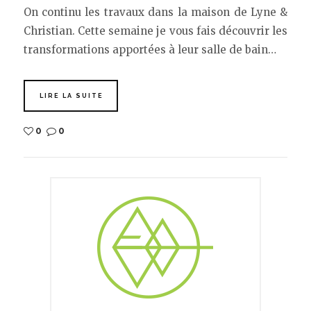
On continu les travaux dans la maison de Lyne &
Christian. Cette semaine je vous fais découvrir les
transformations apportées à leur salle de bain…
LIRE LA SUITE
0
0