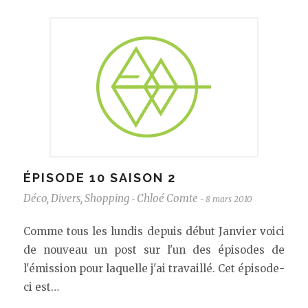
ÉPISODE 10 SAISON 2
Déco
,
Divers
,
Shopping
Chloé Comte
8 mars 2010
-
-
Comme tous les lundis depuis début Janvier voici
de nouveau un post sur l'un des épisodes de
l'émission pour laquelle j'ai travaillé. Cet épisode-
ci est…