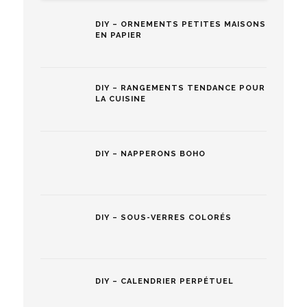
DIY – ORNEMENTS PETITES MAISONS
EN PAPIER
DIY – RANGEMENTS TENDANCE POUR
LA CUISINE
DIY – NAPPERONS BOHO
DIY – SOUS-VERRES COLORÉS
DIY – CALENDRIER PERPÉTUEL