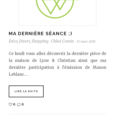
MA DERNIÈRE SÉANCE ;)
Déco
,
Divers
,
Shopping
Chloé Comte
15 mars 2010
-
-
Ce lundi vous allez découvrir la dernière pièce de
la maison de Lyne & Christian ainsi que ma
dernière participation à l'émission de Manon
Leblanc.…
LIRE LA SUITE
0
0