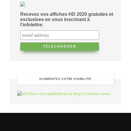
Recevez vos affiches HD 2020 gratuites et
exclusives en vous inscrivant à
l'infolettre:
AUGMENTEZ VOTRE VISIBILITÉ!