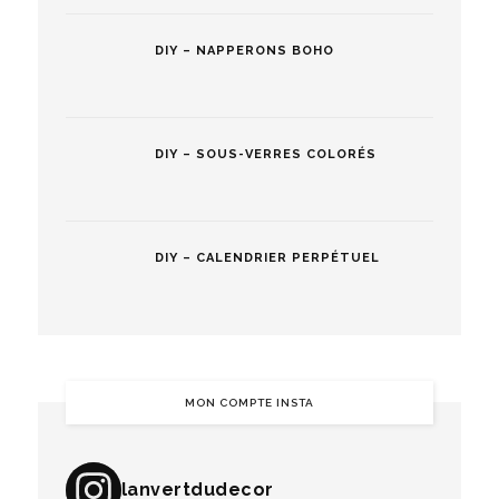
DIY – NAPPERONS BOHO
DIY – SOUS-VERRES COLORÉS
DIY – CALENDRIER PERPÉTUEL
MON COMPTE INSTA
lanvertdudecor