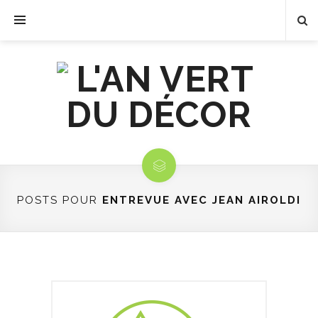
POSTS POUR
ENTREVUE AVEC JEAN AIROLDI