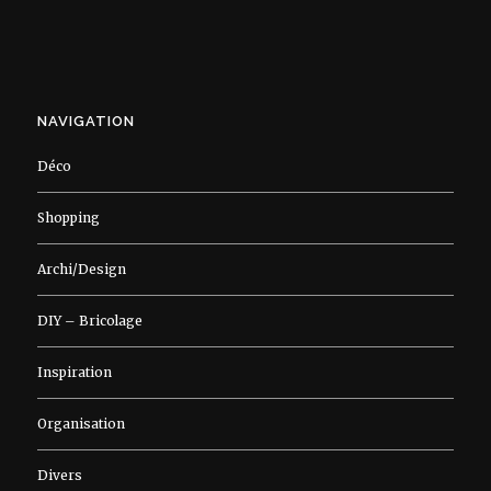
NAVIGATION
Déco
Shopping
Archi/Design
DIY – Bricolage
Inspiration
Organisation
Divers