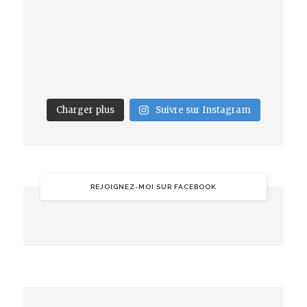
Charger plus
Suivre sur Instagram
REJOIGNEZ-MOI SUR FACEBOOK