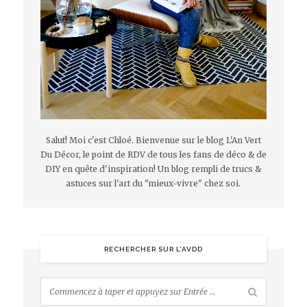
Salut! Moi c'est Chloé. Bienvenue sur le blog L'An Vert
Du Décor, le point de RDV de tous les fans de déco & de
DIY en quête d'inspiration! Un blog rempli de trucs &
astuces sur l'art du "mieux-vivre" chez soi.
RECHERCHER SUR L’AVDD