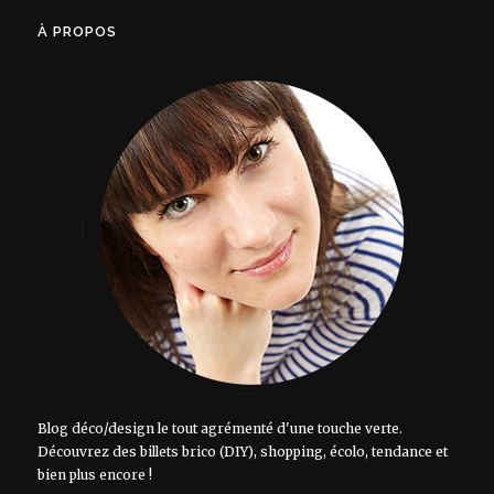
À PROPOS
Blog déco/design le tout agrémenté d'une touche verte.
Découvrez des billets brico (DIY), shopping, écolo, tendance et
bien plus encore !