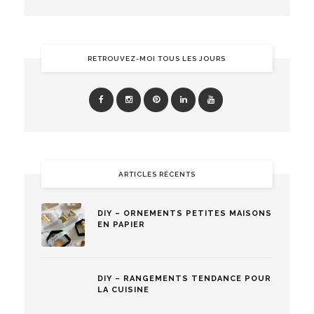
RETROUVEZ-MOI TOUS LES JOURS
ARTICLES RÉCENTS
DIY – ORNEMENTS PETITES MAISONS
EN PAPIER
DIY – RANGEMENTS TENDANCE POUR
LA CUISINE