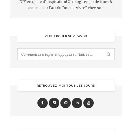
DIY en quête d'inspiration! Un blog rempli de trucs &
astuces sur l'art du "mieux-vivre" chez soi.
RECHERCHER SUR L’AVDD
RETROUVEZ-MOI TOUS LES JOURS