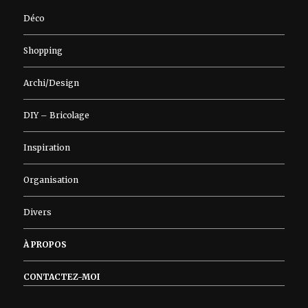
Déco
Shopping
Archi/Design
DIY – Bricolage
Inspiration
Organisation
Divers
À PROPOS
CONTACTEZ-MOI