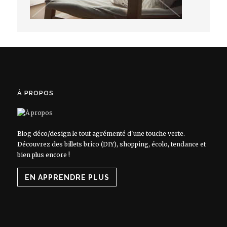
À PROPOS
Blog déco/design le tout agrémenté d'une touche verte.
Découvrez des billets brico (DIY), shopping, écolo, tendance et
bien plus encore !
EN APPRENDRE PLUS