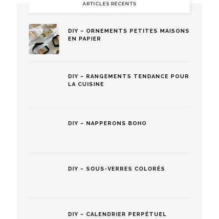
ARTICLES RÉCENTS
DIY – ORNEMENTS PETITES MAISONS
EN PAPIER
DIY – RANGEMENTS TENDANCE POUR
LA CUISINE
DIY – NAPPERONS BOHO
DIY – SOUS-VERRES COLORÉS
DIY – CALENDRIER PERPÉTUEL