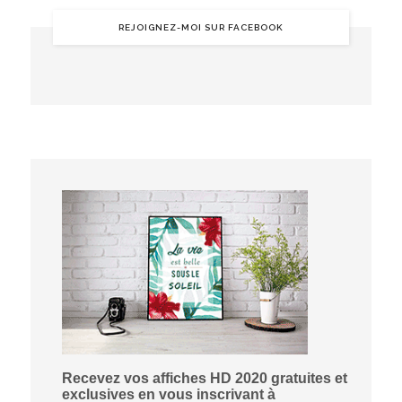
REJOIGNEZ-MOI SUR FACEBOOK
Recevez vos affiches HD 2020 gratuites et
exclusives en vous inscrivant à