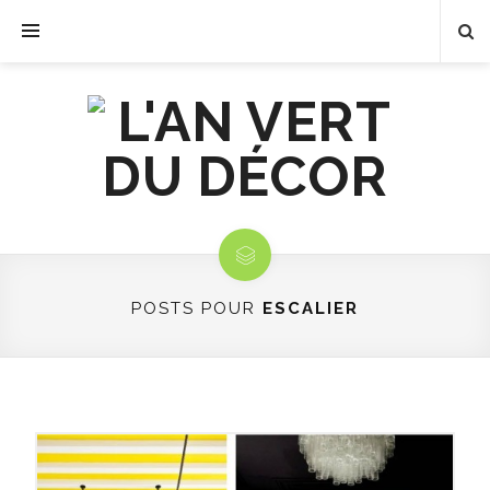
POSTS POUR
ESCALIER