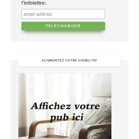
l'infolettre:
AUGMENTEZ VOTRE VISIBILITÉ!