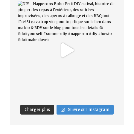
Charger plus
Suivre sur Instagram