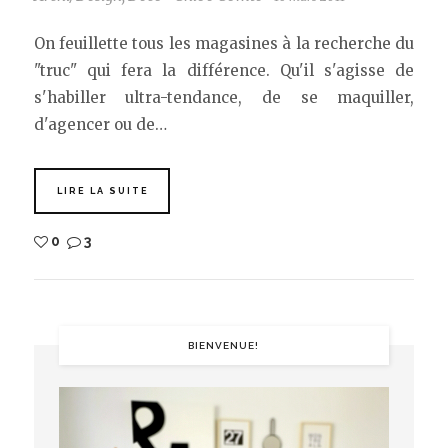
On feuillette tous les magasines à la recherche du
"truc" qui fera la différence. Qu'il s'agisse de
s'habiller ultra-tendance, de se maquiller,
d'agencer ou de…
LIRE LA SUITE
0
3
BIENVENUE!