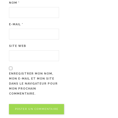
NOM
*
E-MAIL
*
SITE WEB
ENREGISTRER MON NOM,
MON E-MAIL ET MON SITE
DANS LE NAVIGATEUR POUR
MON PROCHAIN
COMMENTAIRE.