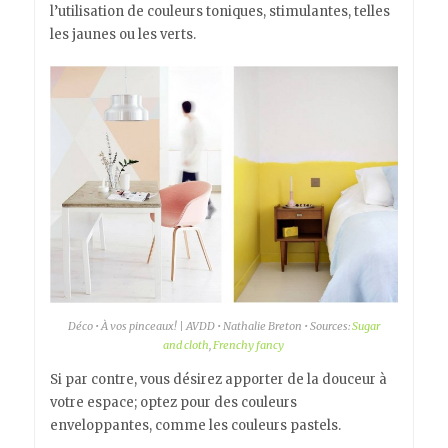
l’utilisation de couleurs toniques, stimulantes, telles
les jaunes ou les verts.
Déco • À vos pinceaux! | AVDD • Nathalie Breton • Sources:
Sugar
and cloth
,
Frenchy fancy
Si par contre, vous désirez apporter de la douceur à
votre espace; optez pour des couleurs
enveloppantes, comme les couleurs pastels.