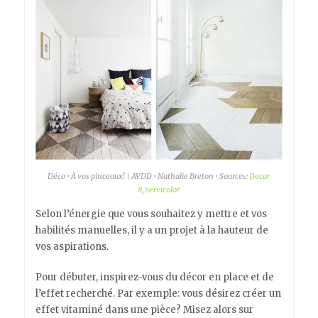
Déco • À vos pinceaux! | AVDD • Nathalie Breton • Sources:
Decor
8
,
Servicolor
Selon l’énergie que vous souhaitez y mettre et vos
habilités manuelles, il y a un projet à la hauteur de
vos aspirations.
Pour débuter, inspirez-vous du décor en place et de
l’effet recherché. Par exemple: vous désirez créer un
effet vitaminé dans une pièce? Misez alors sur