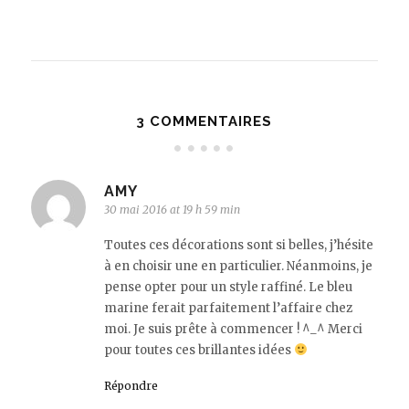
3 COMMENTAIRES
AMY
30 mai 2016 at 19 h 59 min
Toutes ces décorations sont si belles, j’hésite
à en choisir une en particulier. Néanmoins, je
pense opter pour un style raffiné. Le bleu
marine ferait parfaitement l’affaire chez
moi. Je suis prête à commencer ! ^_^ Merci
pour toutes ces brillantes idées
Répondre