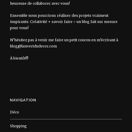
heureuse de collaborer avec vous!
Ensemble nous pourrions réaliser des projets vraiment
inspirants: Créativité + savoir faire = un blog fait sur mesure
pour vous!
N’hésitez pas à venir me faire un petit coucou en m’écrivant à
blog@lanvertdudecor.com
À bientôt!!!
NAVIGATION
Déco
Shopping