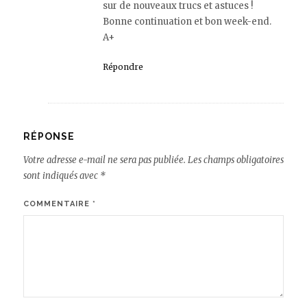
sur de nouveaux trucs et astuces !
Bonne continuation et bon week-end.
A+
Répondre
RÉPONSE
Votre adresse e-mail ne sera pas publiée.
Les champs obligatoires
sont indiqués avec
*
COMMENTAIRE
*