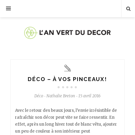
DÉCO – À VOS PINCEAUX!
Déco
Nathalie Breton
15 avril 2016
-
-
Avec le retour des beaux jours, l’envie irrésistible de
rafraîchir son décor peut vite se faire ressentir. En
effet, après un long hiver tout de blanc vêtu, ajouter
un peu de couleur à son intérieur peut