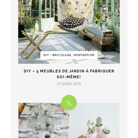
DIY - BRICOLAGE, INSPIRATION
DIY – 5 MEUBLES DE JARDIN À FABRIQUER
SOI-MÊME!
27 juillet 2016