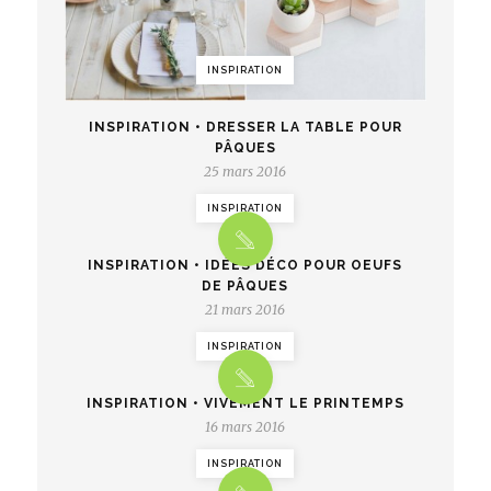
INSPIRATION
INSPIRATION • DRESSER LA TABLE POUR
PÂQUES
25 mars 2016
INSPIRATION
INSPIRATION • IDÉES DÉCO POUR OEUFS
DE PÂQUES
21 mars 2016
INSPIRATION
INSPIRATION • VIVEMENT LE PRINTEMPS
16 mars 2016
INSPIRATION