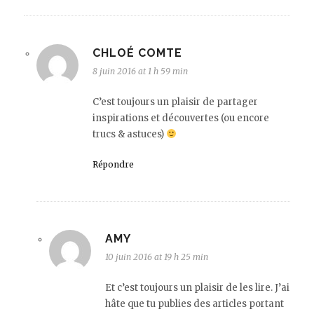
CHLOÉ COMTE
8 juin 2016 at 1 h 59 min
C’est toujours un plaisir de partager
inspirations et découvertes (ou encore
trucs & astuces)
Répondre
AMY
10 juin 2016 at 19 h 25 min
Et c’est toujours un plaisir de les lire. J’ai
hâte que tu publies des articles portant