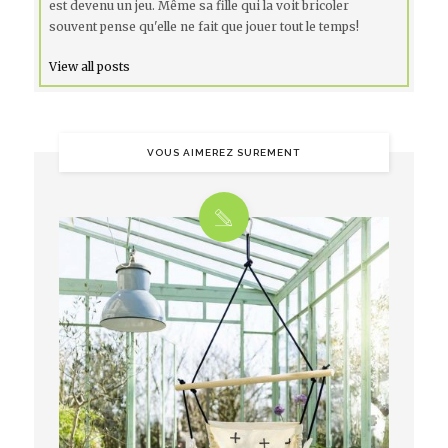
est devenu un jeu. Même sa fille qui la voit bricoler
souvent pense qu'elle ne fait que jouer tout le temps!
View all posts
VOUS AIMEREZ SUREMENT