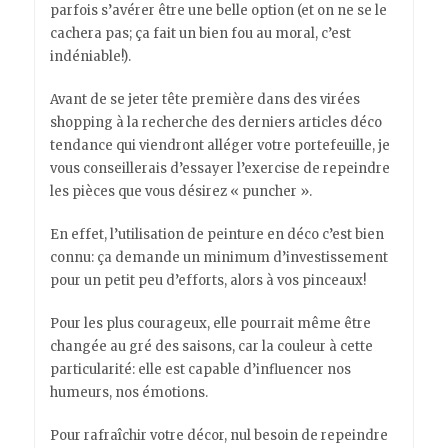
parfois s’avérer être une belle option (et on ne se le
cachera pas; ça fait un bien fou au moral, c’est
indéniable!).
Avant de se jeter tête première dans des virées
shopping à la recherche des derniers articles déco
tendance qui viendront alléger votre portefeuille, je
vous conseillerais d’essayer l’exercise de repeindre
les pièces que vous désirez « puncher ».
En effet, l’utilisation de peinture en déco c’est bien
connu: ça demande un minimum d’investissement
pour un petit peu d’efforts, alors à vos pinceaux!
Pour les plus courageux, elle pourrait même être
changée au gré des saisons, car la couleur à cette
particularité: elle est capable d’influencer nos
humeurs, nos émotions.
Pour rafraîchir votre décor, nul besoin de repeindre