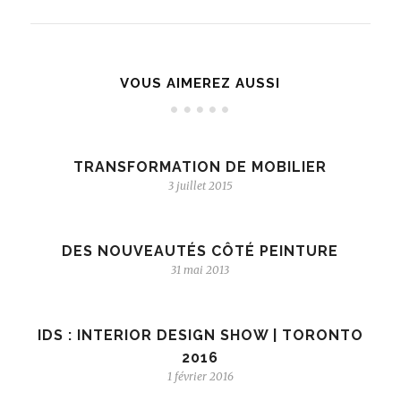
VOUS AIMEREZ AUSSI
TRANSFORMATION DE MOBILIER
3 juillet 2015
DES NOUVEAUTÉS CÔTÉ PEINTURE
31 mai 2013
IDS : INTERIOR DESIGN SHOW | TORONTO
2016
1 février 2016