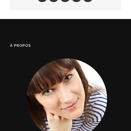
À PROPOS