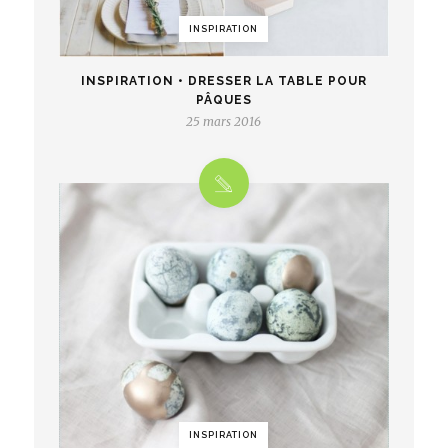
INSPIRATION
INSPIRATION • DRESSER LA TABLE POUR
PÂQUES
25 mars 2016
INSPIRATION