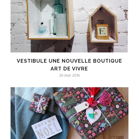
VESTIBULE UNE NOUVELLE BOUTIQUE
ART DE VIVRE
26 mai 2014