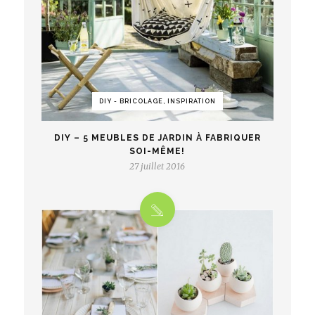
DIY - BRICOLAGE, INSPIRATION
DIY – 5 MEUBLES DE JARDIN À FABRIQUER
SOI-MÊME!
27 juillet 2016