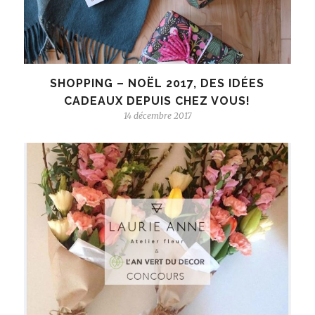
SHOPPING – NOËL 2017, DES IDÉES
CADEAUX DEPUIS CHEZ VOUS!
14 décembre 2017