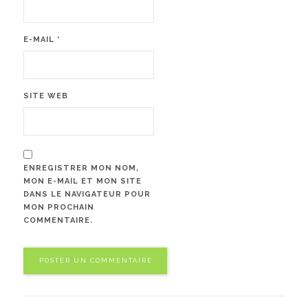
E-MAIL
*
SITE WEB
ENREGISTRER MON NOM,
MON E-MAIL ET MON SITE
DANS LE NAVIGATEUR POUR
MON PROCHAIN
COMMENTAIRE.