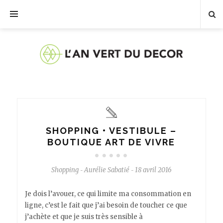
SHOPPING • VESTIBULE –
BOUTIQUE ART DE VIVRE
Shopping
Aurélie Sabatié
18 avril 2016
-
-
Je dois l’avouer, ce qui limite ma consommation en
ligne, c’est le fait que j’ai besoin de toucher ce que
j’achète et que je suis très sensible à