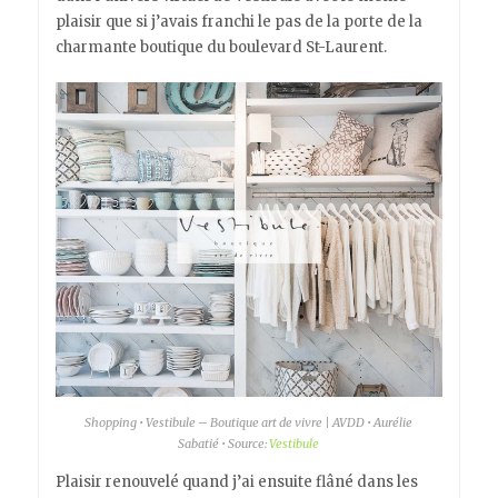
plaisir que si j’avais franchi le pas de la porte de la
charmante boutique du boulevard St-Laurent.
Shopping • Vestibule – Boutique art de vivre | AVDD • Aurélie
Sabatié • Source:
Vestibule
Plaisir renouvelé quand j’ai ensuite flâné dans les