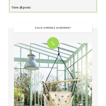
View all posts
VOUS AIMEREZ SUREMENT