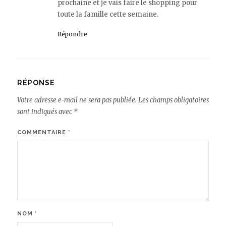
prochaine et je vais faire le shopping pour
toute la famille cette semaine.
Répondre
RÉPONSE
Votre adresse e-mail ne sera pas publiée.
Les champs obligatoires
sont indiqués avec
*
COMMENTAIRE
*
NOM
*