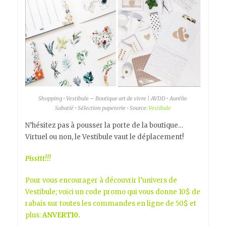
Shopping • Vestibule – Boutique art de vivre | AVDD • Aurélie
Sabatié • Sélection papeterie • Source:
Vestibule
N’hésitez pas à pousser la porte de la boutique…
Virtuel ou non, le Vestibule vaut le déplacement!
Pissttt!!!
Pour vous encourager à découvrir l’univers de
Vestibule; voici un code promo qui vous donne 10$ de
rabais sur toutes les commandes en ligne de 50$ et
plus:
ANVERT10.