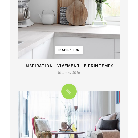
INSPIRATION
INSPIRATION • VIVEMENT LE PRINTEMPS
16 mars 2016