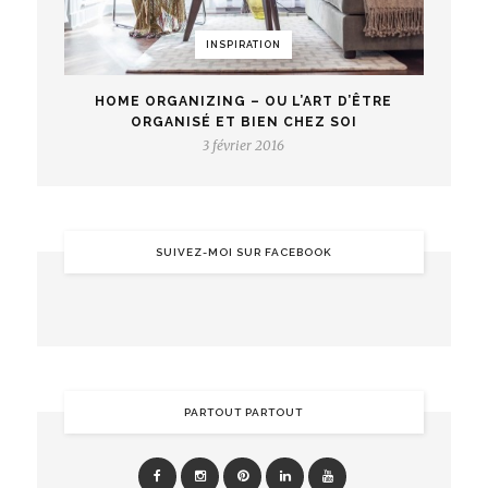
INSPIRATION
HOME ORGANIZING – OU L’ART D’ÊTRE
ORGANISÉ ET BIEN CHEZ SOI
3 février 2016
SUIVEZ-MOI SUR FACEBOOK
PARTOUT PARTOUT