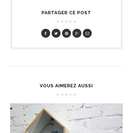
PARTAGER CE POST
VOUS AIMEREZ AUSSI