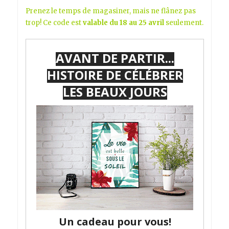
Prenez le temps de magasiner, mais ne flânez pas
trop! Ce code est
valable du 18 au 25 avril
seulement.