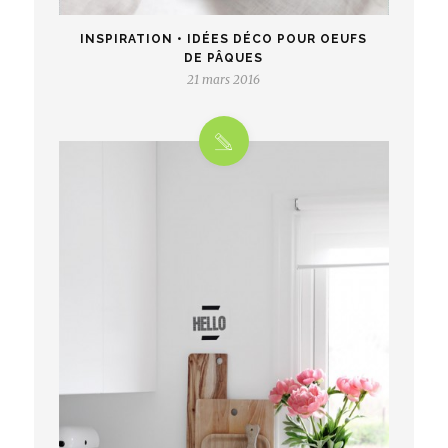
INSPIRATION • IDÉES DÉCO POUR OEUFS
DE PÂQUES
21 mars 2016