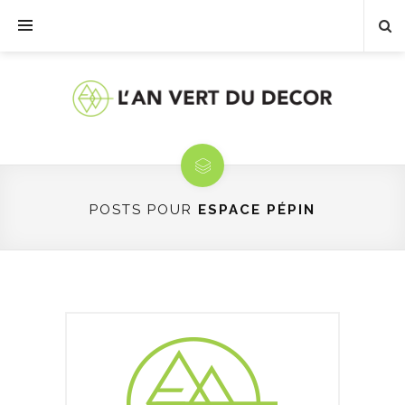
POSTS POUR
ESPACE PÉPIN