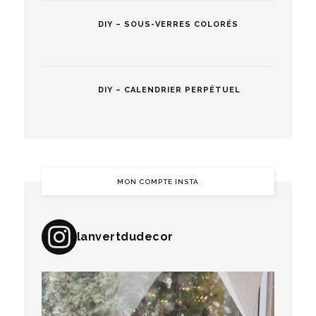
DIY – SOUS-VERRES COLORÉS
DIY – CALENDRIER PERPÉTUEL
MON COMPTE INSTA
lanvertdudecor