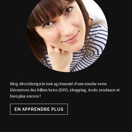
Blog déco/design le tout agrémenté d'une touche verte.
Découvrez des billets brico (DIY), shopping, écolo, tendance et
bien plus encore !
EN APPRENDRE PLUS