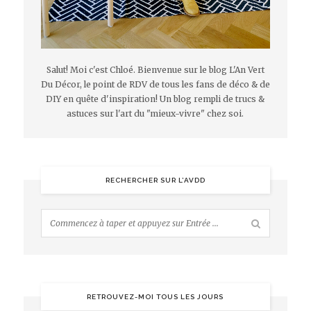
Salut! Moi c'est Chloé. Bienvenue sur le blog L'An Vert
Du Décor, le point de RDV de tous les fans de déco & de
DIY en quête d'inspiration! Un blog rempli de trucs &
astuces sur l'art du "mieux-vivre" chez soi.
RECHERCHER SUR L’AVDD
RETROUVEZ-MOI TOUS LES JOURS