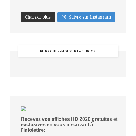
Charger plus
Suivre sur Instagram
REJOIGNEZ-MOI SUR FACEBOOK
Recevez vos affiches HD 2020 gratuites et
exclusives en vous inscrivant à
l'infolettre: