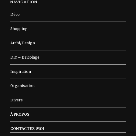
NAVIGATION
Déco
Shopping
Archi/Design
DIY – Bricolage
Inspiration
Organisation
Divers
À PROPOS
CONTACTEZ-MOI