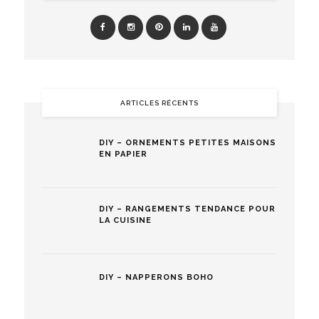
ARTICLES RÉCENTS
DIY – ORNEMENTS PETITES MAISONS
EN PAPIER
DIY – RANGEMENTS TENDANCE POUR
LA CUISINE
DIY – NAPPERONS BOHO