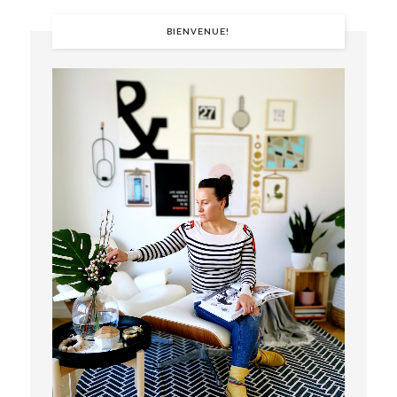
BIENVENUE!