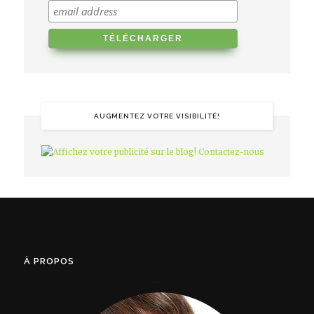
AUGMENTEZ VOTRE VISIBILITÉ!
À PROPOS