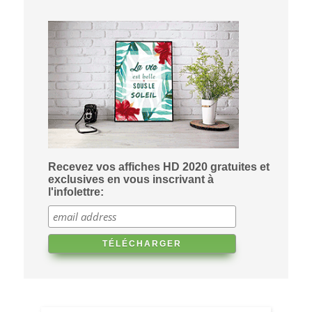
Recevez vos affiches HD 2020 gratuites et
exclusives en vous inscrivant à
l'infolettre: