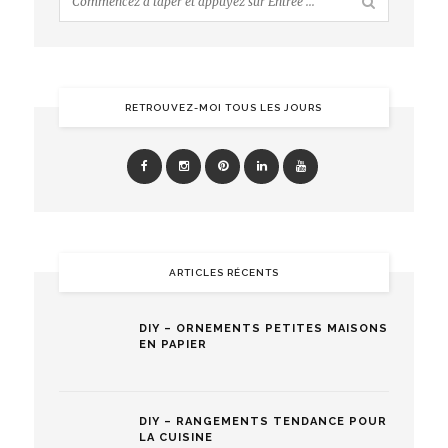
RETROUVEZ-MOI TOUS LES JOURS
ARTICLES RÉCENTS
DIY – ORNEMENTS PETITES MAISONS
EN PAPIER
DIY – RANGEMENTS TENDANCE POUR
LA CUISINE