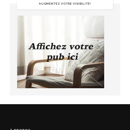
AUGMENTEZ VOTRE VISIBILITÉ!