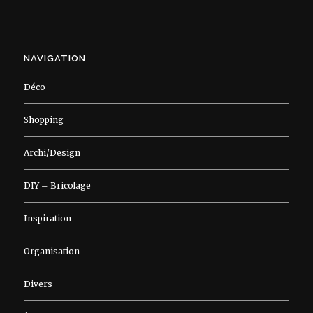
NAVIGATION
Déco
Shopping
Archi/Design
DIY – Bricolage
Inspiration
Organisation
Divers