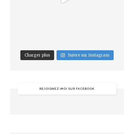
Charger plus
Suivre sur Instagram
REJOIGNEZ-MOI SUR FACEBOOK