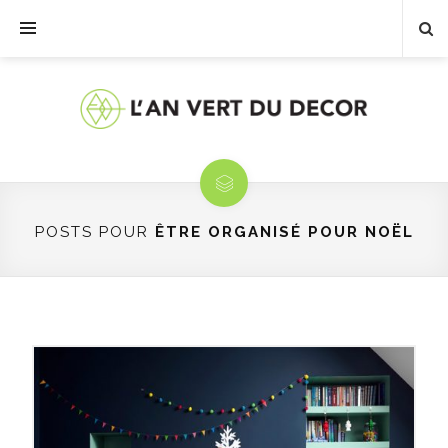
POSTS POUR
ÊTRE ORGANISÉ POUR NOËL