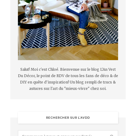
Salut! Moi c'est Chloé. Bienvenue sur le blog L'An Vert
Du Décor, le point de RDV de tous les fans de déco & de
DIY en quête d'inspiration! Un blog rempli de trucs &
astuces sur l'art du "mieux-vivre" chez soi.
RECHERCHER SUR L’AVDD