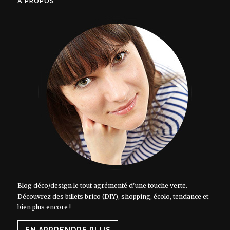
À PROPOS
Blog déco/design le tout agrémenté d'une touche verte.
Découvrez des billets brico (DIY), shopping, écolo, tendance et
bien plus encore !
EN APPRENDRE PLUS