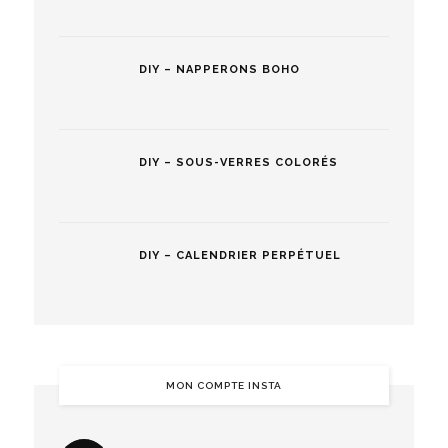
DIY – NAPPERONS BOHO
DIY – SOUS-VERRES COLORÉS
DIY – CALENDRIER PERPÉTUEL
MON COMPTE INSTA