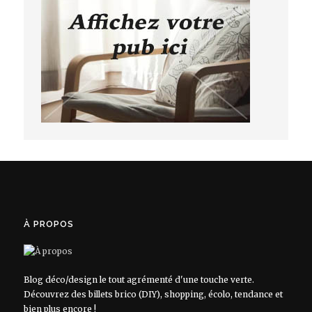
À PROPOS
Blog déco/design le tout agrémenté d'une touche verte.
Découvrez des billets brico (DIY), shopping, écolo, tendance et
bien plus encore !