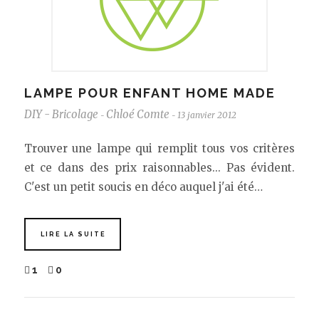
LAMPE POUR ENFANT HOME MADE
DIY - Bricolage
Chloé Comte
13 janvier 2012
-
-
Trouver une lampe qui remplit tous vos critères
et ce dans des prix raisonnables... Pas évident.
C'est un petit soucis en déco auquel j'ai été…
LIRE LA SUITE
1
0