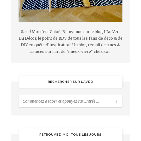
Salut! Moi c'est Chloé. Bienvenue sur le blog L'An Vert
Du Décor, le point de RDV de tous les fans de déco & de
DIY en quête d'inspiration! Un blog rempli de trucs &
astuces sur l'art du "mieux-vivre" chez soi.
RECHERCHER SUR L’AVDD
RETROUVEZ-MOI TOUS LES JOURS