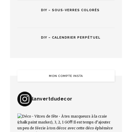
DIY – SOUS-VERRES COLORÉS
DIY – CALENDRIER PERPÉTUEL
MON COMPTE INSTA
lanvertdudecor