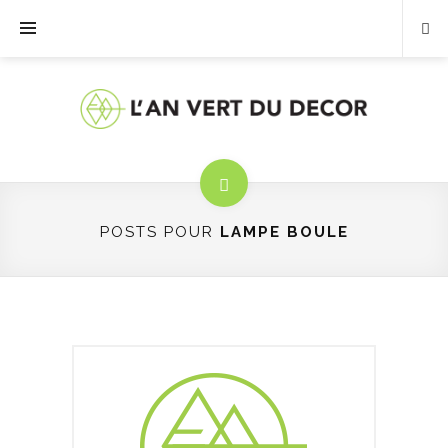
POSTS POUR
LAMPE BOULE