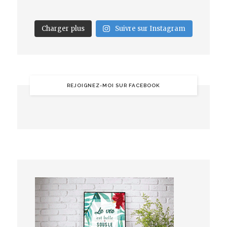
Charger plus
Suivre sur Instagram
REJOIGNEZ-MOI SUR FACEBOOK