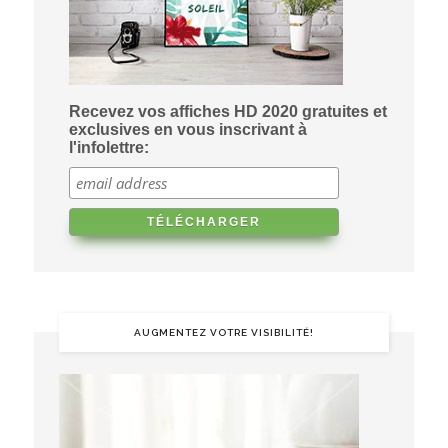
Recevez vos affiches HD 2020 gratuites et
exclusives en vous inscrivant à
l'infolettre:
AUGMENTEZ VOTRE VISIBILITÉ!