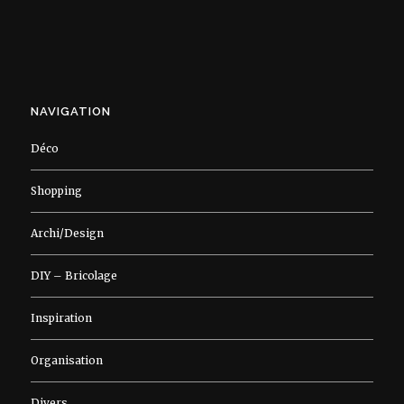
NAVIGATION
Déco
Shopping
Archi/Design
DIY – Bricolage
Inspiration
Organisation
Divers