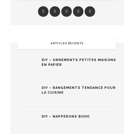
ARTICLES RÉCENTS
DIY – ORNEMENTS PETITES MAISONS
EN PAPIER
DIY – RANGEMENTS TENDANCE POUR
LA CUISINE
DIY – NAPPERONS BOHO