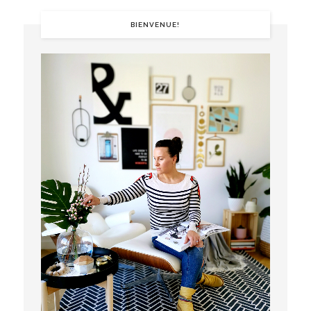
BIENVENUE!