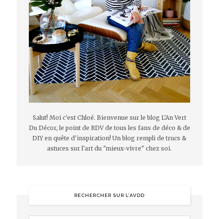
Salut! Moi c'est Chloé. Bienvenue sur le blog L'An Vert
Du Décor, le point de RDV de tous les fans de déco & de
DIY en quête d'inspiration! Un blog rempli de trucs &
astuces sur l'art du "mieux-vivre" chez soi.
RECHERCHER SUR L’AVDD