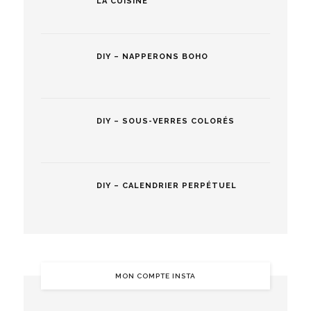
LA CUISINE
DIY – NAPPERONS BOHO
DIY – SOUS-VERRES COLORÉS
DIY – CALENDRIER PERPÉTUEL
MON COMPTE INSTA