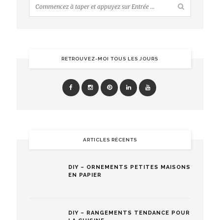
RETROUVEZ-MOI TOUS LES JOURS
ARTICLES RÉCENTS
DIY – ORNEMENTS PETITES MAISONS
EN PAPIER
DIY – RANGEMENTS TENDANCE POUR