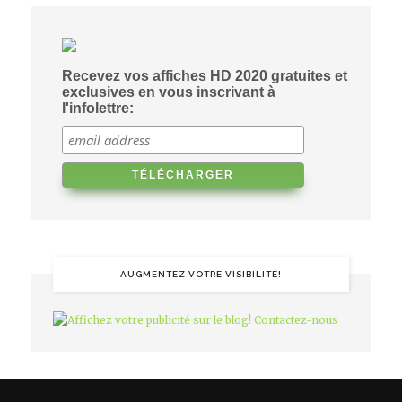
Recevez vos affiches HD 2020 gratuites et
exclusives en vous inscrivant à
l'infolettre:
AUGMENTEZ VOTRE VISIBILITÉ!