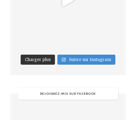
Charger plus
Suivre sur Instagram
REJOIGNEZ-MOI SUR FACEBOOK