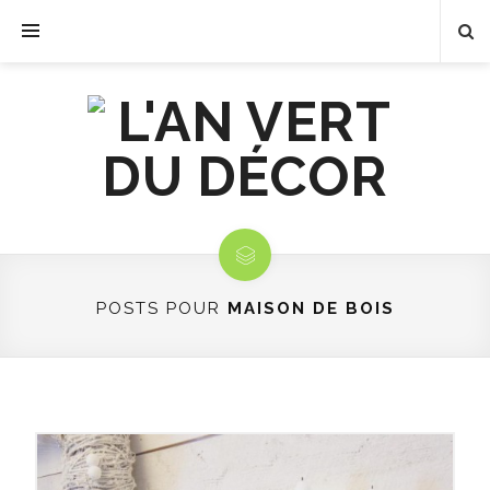
POSTS POUR
MAISON DE BOIS