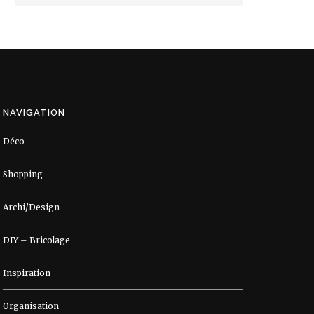
NAVIGATION
Déco
Shopping
Archi/Design
DIY – Bricolage
Inspiration
Organisation