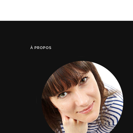
À PROPOS