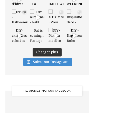
Charger plus
Suivre sur Instagram
REJOIGNEZ-MOI SUR FACEBOOK