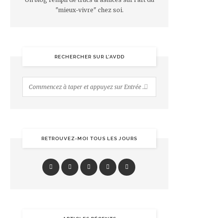
"mieux-vivre" chez soi.
RECHERCHER SUR L’AVDD
RETROUVEZ-MOI TOUS LES JOURS