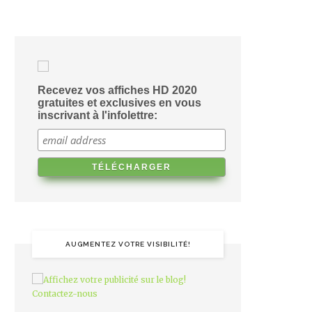
Recevez vos affiches HD 2020
gratuites et exclusives en vous
inscrivant à l'infolettre:
AUGMENTEZ VOTRE VISIBILITÉ!