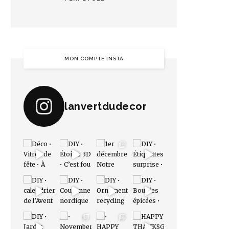
MON COMPTE INSTA
lanvertdudecor