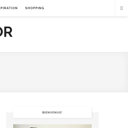
SPIRATION
SHOPPING
BIENVENUE!