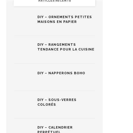
ARTICLES RÉCENTS
DIY – ORNEMENTS PETITES
MAISONS EN PAPIER
DIY – RANGEMENTS
TENDANCE POUR LA CUISINE
DIY – NAPPERONS BOHO
DIY – SOUS-VERRES
COLORÉS
DIY – CALENDRIER
PERPÉTUEL