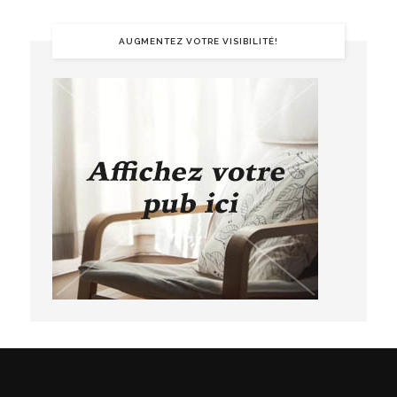
AUGMENTEZ VOTRE VISIBILITÉ!