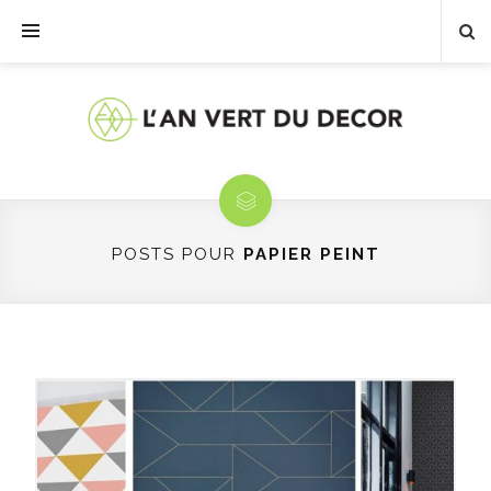
POSTS POUR
PAPIER PEINT