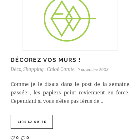
DÉCOREZ VOS MURS !
Déco
,
Shopping
Chloé Comte
7 novembre 2008
-
-
Comme je le disais dans le post de la semaine
passée , les papiers peint reviennent en force.
Cependant si vous n’êtes pas férus de…
LIRE LA SUITE
0
0