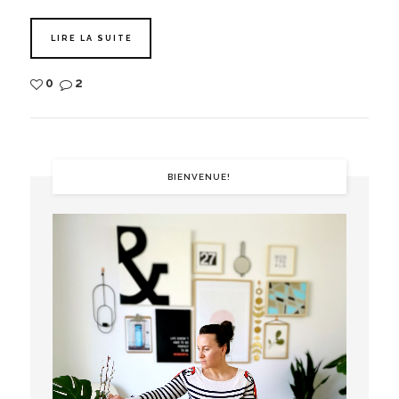
LIRE LA SUITE
0
2
BIENVENUE!