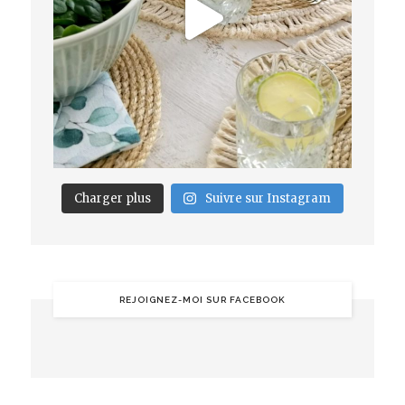
Charger plus
Suivre sur Instagram
REJOIGNEZ-MOI SUR FACEBOOK