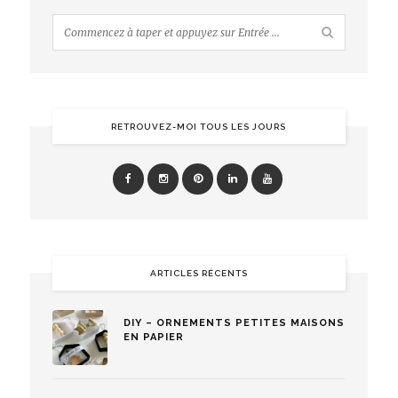
RETROUVEZ-MOI TOUS LES JOURS
ARTICLES RÉCENTS
DIY – ORNEMENTS PETITES MAISONS
EN PAPIER