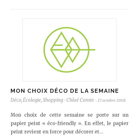
MON CHOIX DÉCO DE LA SEMAINE
Déco
,
Écologie
,
Shopping
Chloé Comte
27 octobre 2008
-
-
Mon choix de cette semaine se porte sur un
papier peint « éco-friendly ». En effet, le papier
peint revient en force pour décorer et…