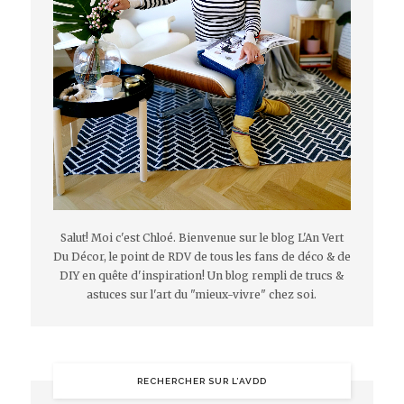
Salut! Moi c'est Chloé. Bienvenue sur le blog L'An Vert
Du Décor, le point de RDV de tous les fans de déco & de
DIY en quête d'inspiration! Un blog rempli de trucs &
astuces sur l'art du "mieux-vivre" chez soi.
RECHERCHER SUR L’AVDD