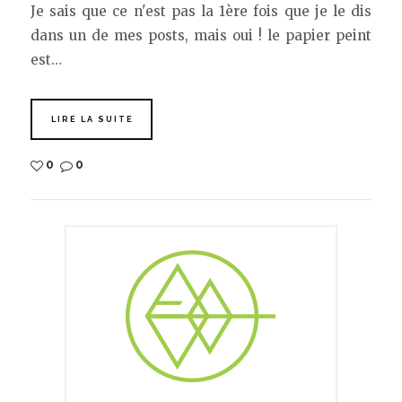
Je sais que ce n'est pas la 1ère fois que je le dis
dans un de mes posts, mais oui ! le papier peint
est…
LIRE LA SUITE
0
0