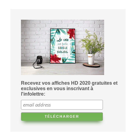
Recevez vos affiches HD 2020 gratuites et
exclusives en vous inscrivant à
l'infolettre: