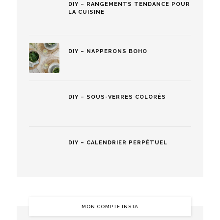
DIY – RANGEMENTS TENDANCE POUR
LA CUISINE
DIY – NAPPERONS BOHO
DIY – SOUS-VERRES COLORÉS
DIY – CALENDRIER PERPÉTUEL
MON COMPTE INSTA