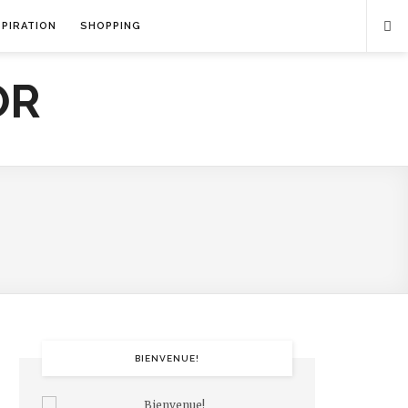
SPIRATION
SHOPPING
BIENVENUE!