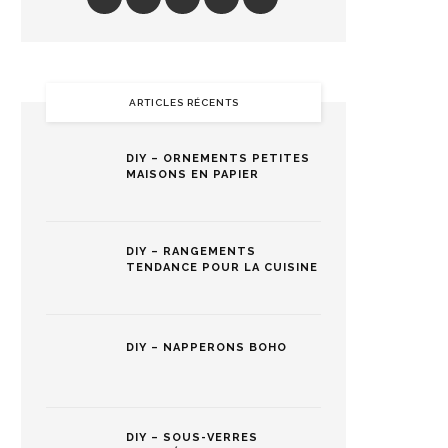
ARTICLES RÉCENTS
DIY – ORNEMENTS PETITES
MAISONS EN PAPIER
DIY – RANGEMENTS
TENDANCE POUR LA CUISINE
DIY – NAPPERONS BOHO
DIY – SOUS-VERRES