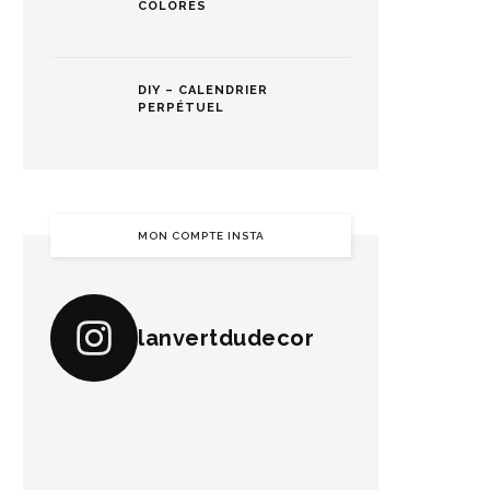
COLORÉS
DIY – CALENDRIER
PERPÉTUEL
MON COMPTE INSTA
lanvertdudecor