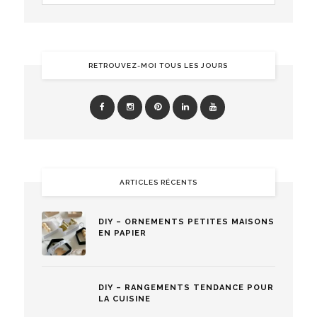
RETROUVEZ-MOI TOUS LES JOURS
ARTICLES RÉCENTS
DIY – ORNEMENTS PETITES MAISONS
EN PAPIER
DIY – RANGEMENTS TENDANCE POUR
LA CUISINE