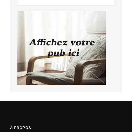
À PROPOS