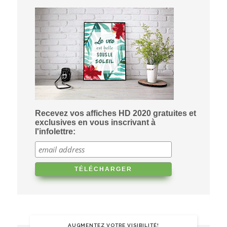
Recevez vos affiches HD 2020 gratuites et
exclusives en vous inscrivant à
l'infolettre:
AUGMENTEZ VOTRE VISIBILITÉ!