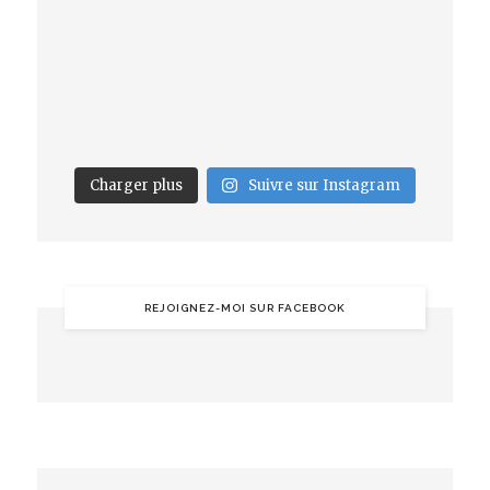
Charger plus
Suivre sur Instagram
REJOIGNEZ-MOI SUR FACEBOOK