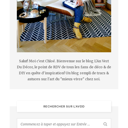
Salut! Moi c'est Chloé. Bienvenue sur le blog L'An Vert
Du Décor, le point de RDV de tous les fans de déco & de
DIY en quête d'inspiration! Un blog rempli de trucs &
astuces sur l'art du "mieux-vivre" chez soi.
RECHERCHER SUR L’AVDD