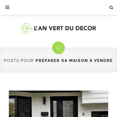
POSTS POUR
PRÉPARER SA MAISON À VENDRE