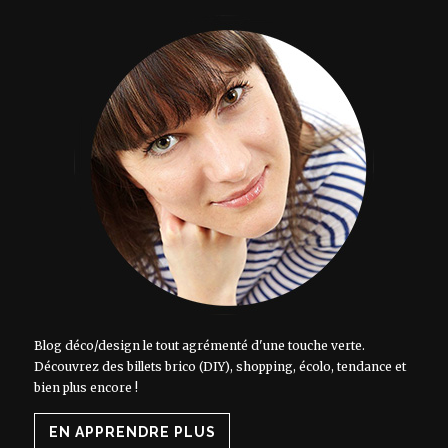
Blog déco/design le tout agrémenté d'une touche verte.
Découvrez des billets brico (DIY), shopping, écolo, tendance et
bien plus encore !
EN APPRENDRE PLUS