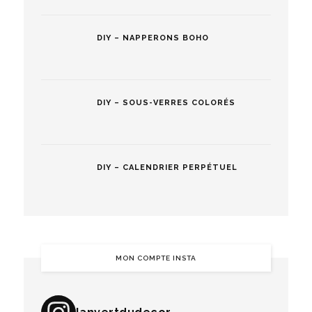
DIY – NAPPERONS BOHO
DIY – SOUS-VERRES COLORÉS
DIY – CALENDRIER PERPÉTUEL
MON COMPTE INSTA