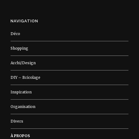
NAVIGATION
Déco
Shopping
Archi/Design
DIY – Bricolage
Inspiration
Organisation
Divers
À PROPOS