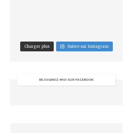
Charger plus
Suivre sur Instagram
REJOIGNEZ-MOI SUR FACEBOOK