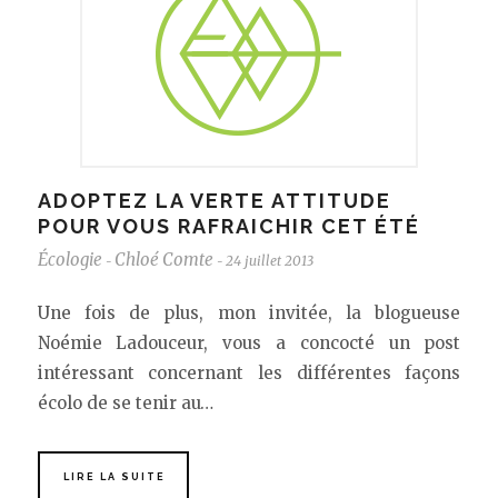
ADOPTEZ LA VERTE ATTITUDE
POUR VOUS RAFRAICHIR CET ÉTÉ
Écologie
Chloé Comte
24 juillet 2013
-
-
Une fois de plus, mon invitée, la blogueuse
Noémie Ladouceur, vous a concocté un post
intéressant concernant les différentes façons
écolo de se tenir au…
LIRE LA SUITE