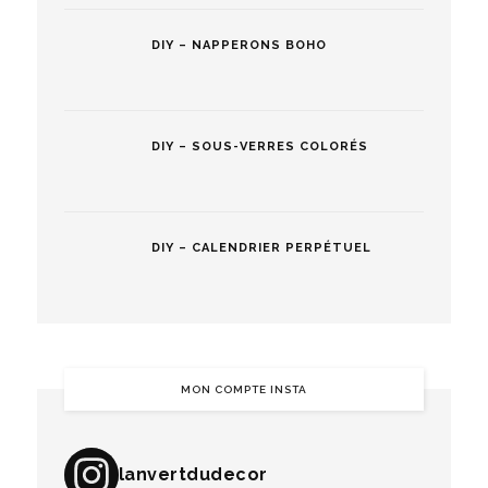
DIY – NAPPERONS BOHO
DIY – SOUS-VERRES COLORÉS
DIY – CALENDRIER PERPÉTUEL
MON COMPTE INSTA
lanvertdudecor