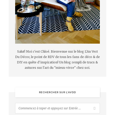
Salut! Moi c'est Chloé. Bienvenue sur le blog L'An Vert
Du Décor, le point de RDV de tous les fans de déco & de
DIY en quête d'inspiration! Un blog rempli de trucs &
astuces sur l'art du "mieux-vivre" chez soi.
RECHERCHER SUR L’AVDD