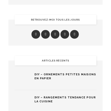
RETROUVEZ-MOI TOUS LES JOURS
ARTICLES RÉCENTS
DIY – ORNEMENTS PETITES MAISONS
EN PAPIER
DIY – RANGEMENTS TENDANCE POUR
LA CUISINE