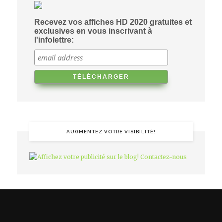
Recevez vos affiches HD 2020 gratuites et
exclusives en vous inscrivant à
l'infolettre:
AUGMENTEZ VOTRE VISIBILITÉ!