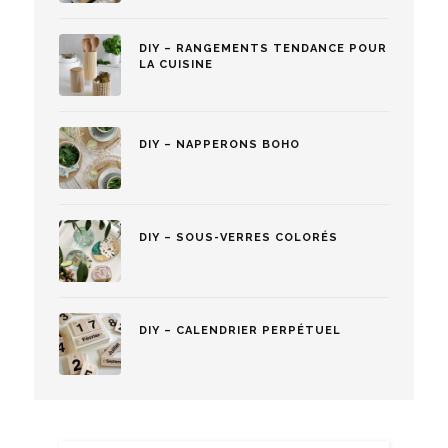
DIY – RANGEMENTS TENDANCE POUR
LA CUISINE
DIY – NAPPERONS BOHO
DIY – SOUS-VERRES COLORÉS
DIY – CALENDRIER PERPÉTUEL