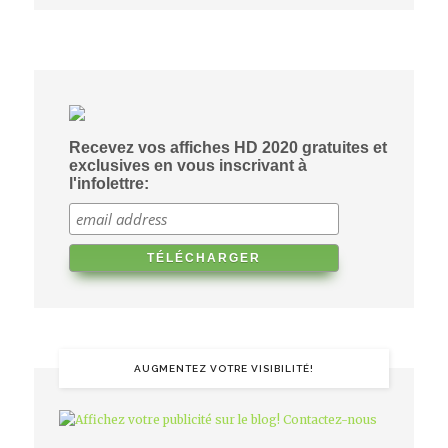
Recevez vos affiches HD 2020 gratuites et
exclusives en vous inscrivant à
l'infolettre:
AUGMENTEZ VOTRE VISIBILITÉ!