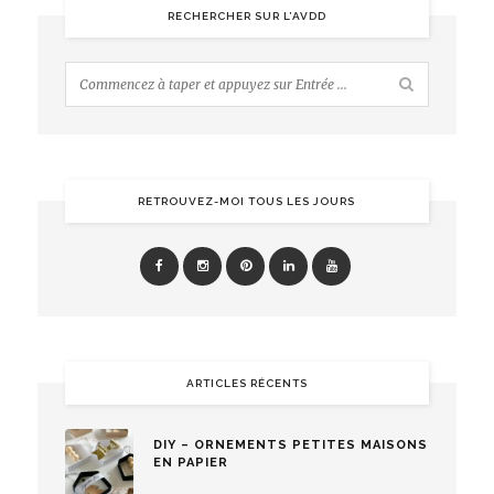
RECHERCHER SUR L’AVDD
RETROUVEZ-MOI TOUS LES JOURS
ARTICLES RÉCENTS
DIY – ORNEMENTS PETITES MAISONS
EN PAPIER