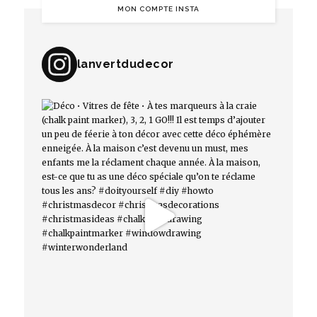
MON COMPTE INSTA
lanvertdudecor