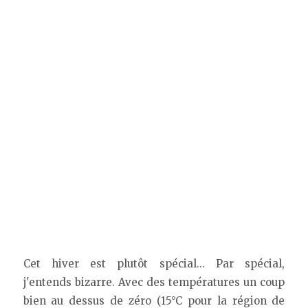
Cet hiver est plutôt spécial... Par spécial,
j'entends bizarre. Avec des températures un coup
bien au dessus de zéro (15°C pour la région de