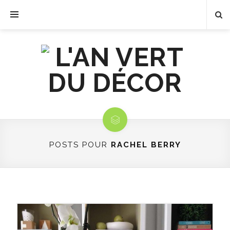
POSTS POUR
RACHEL BERRY