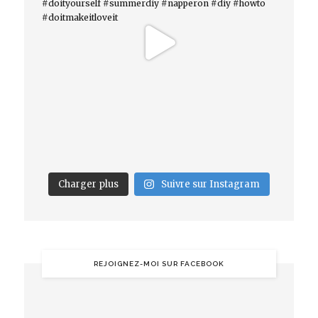
Charger plus
Suivre sur Instagram
REJOIGNEZ-MOI SUR FACEBOOK