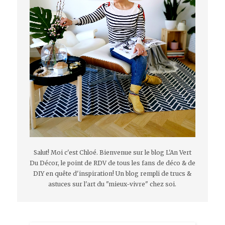
Salut! Moi c'est Chloé. Bienvenue sur le blog L'An Vert
Du Décor, le point de RDV de tous les fans de déco & de
DIY en quête d'inspiration! Un blog rempli de trucs &
astuces sur l'art du "mieux-vivre" chez soi.