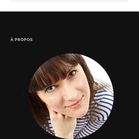
À PROPOS