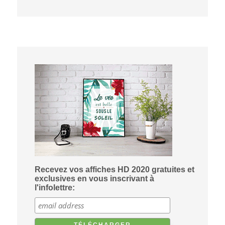
Recevez vos affiches HD 2020 gratuites et
exclusives en vous inscrivant à
l'infolettre: