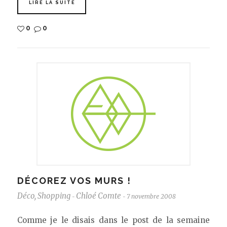
LIRE LA SUITE
0
0
DÉCOREZ VOS MURS !
Déco
,
Shopping
Chloé Comte
7 novembre 2008
-
-
Comme je le disais dans le post de la semaine