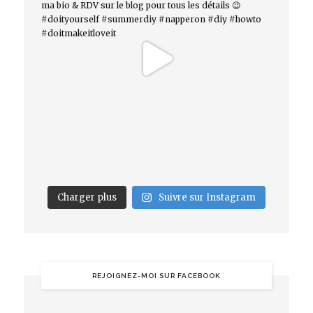
Charger plus
Suivre sur Instagram
REJOIGNEZ-MOI SUR FACEBOOK