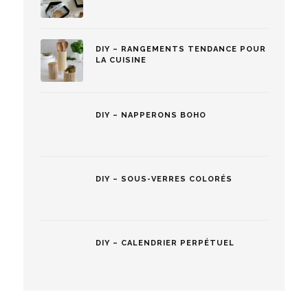
DIY – RANGEMENTS TENDANCE POUR
LA CUISINE
DIY – NAPPERONS BOHO
DIY – SOUS-VERRES COLORÉS
DIY – CALENDRIER PERPÉTUEL