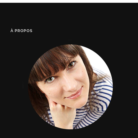
À PROPOS