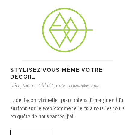
STYLISEZ VOUS MÊME VOTRE
DÉCOR…
Déco
,
Divers
Chloé Comte
13 novembre 2008
-
-
... de façon virtuelle, pour mieux l'imaginer ! En
surfant sur le web comme je le fais tous les jours
en quête de nouveautés, j'ai…