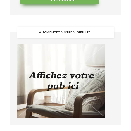
AUGMENTEZ VOTRE VISIBILITÉ!