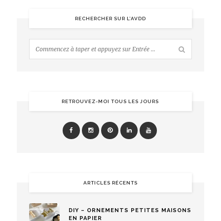
RECHERCHER SUR L’AVDD
RETROUVEZ-MOI TOUS LES JOURS
ARTICLES RÉCENTS
DIY – ORNEMENTS PETITES MAISONS
EN PAPIER