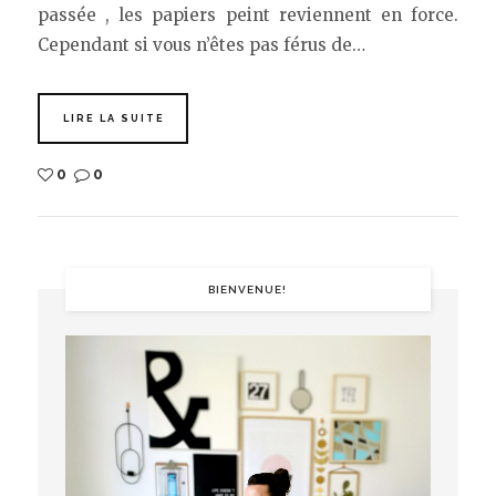
passée , les papiers peint reviennent en force.
Cependant si vous n’êtes pas férus de…
LIRE LA SUITE
0
0
BIENVENUE!