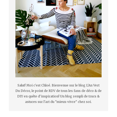
Salut! Moi c'est Chloé. Bienvenue sur le blog L'An Vert
Du Décor, le point de RDV de tous les fans de déco & de
DIY en quête d'inspiration! Un blog rempli de trucs &
astuces sur l'art du "mieux-vivre" chez soi.