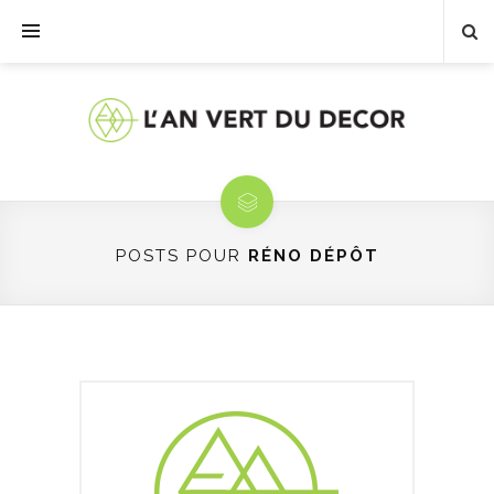
POSTS POUR
RÉNO DÉPÔT