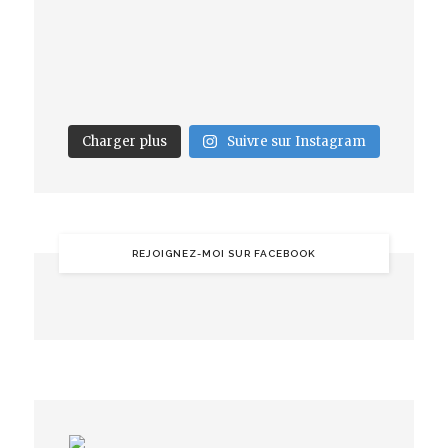
Charger plus
Suivre sur Instagram
REJOIGNEZ-MOI SUR FACEBOOK