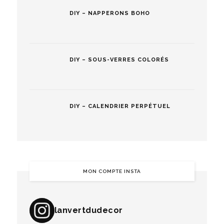
DIY – NAPPERONS BOHO
DIY – SOUS-VERRES COLORÉS
DIY – CALENDRIER PERPÉTUEL
MON COMPTE INSTA
lanvertdudecor