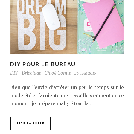
DIY POUR LE BUREAU
DIY - Bricolage
Chloé Comte
26 août 2015
-
-
Bien que l'envie d'arrêter un peu le temps sur le
mode été et farniente me travaille vraiment en ce
moment, je prépare malgré tout la…
LIRE LA SUITE