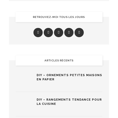
RETROUVEZ-MOI TOUS LES JOURS
ARTICLES RÉCENTS
DIY – ORNEMENTS PETITES MAISONS
EN PAPIER
DIY – RANGEMENTS TENDANCE POUR
LA CUISINE