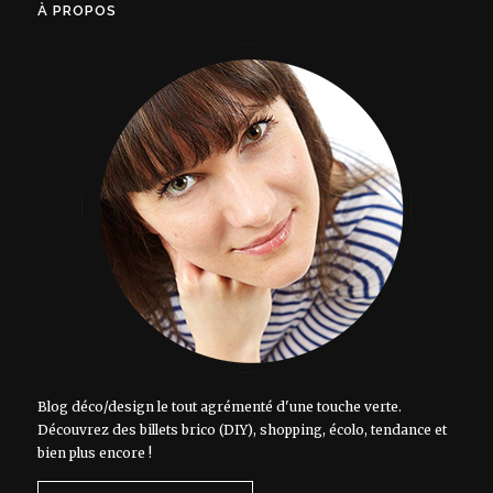
À PROPOS
Blog déco/design le tout agrémenté d'une touche verte.
Découvrez des billets brico (DIY), shopping, écolo, tendance et
bien plus encore !