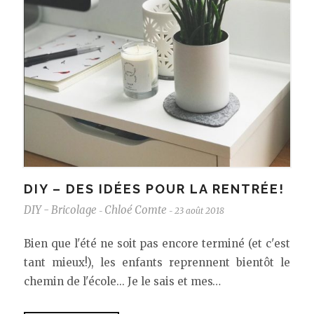
DIY – DES IDÉES POUR LA RENTRÉE!
DIY - Bricolage
Chloé Comte
23 août 2018
-
-
Bien que l'été ne soit pas encore terminé (et c'est
tant mieux!), les enfants reprennent bientôt le
chemin de l'école... Je le sais et mes…