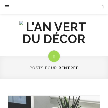
POSTS POUR
RENTRÉE