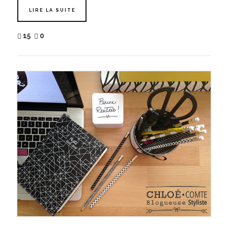
LIRE LA SUITE
15
0