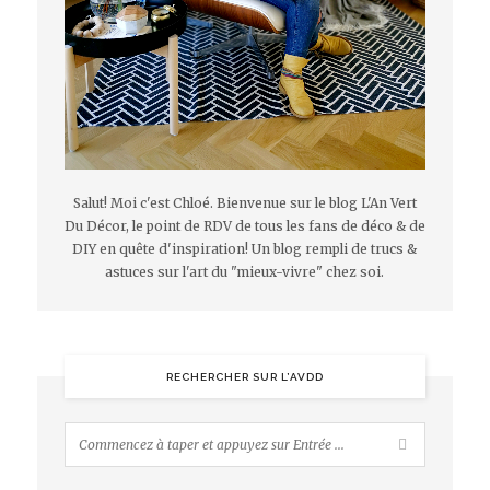
Salut! Moi c'est Chloé. Bienvenue sur le blog L'An Vert
Du Décor, le point de RDV de tous les fans de déco & de
DIY en quête d'inspiration! Un blog rempli de trucs &
astuces sur l'art du "mieux-vivre" chez soi.
RECHERCHER SUR L’AVDD