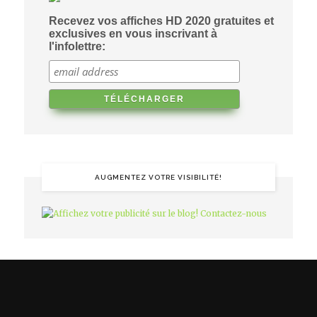
Recevez vos affiches HD 2020 gratuites et
exclusives en vous inscrivant à
l'infolettre:
AUGMENTEZ VOTRE VISIBILITÉ!