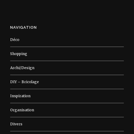
NAVIGATION
Déco
Shopping
Archi/Design
DIY – Bricolage
Inspiration
Organisation
Divers