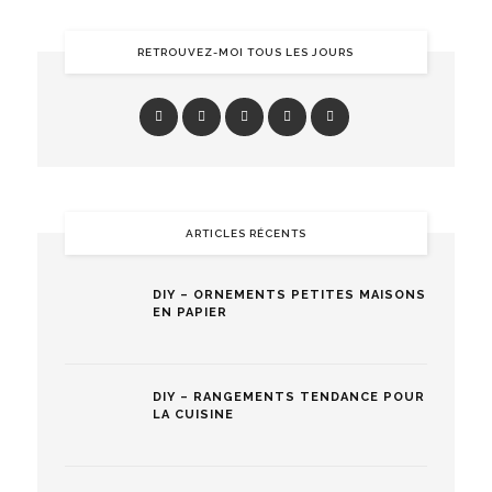
RETROUVEZ-MOI TOUS LES JOURS
ARTICLES RÉCENTS
DIY – ORNEMENTS PETITES MAISONS
EN PAPIER
DIY – RANGEMENTS TENDANCE POUR
LA CUISINE