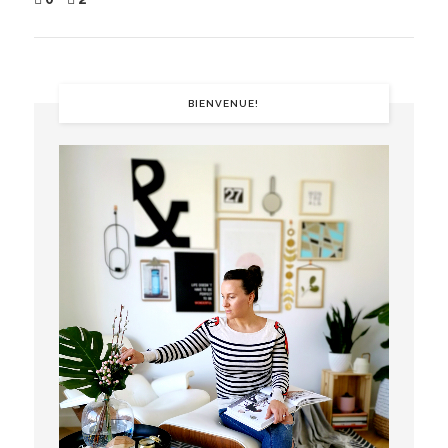
BIENVENUE!