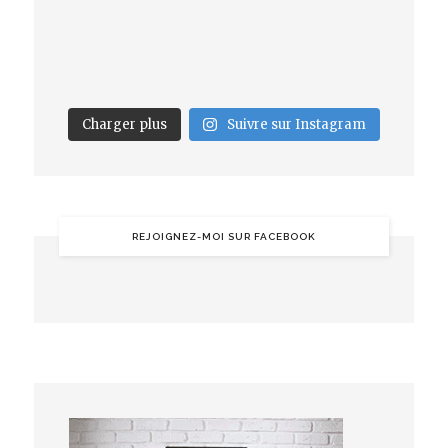
Charger plus
Suivre sur Instagram
REJOIGNEZ-MOI SUR FACEBOOK