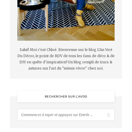
Salut! Moi c'est Chloé. Bienvenue sur le blog L'An Vert
Du Décor, le point de RDV de tous les fans de déco & de
DIY en quête d'inspiration! Un blog rempli de trucs &
astuces sur l'art du "mieux-vivre" chez soi.
RECHERCHER SUR L’AVDD