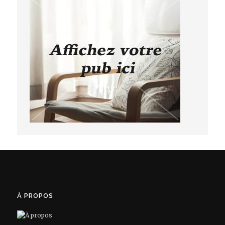
À PROPOS