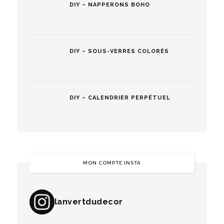
DIY – NAPPERONS BOHO
DIY – SOUS-VERRES COLORÉS
DIY – CALENDRIER PERPÉTUEL
MON COMPTE INSTA
lanvertdudecor