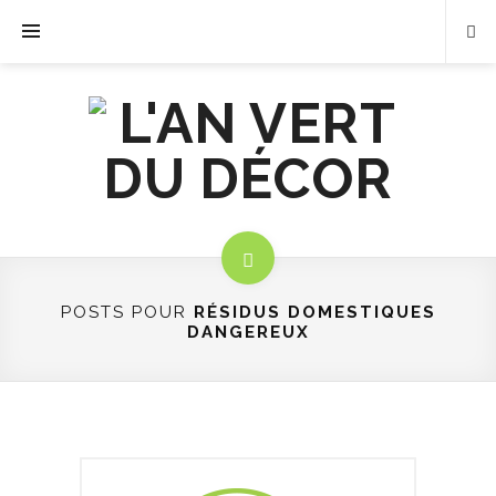
POSTS POUR
RÉSIDUS DOMESTIQUES
DANGEREUX