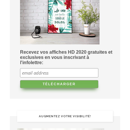
Recevez vos affiches HD 2020 gratuites et
exclusives en vous inscrivant à
l'infolettre:
AUGMENTEZ VOTRE VISIBILITÉ!