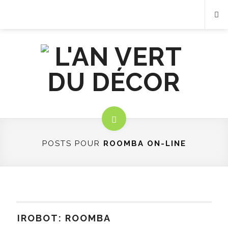
POSTS POUR
ROOMBA ON-LINE
IROBOT: ROOMBA