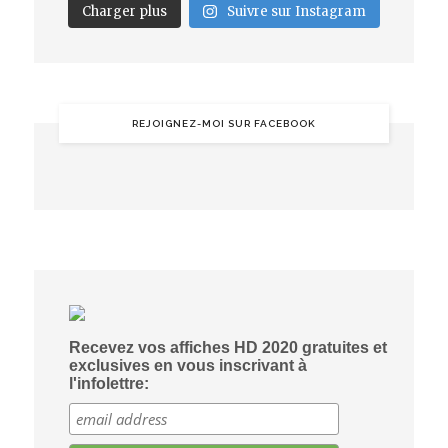
Charger plus
Suivre sur Instagram
REJOIGNEZ-MOI SUR FACEBOOK
Recevez vos affiches HD 2020 gratuites et
exclusives en vous inscrivant à
l'infolettre: