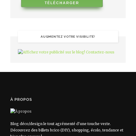
AUGMENTEZ VOTRE VISIBILITÉ!
À PROPOS
Blog déco/design le tout agrémenté d'une touche verte.
Découvrez des billets brico (DIY), shopping, écolo, tendance et