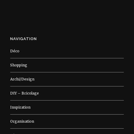
NAVIGATION
Déco
Shopping
Archi/Design
DIY – Bricolage
Inspiration
Organisation