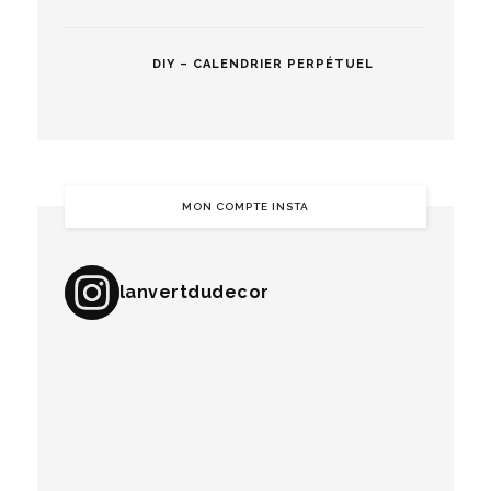
DIY – CALENDRIER PERPÉTUEL
MON COMPTE INSTA
lanvertdudecor