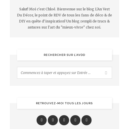
Salut! Moi c'est Chloé. Bienvenue sur le blog L'An Vert
Du Décor, le point de RDV de tous les fans de déco & de
DIY en quête d'inspiration! Un blog rempli de trucs &
astuces sur l'art du "mieux-vivre" chez soi.
RECHERCHER SUR L’AVDD
RETROUVEZ-MOI TOUS LES JOURS