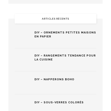
ARTICLES RÉCENTS
DIY – ORNEMENTS PETITES MAISONS
EN PAPIER
DIY – RANGEMENTS TENDANCE POUR
LA CUISINE
DIY – NAPPERONS BOHO
DIY – SOUS-VERRES COLORÉS