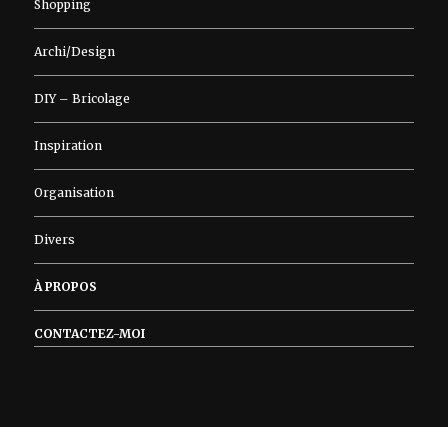
Shopping
Archi/Design
DIY – Bricolage
Inspiration
Organisation
Divers
À PROPOS
CONTACTEZ-MOI