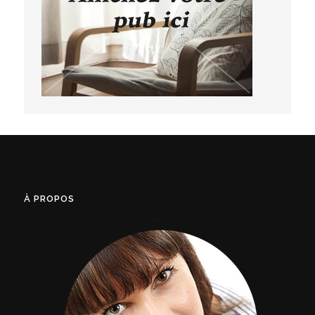
À PROPOS