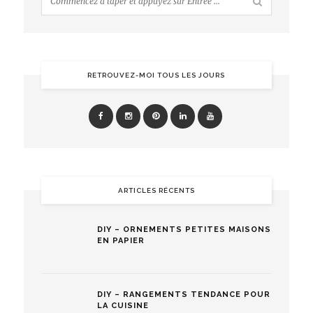
RETROUVEZ-MOI TOUS LES JOURS
ARTICLES RÉCENTS
DIY – ORNEMENTS PETITES MAISONS
EN PAPIER
DIY – RANGEMENTS TENDANCE POUR
LA CUISINE