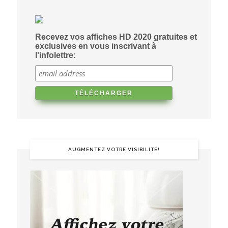
Recevez vos affiches HD 2020 gratuites et
exclusives en vous inscrivant à
l'infolettre:
AUGMENTEZ VOTRE VISIBILITÉ!