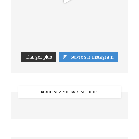
Charger plus
Suivre sur Instagram
REJOIGNEZ-MOI SUR FACEBOOK