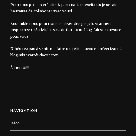
Pour tous projets créatifs & partenariats excitants je serais
heureuse de collaborer avec vous!
Ensemble nous pourrions réaliser des projets vraiment
inspirants: Créativité + savoir faire = un blog fait sur mesure
pour vous!
N’hésitez pas à venir me faire un petit coucou en m’écrivant à
blog@lanvertdudecor.com
À bientôt!!!
NAVIGATION
Déco