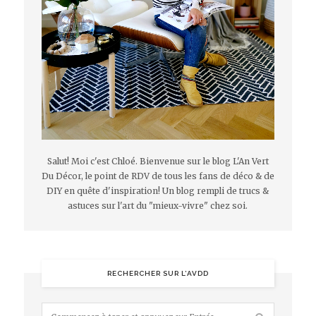
Salut! Moi c'est Chloé. Bienvenue sur le blog L'An Vert
Du Décor, le point de RDV de tous les fans de déco & de
DIY en quête d'inspiration! Un blog rempli de trucs &
astuces sur l'art du "mieux-vivre" chez soi.
RECHERCHER SUR L’AVDD