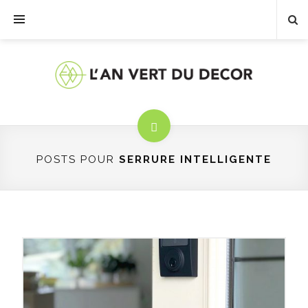
POSTS POUR
SERRURE INTELLIGENTE