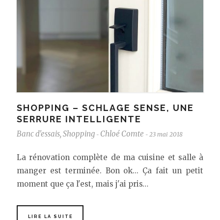
SHOPPING – SCHLAGE SENSE, UNE
SERRURE INTELLIGENTE
Banc d'essais
,
Shopping
Chloé Comte
23 mai 2018
-
-
La rénovation complète de ma cuisine et salle à
manger est terminée. Bon ok... Ça fait un petit
moment que ça l'est, mais j'ai pris…
LIRE LA SUITE