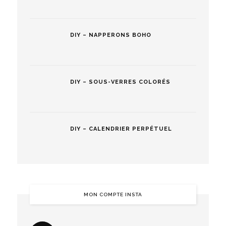
DIY – NAPPERONS BOHO
DIY – SOUS-VERRES COLORÉS
DIY – CALENDRIER PERPÉTUEL
MON COMPTE INSTA