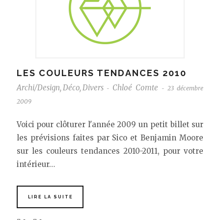
LES COULEURS TENDANCES 2010
Archi/Design
,
Déco
,
Divers
Chloé Comte
23 décembre
-
-
2009
Voici pour clôturer l'année 2009 un petit billet sur
les prévisions faites par Sico et Benjamin Moore
sur les couleurs tendances 2010-2011, pour votre
intérieur…
LIRE LA SUITE