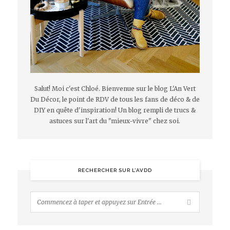
Salut! Moi c'est Chloé. Bienvenue sur le blog L'An Vert
Du Décor, le point de RDV de tous les fans de déco & de
DIY en quête d'inspiration! Un blog rempli de trucs &
astuces sur l'art du "mieux-vivre" chez soi.
RECHERCHER SUR L’AVDD