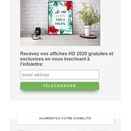
Recevez vos affiches HD 2020 gratuites et
exclusives en vous inscrivant à
l'infolettre:
AUGMENTEZ VOTRE VISIBILITÉ!