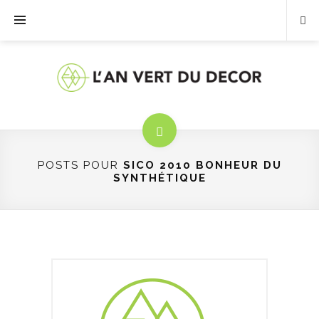
POSTS POUR
SICO 2010 BONHEUR DU
SYNTHÉTIQUE