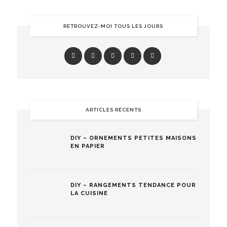
RETROUVEZ-MOI TOUS LES JOURS
ARTICLES RÉCENTS
DIY – ORNEMENTS PETITES MAISONS
EN PAPIER
DIY – RANGEMENTS TENDANCE POUR
LA CUISINE