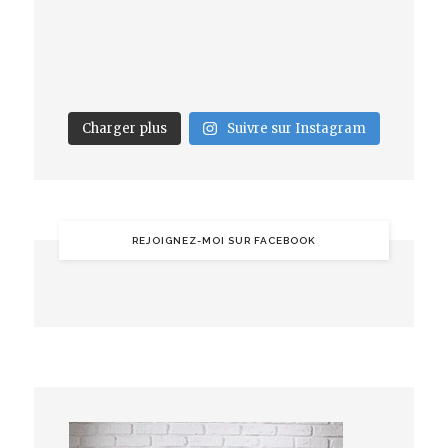
Charger plus
Suivre sur Instagram
REJOIGNEZ-MOI SUR FACEBOOK