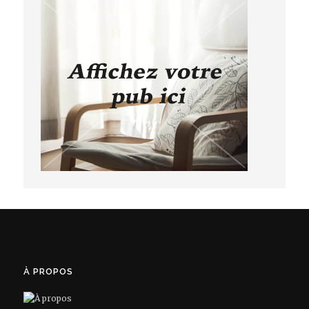
À PROPOS