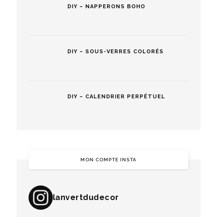
DIY – NAPPERONS BOHO
DIY – SOUS-VERRES COLORÉS
DIY – CALENDRIER PERPÉTUEL
MON COMPTE INSTA
lanvertdudecor