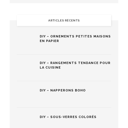
ARTICLES RÉCENTS
DIY – ORNEMENTS PETITES MAISONS
EN PAPIER
DIY – RANGEMENTS TENDANCE POUR
LA CUISINE
DIY – NAPPERONS BOHO
DIY – SOUS-VERRES COLORÉS