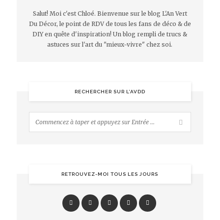
Salut! Moi c'est Chloé. Bienvenue sur le blog L'An Vert
Du Décor, le point de RDV de tous les fans de déco & de
DIY en quête d'inspiration! Un blog rempli de trucs &
astuces sur l'art du "mieux-vivre" chez soi.
RECHERCHER SUR L’AVDD
RETROUVEZ-MOI TOUS LES JOURS