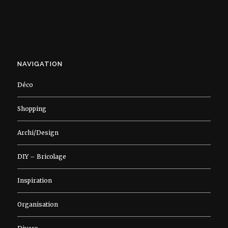
NAVIGATION
Déco
Shopping
Archi/Design
DIY – Bricolage
Inspiration
Organisation