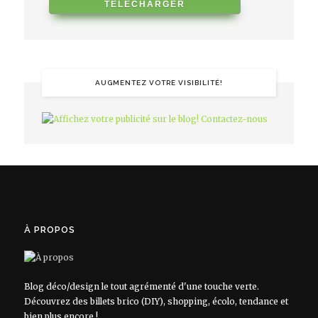
AUGMENTEZ VOTRE VISIBILITÉ!
À PROPOS
Blog déco/design le tout agrémenté d'une touche verte.
Découvrez des billets brico (DIY), shopping, écolo, tendance et
bien plus encore !