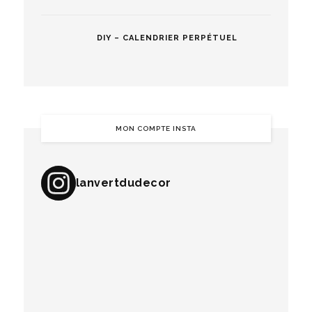
DIY – CALENDRIER PERPÉTUEL
MON COMPTE INSTA
lanvertdudecor