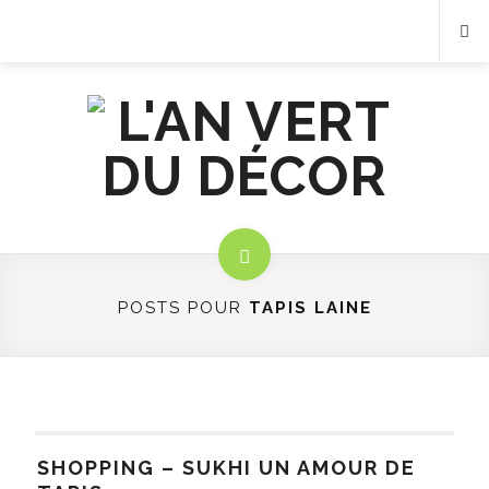
POSTS POUR
TAPIS LAINE
SHOPPING – SUKHI UN AMOUR DE