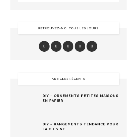
RETROUVEZ-MOI TOUS LES JOURS
ARTICLES RÉCENTS
DIY – ORNEMENTS PETITES MAISONS
EN PAPIER
DIY – RANGEMENTS TENDANCE POUR
LA CUISINE