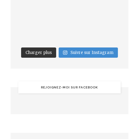
Charger plus
Suivre sur Instagram
REJOIGNEZ-MOI SUR FACEBOOK