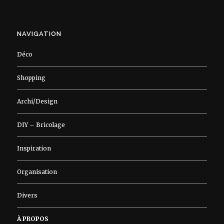
NAVIGATION
Déco
Shopping
Archi/Design
DIY – Bricolage
Inspiration
Organisation
Divers
À PROPOS