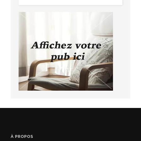
À PROPOS