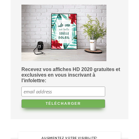
Recevez vos affiches HD 2020 gratuites et
exclusives en vous inscrivant à
l'infolettre:
AUGMENTEZ VOTRE VISIBILITÉ!