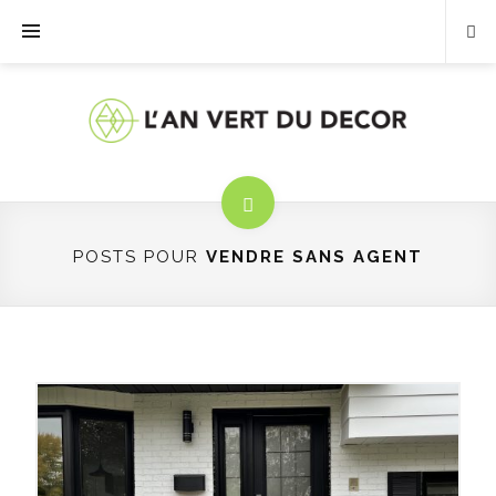
POSTS POUR
VENDRE SANS AGENT