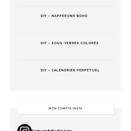
DIY – NAPPERONS BOHO
DIY – SOUS-VERRES COLORÉS
DIY – CALENDRIER PERPÉTUEL
MON COMPTE INSTA