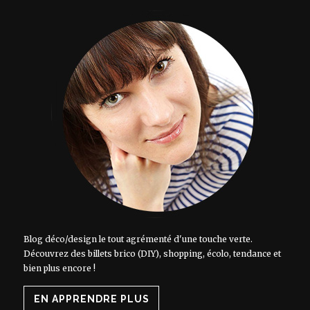
Blog déco/design le tout agrémenté d'une touche verte.
Découvrez des billets brico (DIY), shopping, écolo, tendance et
bien plus encore !
EN APPRENDRE PLUS