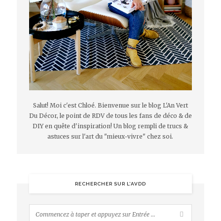
Salut! Moi c'est Chloé. Bienvenue sur le blog L'An Vert
Du Décor, le point de RDV de tous les fans de déco & de
DIY en quête d'inspiration! Un blog rempli de trucs &
astuces sur l'art du "mieux-vivre" chez soi.
RECHERCHER SUR L’AVDD