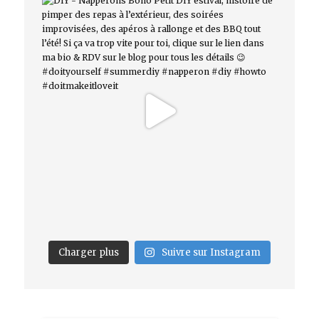
Charger plus
Suivre sur Instagram