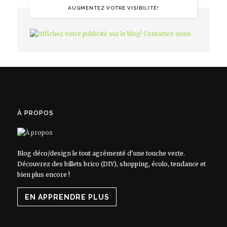
AUGMENTEZ VOTRE VISIBILITÉ!
À PROPOS
Blog déco/design le tout agrémenté d'une touche verte.
Découvrez des billets brico (DIY), shopping, écolo, tendance et
bien plus encore !
EN APPRENDRE PLUS