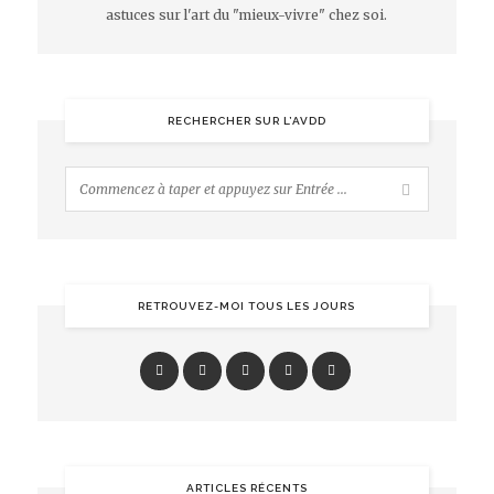
astuces sur l'art du "mieux-vivre" chez soi.
RECHERCHER SUR L’AVDD
RETROUVEZ-MOI TOUS LES JOURS
ARTICLES RÉCENTS