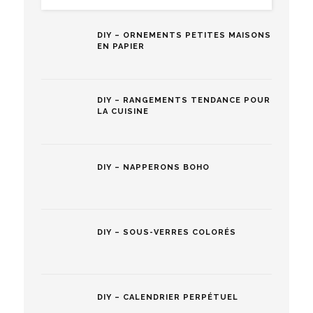
DIY – ORNEMENTS PETITES MAISONS
EN PAPIER
DIY – RANGEMENTS TENDANCE POUR
LA CUISINE
DIY – NAPPERONS BOHO
DIY – SOUS-VERRES COLORÉS
DIY – CALENDRIER PERPÉTUEL