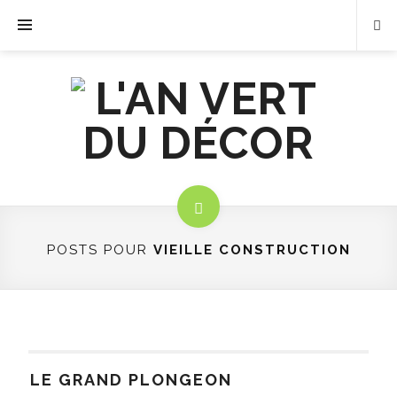
POSTS POUR
VIEILLE CONSTRUCTION
LE GRAND PLONGEON