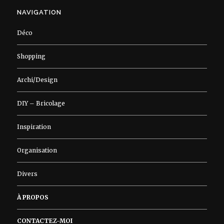
NAVIGATION
Déco
Shopping
Archi/Design
DIY – Bricolage
Inspiration
Organisation
Divers
À PROPOS
CONTACTEZ-MOI