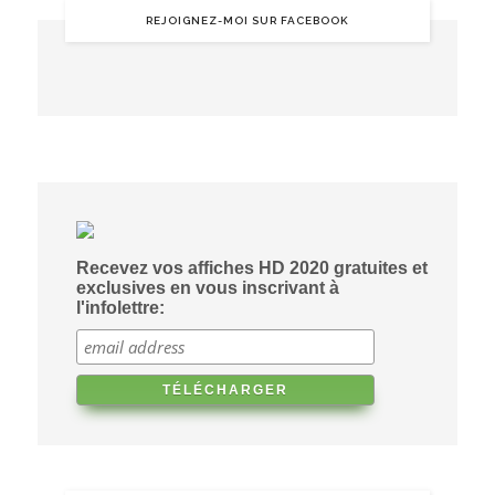
REJOIGNEZ-MOI SUR FACEBOOK
Recevez vos affiches HD 2020 gratuites et
exclusives en vous inscrivant à
l'infolettre: