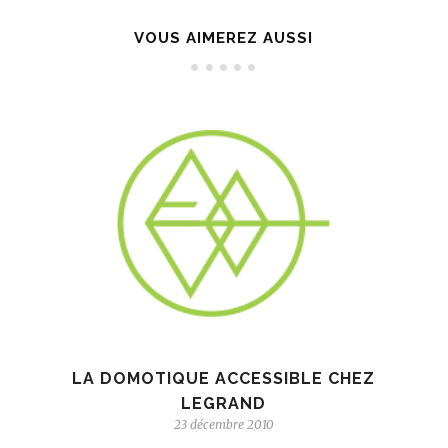
VOUS AIMEREZ AUSSI
LA DOMOTIQUE ACCESSIBLE CHEZ
LEGRAND
23 décembre 2010