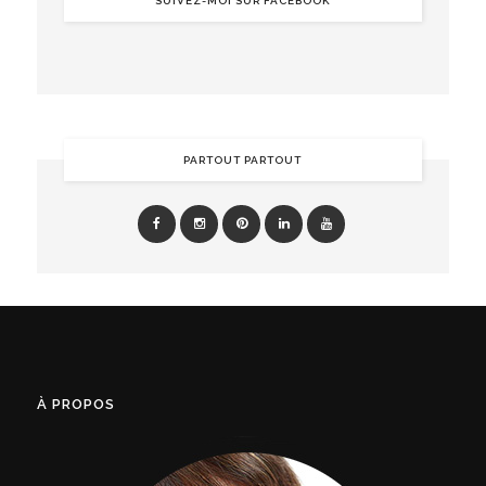
SUIVEZ-MOI SUR FACEBOOK
PARTOUT PARTOUT
À PROPOS