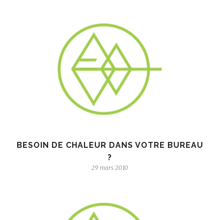
BESOIN DE CHALEUR DANS VOTRE BUREAU
?
29 mars 2010