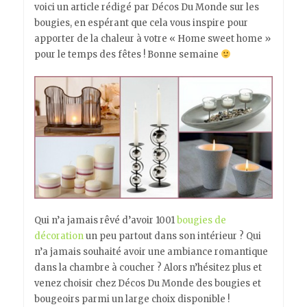
voici un article rédigé par Décos Du Monde sur les
bougies, en espérant que cela vous inspire pour
apporter de la chaleur à votre « Home sweet home »
pour le temps des fêtes ! Bonne semaine
Qui n’a jamais rêvé d’avoir 1001
bougies de
décoration
un peu partout dans son intérieur ? Qui
n’a jamais souhaité avoir une ambiance romantique
dans la chambre à coucher ? Alors n’hésitez plus et
venez choisir chez Décos Du Monde des bougies et
bougeoirs parmi un large choix disponible !