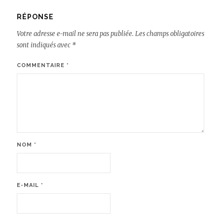
RÉPONSE
Votre adresse e-mail ne sera pas publiée.
Les champs obligatoires
sont indiqués avec
*
COMMENTAIRE
*
NOM
*
E-MAIL
*