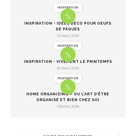
INSPIRATION
INSPIRATION • IDÉES DÉCO POUR OEUFS
DE PÂQUES
21 mars 2016
INSPIRATION
INSPIRATION • VIVEMENT LE PRINTEMPS
16 mars 2016
INSPIRATION
HOME ORGANIZING – OU L’ART D’ÊTRE
ORGANISÉ ET BIEN CHEZ SOI
3 février 2016