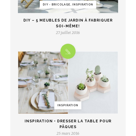
DIY - BRICOLAGE, INSPIRATION
DIY – 5 MEUBLES DE JARDIN À FABRIQUER
SOI-MÊME!
27 juillet 2016
INSPIRATION
INSPIRATION • DRESSER LA TABLE POUR
PÂQUES
25 mars 2016