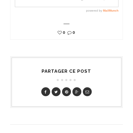
0
0
PARTAGER CE POST