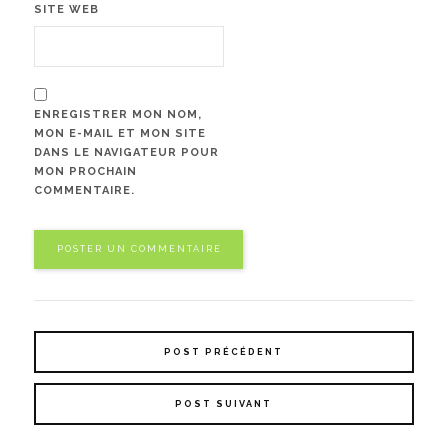
SITE WEB
ENREGISTRER MON NOM,
MON E-MAIL ET MON SITE
DANS LE NAVIGATEUR POUR
MON PROCHAIN
COMMENTAIRE.
POST PRÉCÉDENT
POST SUIVANT