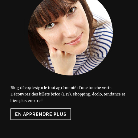
Blog déco/design le tout agrémenté d'une touche verte.
Découvrez des billets brico (DIY), shopping, écolo, tendance et
bien plus encore !
EN APPRENDRE PLUS