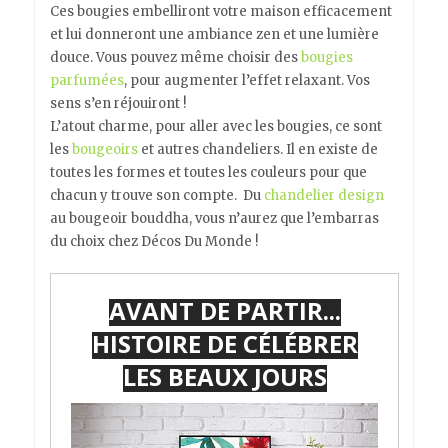
Ces bougies embelliront votre maison efficacement
et lui donneront une ambiance zen et une lumière
douce. Vous pouvez même choisir des
bougies
parfumées
, pour augmenter l’effet relaxant. Vos
sens s’en réjouiront !
L’atout charme, pour aller avec les bougies, ce sont
les
bougeoirs
et autres chandeliers. Il en existe de
toutes les formes et toutes les couleurs pour que
chacun y trouve son compte. Du
chandelier design
au bougeoir bouddha, vous n’aurez que l’embarras
du choix chez Décos Du Monde !