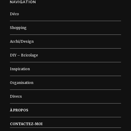
NAVIGATION
Déco
Shopping
Archi/Design
DIY – Bricolage
Inspiration
Organisation
Divers
À PROPOS
CONTACTEZ-MOI