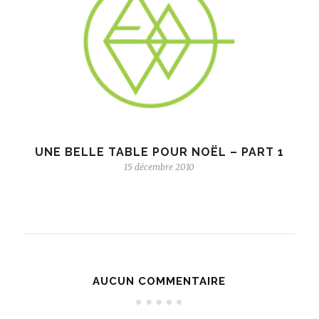
UNE BELLE TABLE POUR NOËL – PART 1
15 décembre 2010
AUCUN COMMENTAIRE