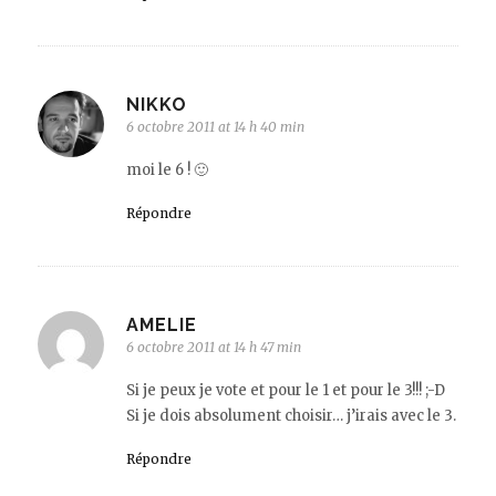
NIKKO
6 octobre 2011 at 14 h 40 min
moi le 6 ! 🙂
Répondre
AMELIE
6 octobre 2011 at 14 h 47 min
Si je peux je vote et pour le 1 et pour le 3!!! ;-D
Si je dois absolument choisir… j’irais avec le 3.
Répondre