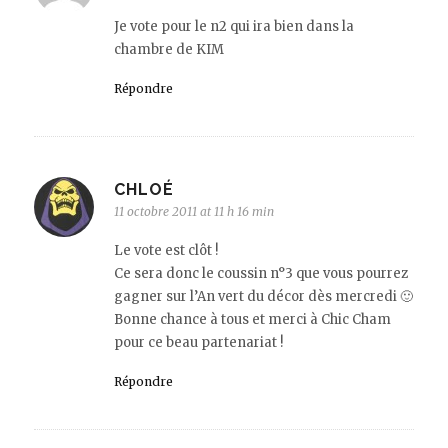
Je vote pour le n2 qui ira bien dans la
chambre de KIM
Répondre
CHLOÉ
11 octobre 2011 at 11 h 16 min
Le vote est clôt !
Ce sera donc le coussin n°3 que vous pourrez
gagner sur l’An vert du décor dès mercredi 🙂
Bonne chance à tous et merci à Chic Cham
pour ce beau partenariat !
Répondre