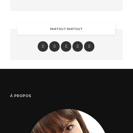
PARTOUT PARTOUT
À PROPOS