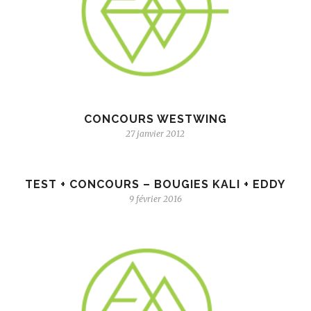
CONCOURS WESTWING
27 janvier 2012
TEST + CONCOURS – BOUGIES KALI + EDDY
9 février 2016