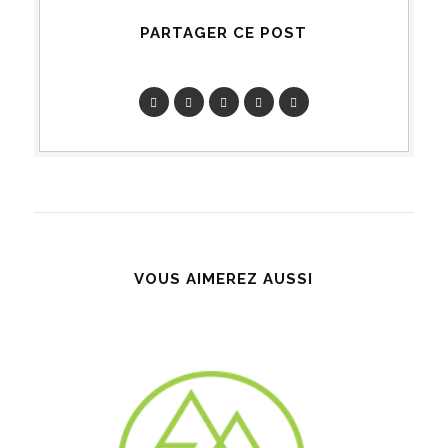
PARTAGER CE POST
VOUS AIMEREZ AUSSI