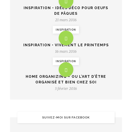
INSPIRATION • IDÉES DÉCO POUR OEUFS
DE PÂQUES
21 mars 2016
INSPIRATION
INSPIRATION • VIVEMENT LE PRINTEMPS
16 mars 2016
INSPIRATION
HOME ORGANIZING – OU L’ART D’ÊTRE
ORGANISÉ ET BIEN CHEZ SOI
3 février 2016
SUIVEZ-MOI SUR FACEBOOK