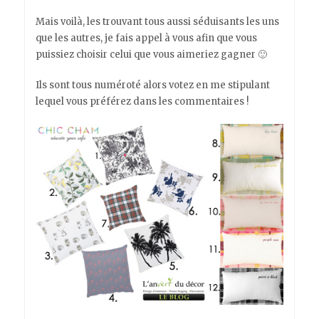
Mais voilà, les trouvant tous aussi séduisants les uns
que les autres, je fais appel à vous afin que vous
puissiez choisir celui que vous aimeriez gagner 🙂
Ils sont tous numéroté alors votez en me stipulant
lequel vous préférez dans les commentaires !