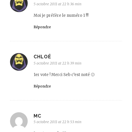
5 octobre 2011 at 22 h 36 min
Moi je préfère le numéro 1 !!!
Répondre
CHLOÉ
5 octobre 2011 at 22 h 39 min
1er vote ! Merci Seb c’est noté 🙂
Répondre
MC
5 octobre 2011 at 22 h 53 min