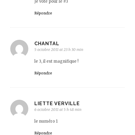
Je vote pour le #3
Répondre
CHANTAL
5 octobre 2011 at 23 h 30 min
le 3, il est magnifique !
Répondre
LIETTE VERVILLE
6 octobre 2011 at 5 h 48 min
le numéro 1
Répondre