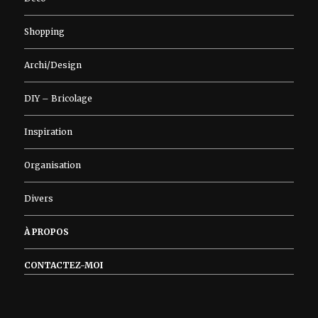
Shopping
Archi/Design
DIY – Bricolage
Inspiration
Organisation
Divers
À PROPOS
CONTACTEZ-MOI