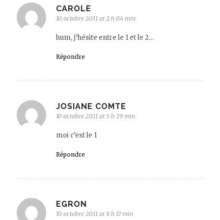
CAROLE
10 octobre 2011 at 2 h 04 min
hum, j’hésite entre le 1 et le 2…
Répondre
JOSIANE COMTE
10 octobre 2011 at 5 h 29 min
moi c’est le 1
Répondre
EGRON
10 octobre 2011 at 8 h 17 min