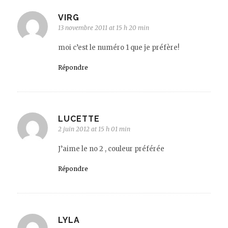
VIRG
13 novembre 2011 at 15 h 20 min
moi c’est le numéro 1 que je préfère!
Répondre
LUCETTE
2 juin 2012 at 15 h 01 min
J’aime le no 2 , couleur préférée
Répondre
LYLA