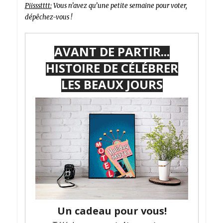
Piissstttt:
Vous n’avez qu’une petite semaine pour voter,
dépêchez-vous !