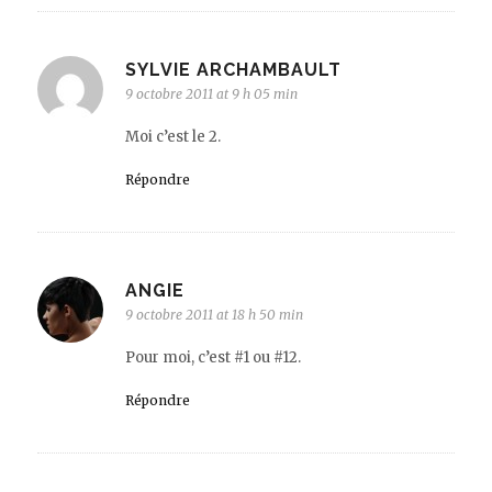
SYLVIE ARCHAMBAULT
9 octobre 2011 at 9 h 05 min
Moi c’est le 2.
Répondre
ANGIE
9 octobre 2011 at 18 h 50 min
Pour moi, c’est #1 ou #12.
Répondre