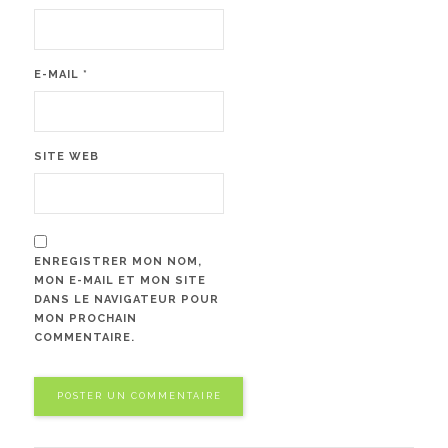
E-MAIL
*
SITE WEB
ENREGISTRER MON NOM,
MON E-MAIL ET MON SITE
DANS LE NAVIGATEUR POUR
MON PROCHAIN
COMMENTAIRE.