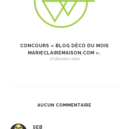
CONCOURS « BLOG DÉCO DU MOIS
MARIECLAIREMAISON.COM ».
29 décembre 2008
AUCUN COMMENTAIRE
SEB