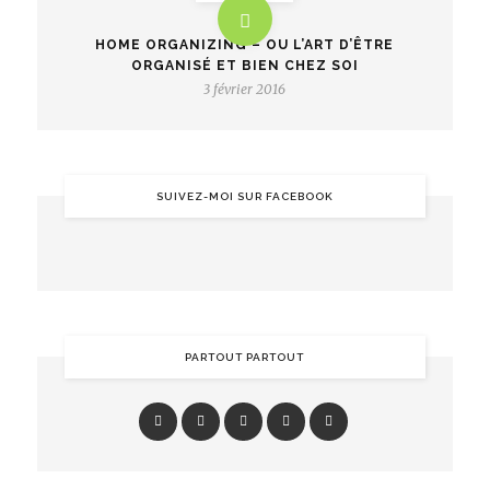
HOME ORGANIZING – OU L’ART D’ÊTRE
ORGANISÉ ET BIEN CHEZ SOI
3 février 2016
SUIVEZ-MOI SUR FACEBOOK
PARTOUT PARTOUT