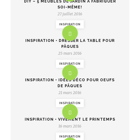
DIY – 5 MEUBLES DE JARDIN À FABRIQUER
SOI-MÊME!
27 juillet 2016
INSPIRATION
INSPIRATION • DRESSER LA TABLE POUR
PÂQUES
25 mars 2016
INSPIRATION
INSPIRATION • IDÉES DÉCO POUR OEUFS
DE PÂQUES
21 mars 2016
INSPIRATION
INSPIRATION • VIVEMENT LE PRINTEMPS
16 mars 2016
INSPIRATION