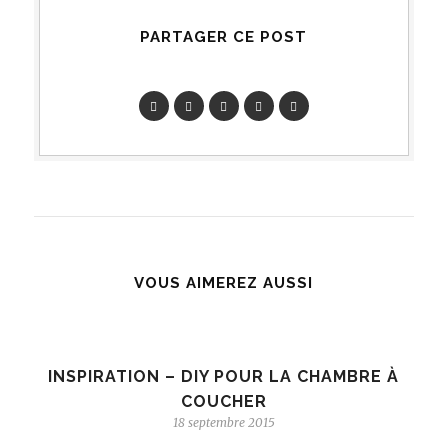
PARTAGER CE POST
VOUS AIMEREZ AUSSI
INSPIRATION – DIY POUR LA CHAMBRE À
COUCHER
18 septembre 2015