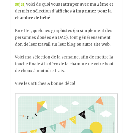
sujet
, voici de quoi vous rattraper avec ma 2ème et
dernière sélection d’
affiches à imprimer pour la
chambre de bébé
.
En effet, quelques graphistes (ou simplement des
personnes douées en DAO), font généreusement
don de leur travail sur leur blog ou autre site web.
Voici ma sélection de la semaine, afin de mettre la
touche finale à la déco de la chambre de votre bout
de choux à moindre frais.
Vive les affiches & bonne déco!