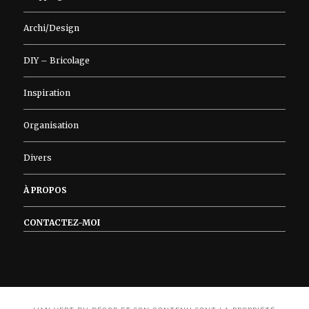
Archi/Design
DIY – Bricolage
Inspiration
Organisation
Divers
À PROPOS
CONTACTEZ-MOI