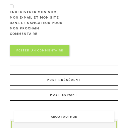
ENREGISTRER MON NOM,
MON E-MAIL ET MON SITE
DANS LE NAVIGATEUR POUR
MON PROCHAIN
COMMENTAIRE.
POST PRÉCÉDENT
POST SUIVANT
ABOUT AUTHOR