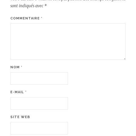
sont indiqués avec
*
COMMENTAIRE
*
NOM
*
E-MAIL
*
SITE WEB