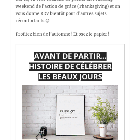
weekend de l’action de grâce (Thanksgiving) et on
vous donne RDV bientôt pour d’autres sujets
réconfortants 😉
Profitez bien de l’automne ! Et osez le papier !