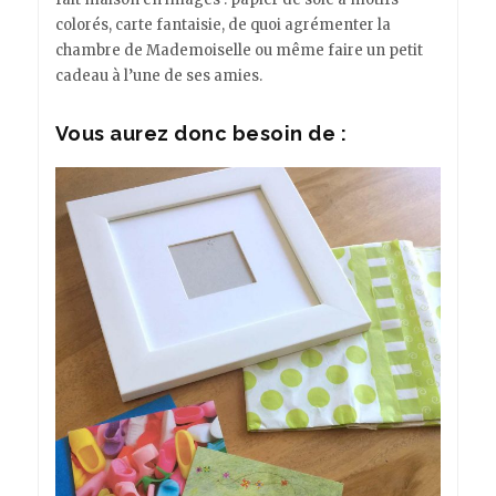
colorés, carte fantaisie, de quoi agrémenter la
chambre de Mademoiselle ou même faire un petit
cadeau à l’une de ses amies.
Vous aurez donc besoin de :