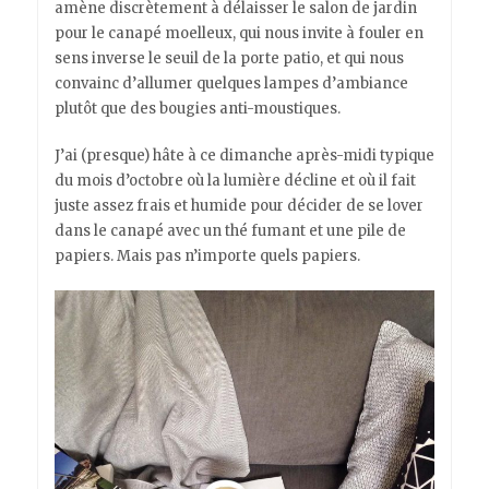
amène discrètement à délaisser le salon de jardin
pour le canapé moelleux, qui nous invite à fouler en
sens inverse le seuil de la porte patio, et qui nous
convainc d’allumer quelques lampes d’ambiance
plutôt que des bougies anti-moustiques.
J’ai (presque) hâte à ce dimanche après-midi typique
du mois d’octobre où la lumière décline et où il fait
juste assez frais et humide pour décider de se lover
dans le canapé avec un thé fumant et une pile de
papiers. Mais pas n’importe quels papiers.