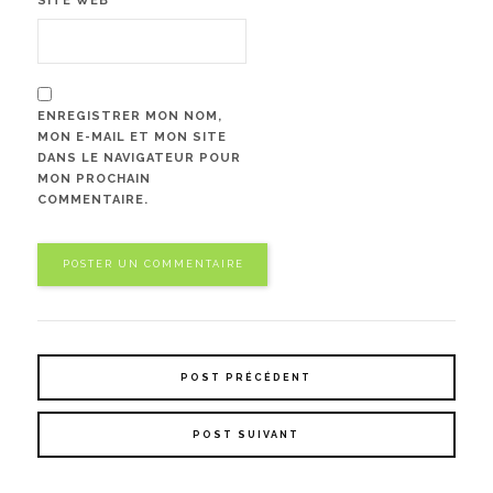
SITE WEB
ENREGISTRER MON NOM,
MON E-MAIL ET MON SITE
DANS LE NAVIGATEUR POUR
MON PROCHAIN
COMMENTAIRE.
POST PRÉCÉDENT
POST SUIVANT