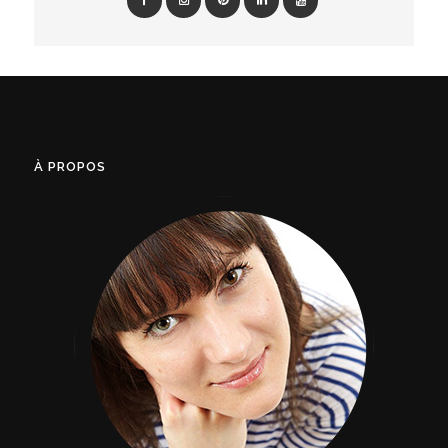
À PROPOS