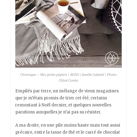
Chronique – Mes petits papiers | AVDD | Aurélie Sabatié | Photo:
Chloé Comte
Empilés par terre, un mélange de vieux magazines
que je m’étais promis de trier cet été, certains
remontant à Noël dernier, et quelques nouvelles
parutions auxquelles je n’ai pas su résister.
A ma droite, en une pile moins haute mais tout aussi
précaire, entre la tasse de thé et le carré de chocolat