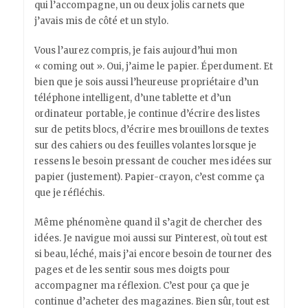
qui l’accompagne, un ou deux jolis carnets que
j’avais mis de côté et un stylo.
Vous l’aurez compris, je fais aujourd’hui mon
« coming out ». Oui, j’aime le papier. Éperdument. Et
bien que je sois aussi l’heureuse propriétaire d’un
téléphone intelligent, d’une tablette et d’un
ordinateur portable, je continue d’écrire des listes
sur de petits blocs, d’écrire mes brouillons de textes
sur des cahiers ou des feuilles volantes lorsque je
ressens le besoin pressant de coucher mes idées sur
papier (justement). Papier-crayon, c’est comme ça
que je réfléchis.
Même phénomène quand il s’agit de chercher des
idées. Je navigue moi aussi sur Pinterest, où tout est
si beau, léché, mais j’ai encore besoin de tourner des
pages et de les sentir sous mes doigts pour
accompagner ma réflexion. C’est pour ça que je
continue d’acheter des magazines. Bien sûr, tout est