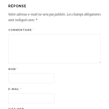
RÉPONSE
Votre adresse e-mail ne sera pas publiée.
Les champs obligatoires
sont indiqués avec
*
COMMENTAIRE
*
NOM
*
E-MAIL
*