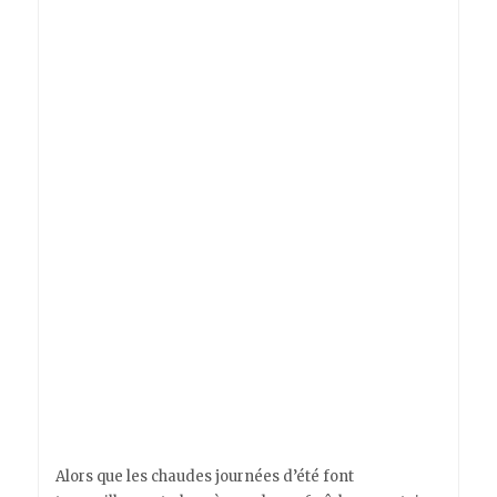
Alors que les chaudes journées d’été font