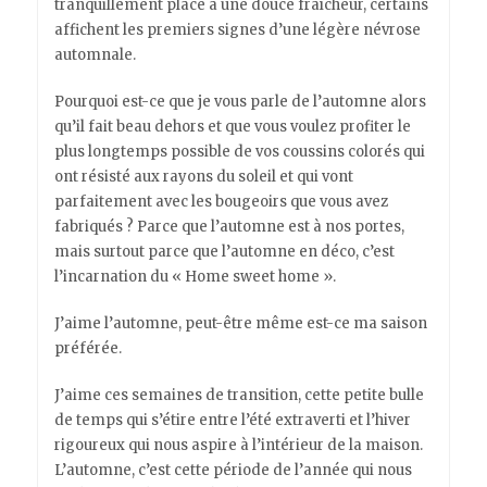
tranquillement place à une douce fraîcheur, certains
affichent les premiers signes d’une légère névrose
automnale.
Pourquoi est-ce que je vous parle de l’automne alors
qu’il fait beau dehors et que vous voulez profiter le
plus longtemps possible de vos coussins colorés qui
ont résisté aux rayons du soleil et qui vont
parfaitement avec les bougeoirs que vous avez
fabriqués ? Parce que l’automne est à nos portes,
mais surtout parce que l’automne en déco, c’est
l’incarnation du « Home sweet home ».
J’aime l’automne, peut-être même est-ce ma saison
préférée.
J’aime ces semaines de transition, cette petite bulle
de temps qui s’étire entre l’été extraverti et l’hiver
rigoureux qui nous aspire à l’intérieur de la maison.
L’automne, c’est cette période de l’année qui nous