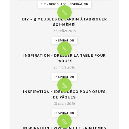
DIY - BRICOLAGE, INSPIRATION
DIY – 5 MEUBLES DE JARDIN À FABRIQUER
SOI-MÊME!
27 juillet 2016
INSPIRATION
INSPIRATION • DRESSER LA TABLE POUR
PÂQUES
25 mars 2016
INSPIRATION
INSPIRATION • IDÉES DÉCO POUR OEUFS
DE PÂQUES
21 mars 2016
INSPIRATION
INSPIRATION • VIVEMENT LE PRINTEMPS