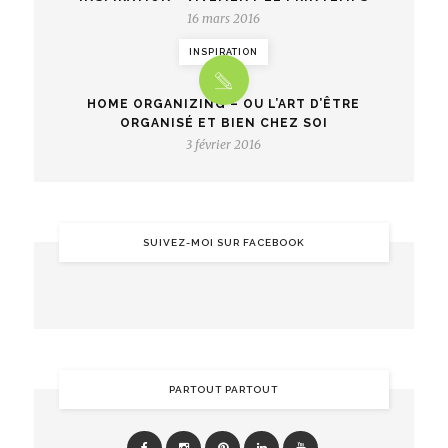
16 mars 2016
INSPIRATION
HOME ORGANIZING – OU L’ART D’ÊTRE
ORGANISÉ ET BIEN CHEZ SOI
3 février 2016
SUIVEZ-MOI SUR FACEBOOK
PARTOUT PARTOUT