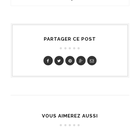
PARTAGER CE POST
VOUS AIMEREZ AUSSI