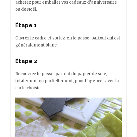
achetez pour emballer vos cadeaux d’anniversaire
ou de Noël.
Étape 1
Ouvrez le cadre et sortez-en le passe-partout qui est
généralement blanc.
Étape 2
Recouvrez le passe-partout du papier de soie,
totalement ou partiellement, pour l’agencer avec la
carte choisie.