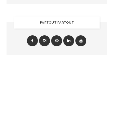
PARTOUT PARTOUT