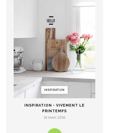
INSPIRATION
INSPIRATION • VIVEMENT LE
PRINTEMPS
16 mars 2016