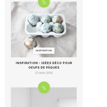
INSPIRATION
INSPIRATION • IDÉES DÉCO POUR
OEUFS DE PÂQUES
21 mars 2016