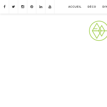
ACCUEIL
DÉCO
DI