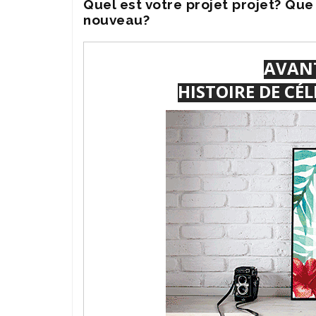
Quel est votre projet projet? Qu
nouveau?