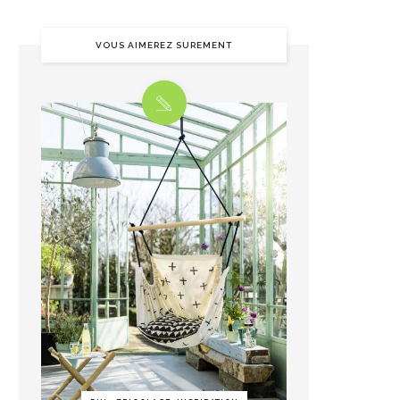
VOUS AIMEREZ SUREMENT