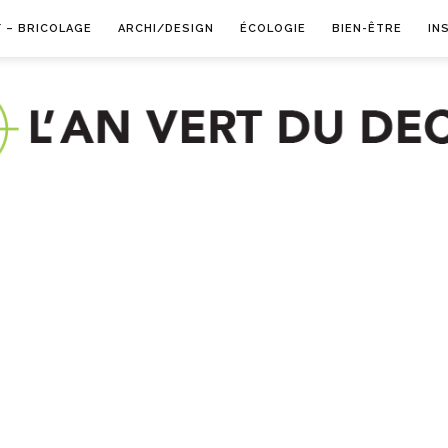
Y – BRICOLAGE
ARCHI/DESIGN
ÉCOLOGIE
BIEN-ÊTRE
IN