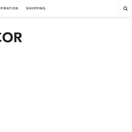
SPIRATION
SHOPPING