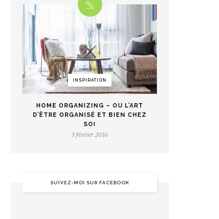
INSPIRATION
HOME ORGANIZING – OU L’ART
D’ÊTRE ORGANISÉ ET BIEN CHEZ
SOI
3 février 2016
SUIVEZ-MOI SUR FACEBOOK