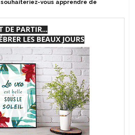
e souhaiteriez-vous apprendre de