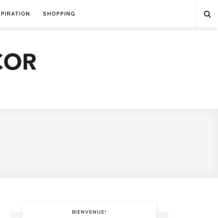
SPIRATION
SHOPPING
BIENVENUE!