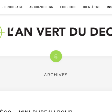
Y – BRICOLAGE
ARCHI/DESIGN
ÉCOLOGIE
BIEN-ÊTRE
IN
ARCHIVES