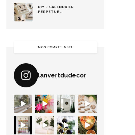
DIY – CALENDRIER
PERPÉTUEL
MON COMPTE INSTA
lanvertdudecor