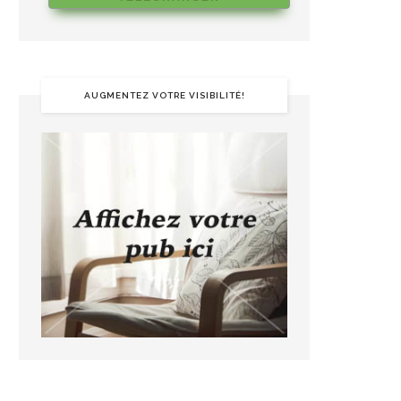
AUGMENTEZ VOTRE VISIBILITÉ!