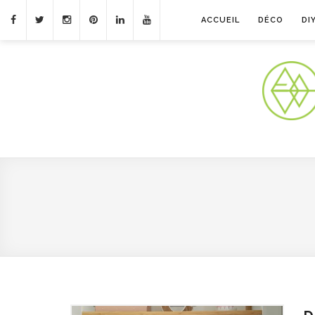
ACCUEIL
DÉCO
DI