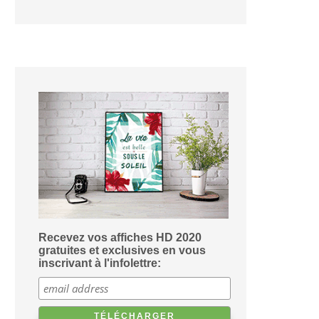
Recevez vos affiches HD 2020
gratuites et exclusives en vous
inscrivant à l'infolettre: