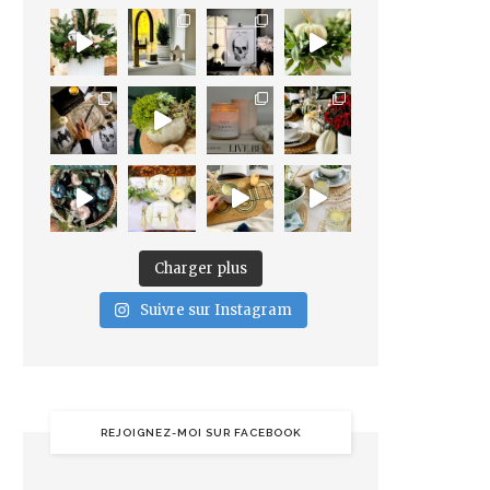
Charger plus
Suivre sur Instagram
REJOIGNEZ-MOI SUR FACEBOOK