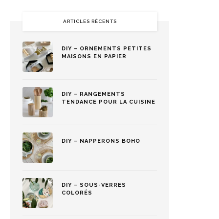
ARTICLES RÉCENTS
DIY – ORNEMENTS PETITES
MAISONS EN PAPIER
DIY – RANGEMENTS
TENDANCE POUR LA CUISINE
DIY – NAPPERONS BOHO
DIY – SOUS-VERRES
COLORÉS