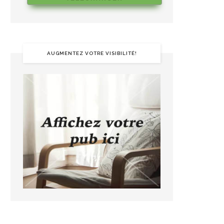
AUGMENTEZ VOTRE VISIBILITÉ!