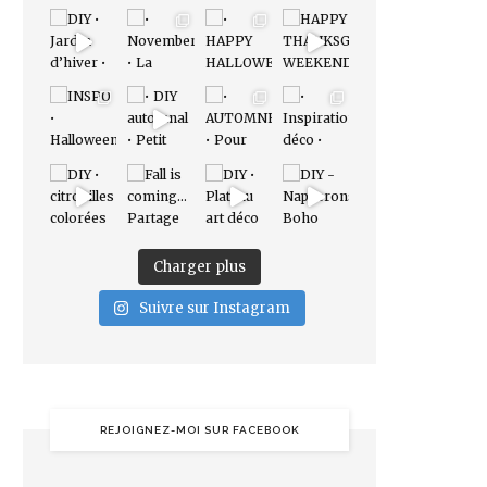
Charger plus
Suivre sur Instagram
REJOIGNEZ-MOI SUR FACEBOOK