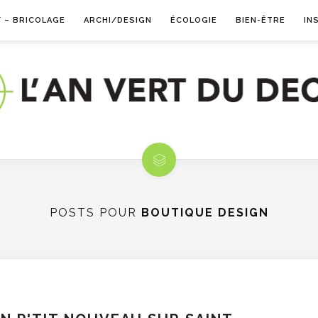
Y – BRICOLAGE
ARCHI/DESIGN
ÉCOLOGIE
BIEN-ÊTRE
IN
POSTS POUR
BOUTIQUE DESIGN