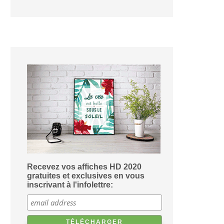
Recevez vos affiches HD 2020
gratuites et exclusives en vous
inscrivant à l'infolettre: