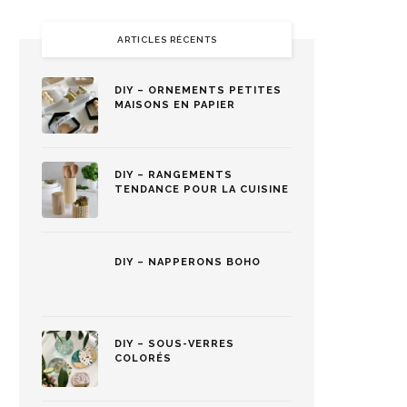
ARTICLES RÉCENTS
DIY – ORNEMENTS PETITES
MAISONS EN PAPIER
DIY – RANGEMENTS
TENDANCE POUR LA CUISINE
DIY – NAPPERONS BOHO
DIY – SOUS-VERRES
COLORÉS