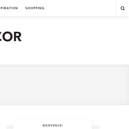
SPIRATION
SHOPPING
BIENVENUE!