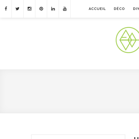
ACCUEIL
DÉCO
DI