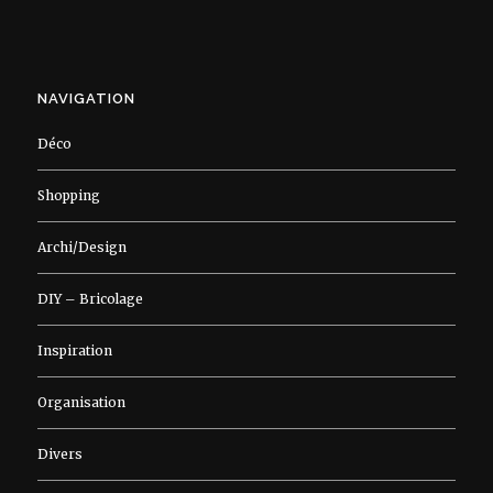
NAVIGATION
Déco
Shopping
Archi/Design
DIY – Bricolage
Inspiration
Organisation
Divers