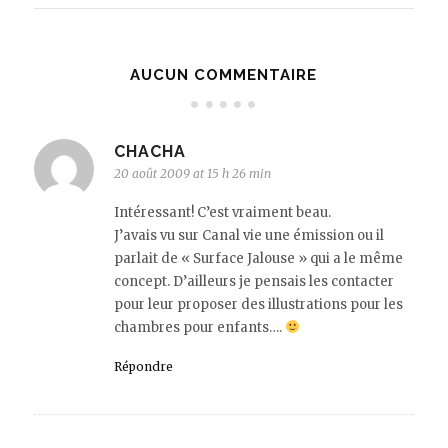
AUCUN COMMENTAIRE
CHACHA
20 août 2009 at 15 h 26 min
Intéressant! C’est vraiment beau.
J’avais vu sur Canal vie une émission ou il
parlait de « Surface Jalouse » qui a le même
concept. D’ailleurs je pensais les contacter
pour leur proposer des illustrations pour les
chambres pour enfants….
Répondre