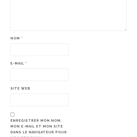
NOM
*
E-MAIL
*
SITE WEB
ENREGISTRER MON NOM,
MON E-MAIL ET MON SITE
DANS LE NAVIGATEUR POUR