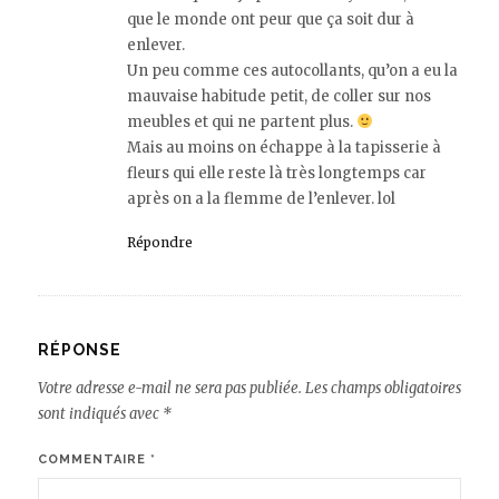
que le monde ont peur que ça soit dur à
enlever.
Un peu comme ces autocollants, qu’on a eu la
mauvaise habitude petit, de coller sur nos
meubles et qui ne partent plus.
Mais au moins on échappe à la tapisserie à
fleurs qui elle reste là très longtemps car
après on a la flemme de l’enlever. lol
Répondre
RÉPONSE
Votre adresse e-mail ne sera pas publiée.
Les champs obligatoires
sont indiqués avec
*
COMMENTAIRE
*