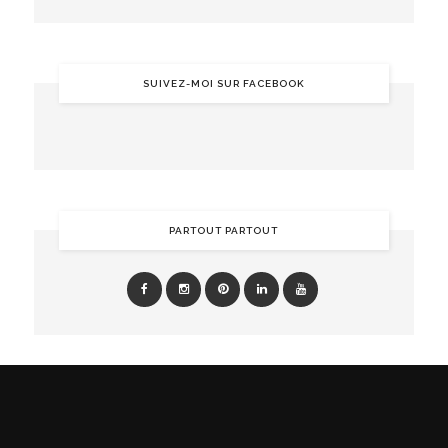
SUIVEZ-MOI SUR FACEBOOK
PARTOUT PARTOUT