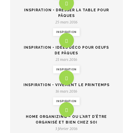
INSPIRATION • DRESSER LA TABLE POUR
PÂQUES
25 mars 2016
INSPIRATION
INSPIRATION • IDÉES DÉCO POUR OEUFS
DE PÂQUES
21 mars 2016
INSPIRATION
INSPIRATION • VIVEMENT LE PRINTEMPS
16 mars 2016
INSPIRATION
HOME ORGANIZING – OU L’ART D’ÊTRE
ORGANISÉ ET BIEN CHEZ SOI
3 février 2016