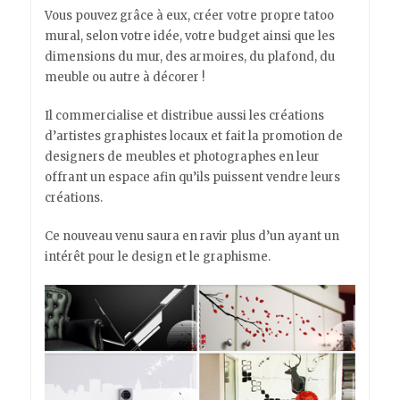
Vous pouvez grâce à eux, créer votre propre tatoo
mural, selon votre idée, votre budget ainsi que les
dimensions du mur, des armoires, du plafond, du
meuble ou autre à décorer !
Il commercialise et distribue aussi les créations
d’artistes graphistes locaux et fait la promotion de
designers de meubles et photographes en leur
offrant un espace afin qu’ils puissent vendre leurs
créations.
Ce nouveau venu saura en ravir plus d’un ayant un
intérêt pour le design et le graphisme.