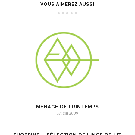
VOUS AIMEREZ AUSSI
MÉNAGE DE PRINTEMPS
18 juin 2009