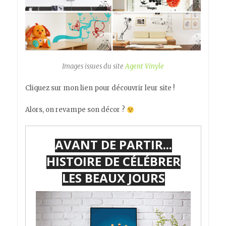
Images issues du site
Agent Vinyle
Cliquez sur mon lien pour découvrir leur site !
Alors, on revampe son décor ?