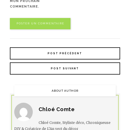
MON PROCHAIN
COMMENTAIRE.
POST PRÉCÉDENT
POST SUIVANT
ABOUT AUTHOR
Chloé Comte
Chloé Comte, Styliste déco, Chroniqueuse
DIY & Créatrice de L’An vert du décor