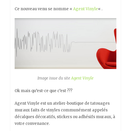
Ce nouveau venu se nomme «
Agent Vinyle
« .
Image issue du site
Agent Vinyle
Ok mais qu’est-ce que c’est ???
Agent Vinyle est un atelier-boutique de tatouages
muraux faits de vinyles communément appelés
décalques décoratifs, stickers ou adhésifs muraux, à
votre convenance.