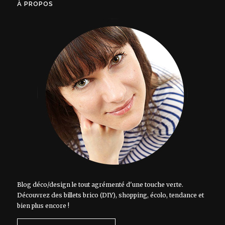
À PROPOS
Blog déco/design le tout agrémenté d'une touche verte.
Découvrez des billets brico (DIY), shopping, écolo, tendance et
bien plus encore !