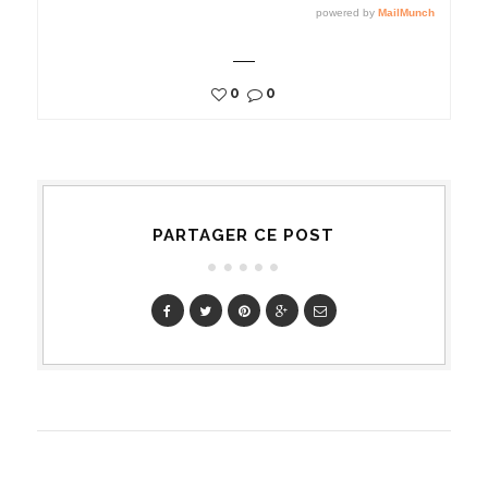
0
0
PARTAGER CE POST