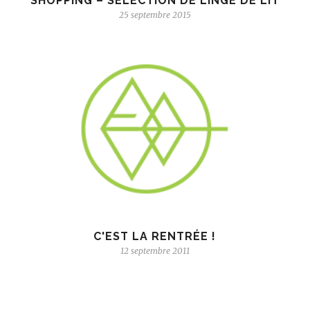
SHOPPING – SÉLECTION DE LINGE DE LIT
25 septembre 2015
C'EST LA RENTRÉE !
12 septembre 2011