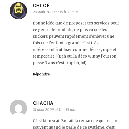
CHLOÉ
20 août 2009 at 15 h 38 min
Bonne idée que de proposer tes services pour
ce genre de produits, de plus vu que les
stickers peuvent rapidement s’enlever une
fois que l’enfant a grandi c’est très
intéressant à utiliser comme déco sympa et
temporaire ! (Bah oui la déco Winny l’ourson,
passé 3 ans c’est trop bb, lol).
Répondre
CHACHA
21 août 2009 at 11 h 35 min
C’est bien vrai. En fait la remarque qui ressort
souvent quand je parle de ce système, c’est