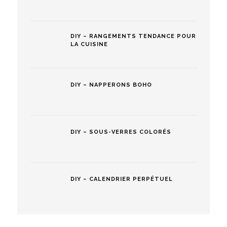
DIY – RANGEMENTS TENDANCE POUR
LA CUISINE
DIY – NAPPERONS BOHO
DIY – SOUS-VERRES COLORÉS
DIY – CALENDRIER PERPÉTUEL