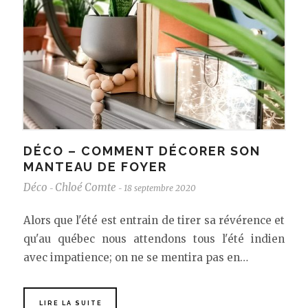
DÉCO – COMMENT DÉCORER SON
MANTEAU DE FOYER
Déco
Chloé Comte
18 septembre 2020
-
-
Alors que l'été est entrain de tirer sa révérence et
qu'au québec nous attendons tous l'été indien
avec impatience; on ne se mentira pas en…
LIRE LA SUITE