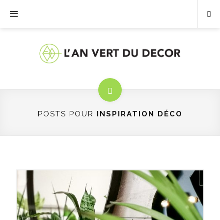
POSTS POUR
INSPIRATION DÉCO