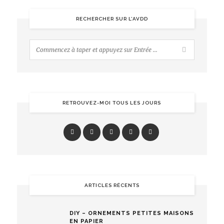
RECHERCHER SUR L’AVDD
RETROUVEZ-MOI TOUS LES JOURS
ARTICLES RÉCENTS
DIY – ORNEMENTS PETITES MAISONS
EN PAPIER