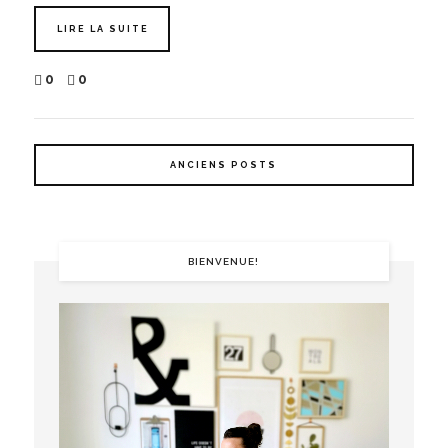
LIRE LA SUITE
0
0
ANCIENS POSTS
BIENVENUE!