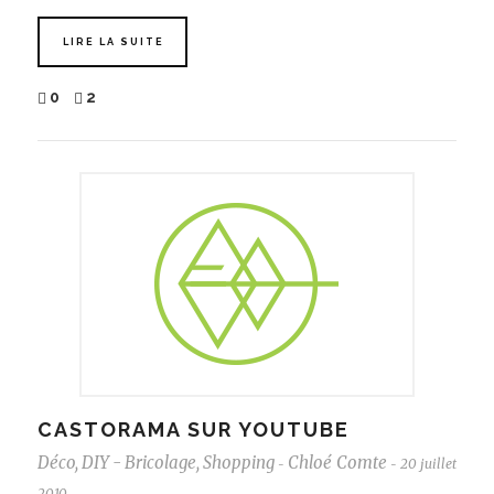
LIRE LA SUITE
0
2
CASTORAMA SUR YOUTUBE
Déco
,
DIY - Bricolage
,
Shopping
Chloé Comte
20 juillet
-
-
2010