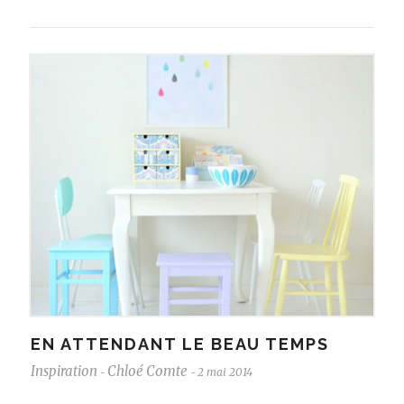
EN ATTENDANT LE BEAU TEMPS
Inspiration
Chloé Comte
2 mai 2014
-
-