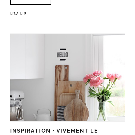
17
0
INSPIRATION • VIVEMENT LE