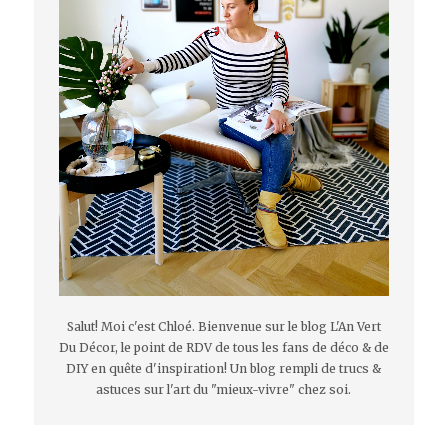
Salut! Moi c'est Chloé. Bienvenue sur le blog L'An Vert
Du Décor, le point de RDV de tous les fans de déco & de
DIY en quête d'inspiration! Un blog rempli de trucs &
astuces sur l'art du "mieux-vivre" chez soi.