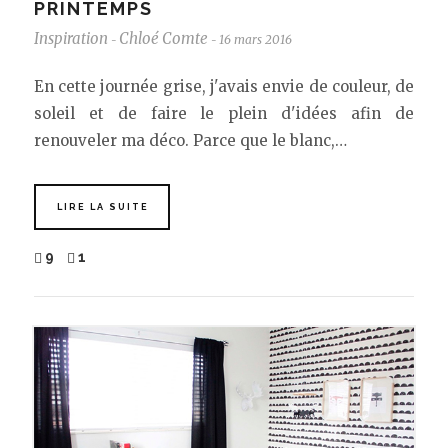
PRINTEMPS
Inspiration
Chloé Comte
16 mars 2016
-
-
En cette journée grise, j'avais envie de couleur, de
soleil et de faire le plein d'idées afin de
renouveler ma déco. Parce que le blanc,…
LIRE LA SUITE
9
1