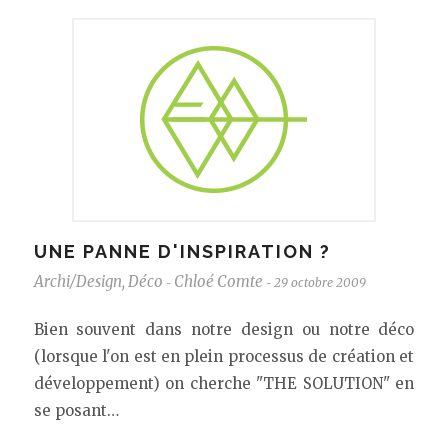
UNE PANNE D'INSPIRATION ?
Archi/Design
,
Déco
Chloé Comte
29 octobre 2009
-
-
Bien souvent dans notre design ou notre déco
(lorsque l'on est en plein processus de création et
développement) on cherche "THE SOLUTION" en
se posant…