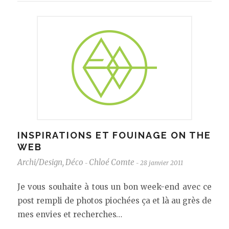
INSPIRATIONS ET FOUINAGE ON THE
WEB
Archi/Design
,
Déco
Chloé Comte
28 janvier 2011
-
-
Je vous souhaite à tous un bon week-end avec ce
post rempli de photos piochées ça et là au grès de
mes envies et recherches…