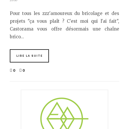
Pour tous les zzz'amoureux du bricolage et des
projets "ça vous plaît ? C'est moi qui l'ai fait",
Castorama vous offre désormais une chaîne
brico…
LIRE LA SUITE
0
0