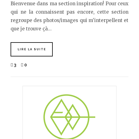
Bienvenue dans ma section inspiration! Pour ceux
qui ne la connaissent pas encore, cette section
regroupe des photos/images qui m'interpellent et
que je trouve çà…
LIRE LA SUITE
3
0