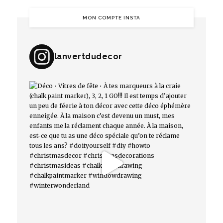
MON COMPTE INSTA
lanvertdudecor