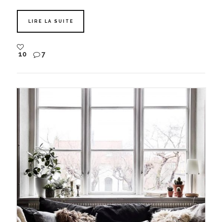
LIRE LA SUITE
10
7