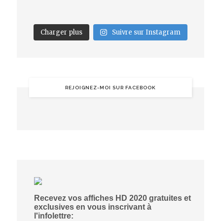
Charger plus
Suivre sur Instagram
REJOIGNEZ-MOI SUR FACEBOOK
Recevez vos affiches HD 2020 gratuites et
exclusives en vous inscrivant à
l'infolettre: