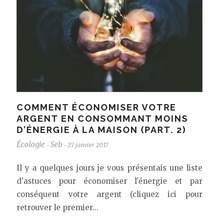
COMMENT ÉCONOMISER VOTRE
ARGENT EN CONSOMMANT MOINS
D’ÉNERGIE À LA MAISON (PART. 2)
Écologie
Seb
27 janvier 2017
-
-
Il y a quelques jours je vous présentais une liste
d'astuces pour économiser l'énergie et par
conséquent votre argent (cliquez ici pour
retrouver le premier…