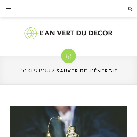
POSTS POUR
SAUVER DE L’ÉNERGIE