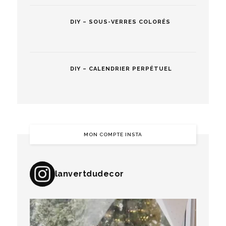
DIY – SOUS-VERRES COLORÉS
DIY – CALENDRIER PERPÉTUEL
MON COMPTE INSTA
lanvertdudecor