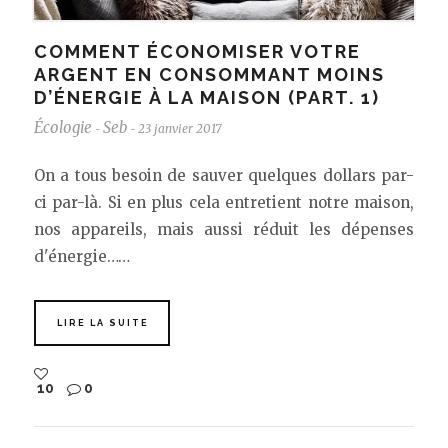
COMMENT ÉCONOMISER VOTRE
ARGENT EN CONSOMMANT MOINS
D’ÉNERGIE À LA MAISON (PART. 1)
Écologie
Seb
23 janvier 2017
-
-
On a tous besoin de sauver quelques dollars par-
ci par-là. Si en plus cela entretient notre maison,
nos appareils, mais aussi réduit les dépenses
d'énergie……
LIRE LA SUITE
10
0