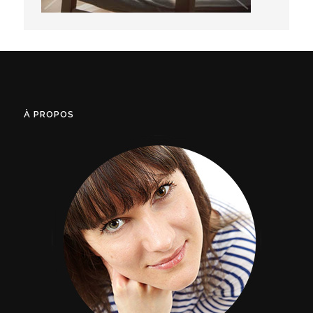
À PROPOS