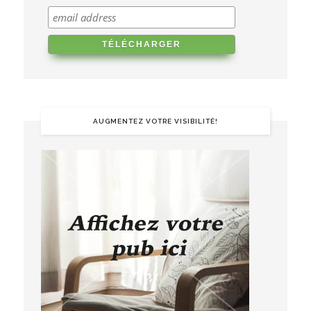
AUGMENTEZ VOTRE VISIBILITÉ!