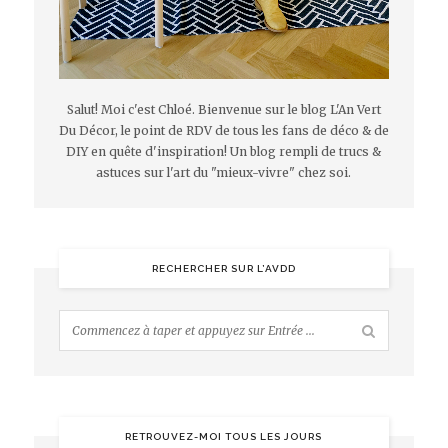
Salut! Moi c'est Chloé. Bienvenue sur le blog L'An Vert
Du Décor, le point de RDV de tous les fans de déco & de
DIY en quête d'inspiration! Un blog rempli de trucs &
astuces sur l'art du "mieux-vivre" chez soi.
RECHERCHER SUR L’AVDD
RETROUVEZ-MOI TOUS LES JOURS