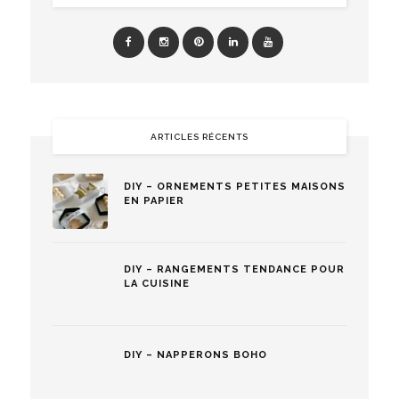
ARTICLES RÉCENTS
DIY – ORNEMENTS PETITES MAISONS
EN PAPIER
DIY – RANGEMENTS TENDANCE POUR
LA CUISINE
DIY – NAPPERONS BOHO