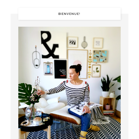
BIENVENUE!