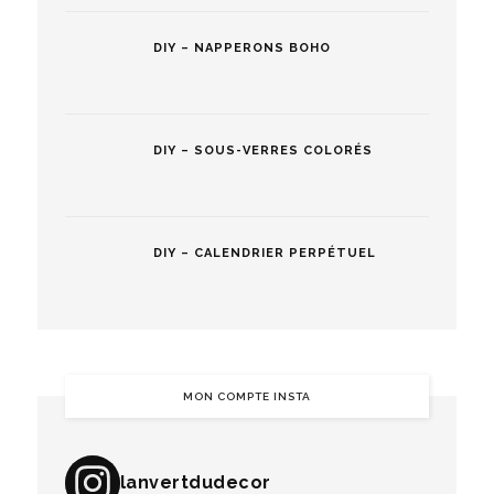
DIY – NAPPERONS BOHO
DIY – SOUS-VERRES COLORÉS
DIY – CALENDRIER PERPÉTUEL
MON COMPTE INSTA
lanvertdudecor