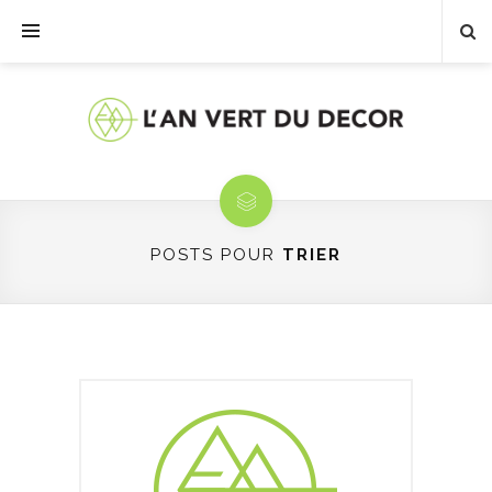
POSTS POUR
TRIER