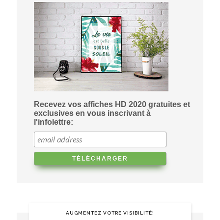
Recevez vos affiches HD 2020 gratuites et
exclusives en vous inscrivant à
l'infolettre:
AUGMENTEZ VOTRE VISIBILITÉ!