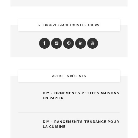
RETROUVEZ-MOI TOUS LES JOURS
ARTICLES RÉCENTS
DIY – ORNEMENTS PETITES MAISONS
EN PAPIER
DIY – RANGEMENTS TENDANCE POUR
LA CUISINE