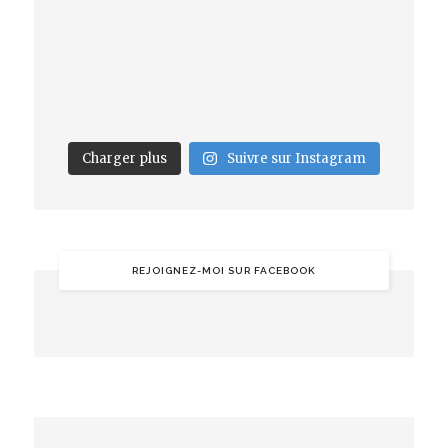
Charger plus
Suivre sur Instagram
REJOIGNEZ-MOI SUR FACEBOOK