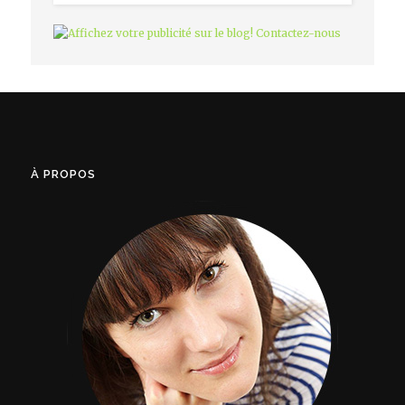
À PROPOS