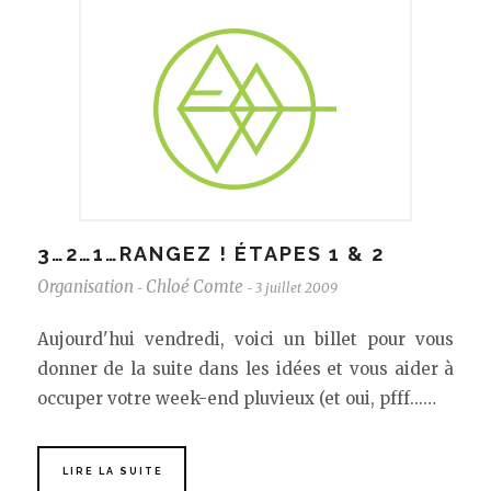
3…2…1…RANGEZ ! ÉTAPES 1 & 2
Organisation
Chloé Comte
3 juillet 2009
-
-
Aujourd'hui vendredi, voici un billet pour vous
donner de la suite dans les idées et vous aider à
occuper votre week-end pluvieux (et oui, pfff...…
LIRE LA SUITE