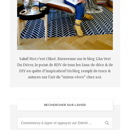
Salut! Moi c'est Chloé. Bienvenue sur le blog L'An Vert
Du Décor, le point de RDV de tous les fans de déco & de
DIY en quête d'inspiration! Un blog rempli de trucs &
astuces sur l'art du "mieux-vivre" chez soi.
RECHERCHER SUR L’AVDD