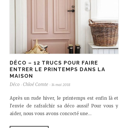
DÉCO – 12 TRUCS POUR FAIRE
ENTRER LE PRINTEMPS DANS LA
MAISON
Déco
Chloé Comte
14 mai 2018
-
-
Après un rude hiver, le printemps est enfin là et
l'envie de rafraîchir sa déco aussi! Pour vous y
aider, nous vous avons concocté une…