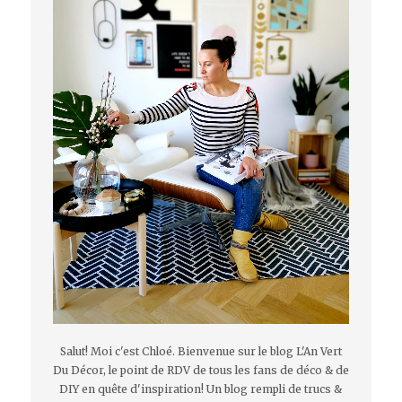
Salut! Moi c'est Chloé. Bienvenue sur le blog L'An Vert
Du Décor, le point de RDV de tous les fans de déco & de
DIY en quête d'inspiration! Un blog rempli de trucs &