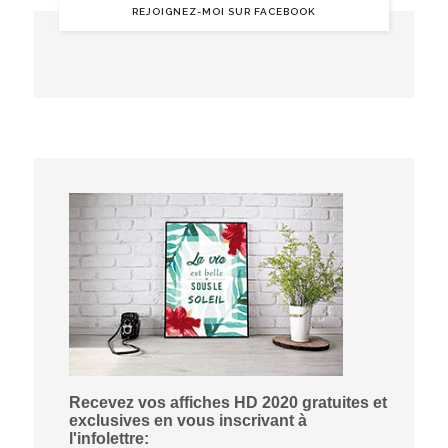
REJOIGNEZ-MOI SUR FACEBOOK
Recevez vos affiches HD 2020 gratuites et
exclusives en vous inscrivant à
l'infolettre: