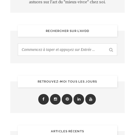
astuces sur l'art du "mieux-vivre" chez soi.
RECHERCHER SUR L’AVDD
RETROUVEZ-MOI TOUS LES JOURS
ARTICLES RÉCENTS