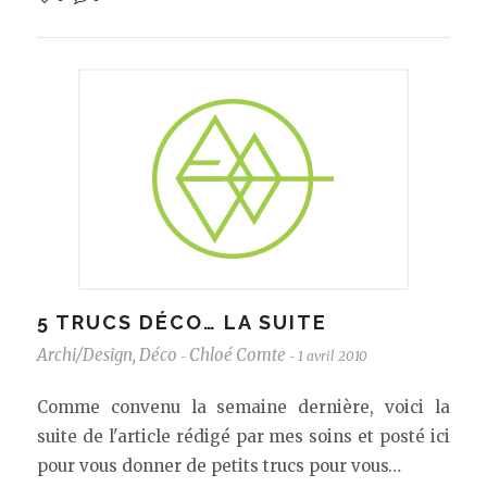
5 TRUCS DÉCO… LA SUITE
Archi/Design
,
Déco
Chloé Comte
1 avril 2010
-
-
Comme convenu la semaine dernière, voici la
suite de l'article rédigé par mes soins et posté ici
pour vous donner de petits trucs pour vous…