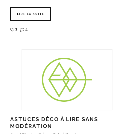
LIRE LA SUITE
1
4
ASTUCES DÉCO À LIRE SANS
MODÉRATION