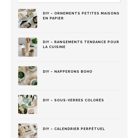
DIY – ORNEMENTS PETITES MAISONS
EN PAPIER
DIY – RANGEMENTS TENDANCE POUR
LA CUISINE
DIY – NAPPERONS BOHO
DIY – SOUS-VERRES COLORÉS
DIY – CALENDRIER PERPÉTUEL