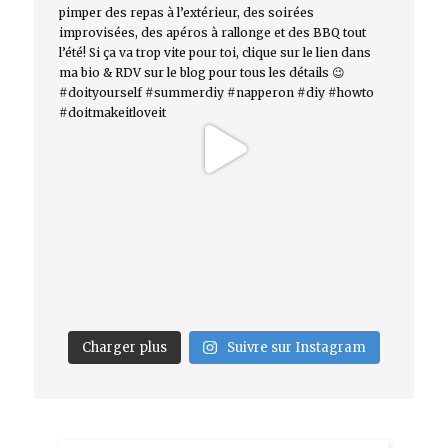
Charger plus
Suivre sur Instagram