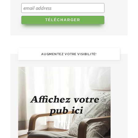
AUGMENTEZ VOTRE VISIBILITÉ!