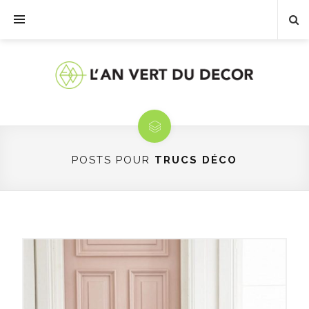
POSTS POUR
TRUCS DÉCO