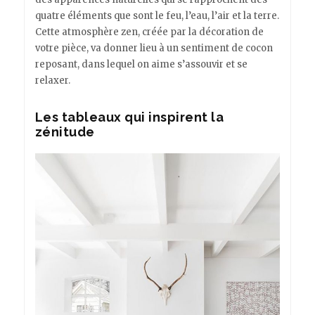
quatre éléments que sont le feu, l’eau, l’air et la terre.
Cette atmosphère zen, créée par la décoration de
votre pièce, va donner lieu à un sentiment de cocon
reposant, dans lequel on aime s’assouvir et se
relaxer.
Les tableaux qui inspirent la
zénitude