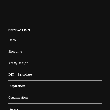
NAVIGATION
Déco
Shopping
Archi/Design
DIY – Bricolage
Inspiration
Organisation
Divers