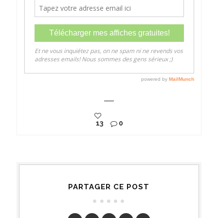
13
0
PARTAGER CE POST