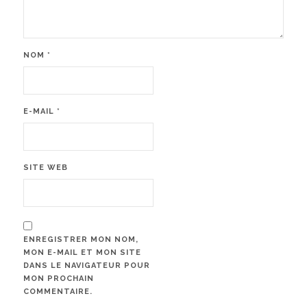
NOM
*
E-MAIL
*
SITE WEB
ENREGISTRER MON NOM,
MON E-MAIL ET MON SITE
DANS LE NAVIGATEUR POUR
MON PROCHAIN
COMMENTAIRE.