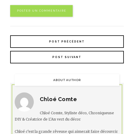
POST PRÉCÉDENT
POST SUIVANT
ABOUT AUTHOR
Chloé Comte
Chloé Comte, Styliste déco, Chroniqueuse
DIY & Créatrice de L’An vert du décor
Chloé c’est la grande rêveuse qui aimerait faire découvrir