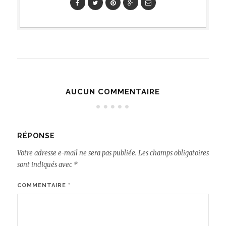
AUCUN COMMENTAIRE
RÉPONSE
Votre adresse e-mail ne sera pas publiée.
Les champs obligatoires
sont indiqués avec
*
COMMENTAIRE
*