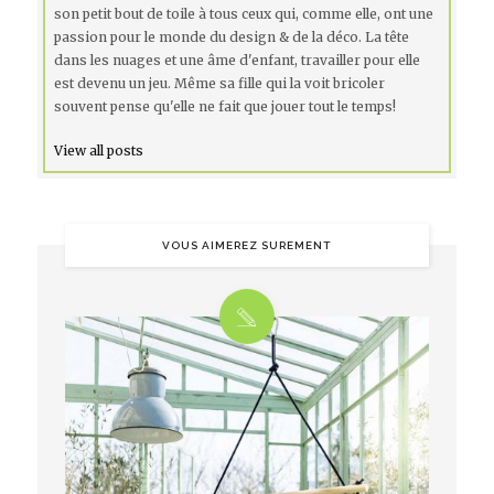
son petit bout de toile à tous ceux qui, comme elle, ont une
passion pour le monde du design & de la déco. La tête
dans les nuages et une âme d'enfant, travailler pour elle
est devenu un jeu. Même sa fille qui la voit bricoler
souvent pense qu'elle ne fait que jouer tout le temps!
View all posts
VOUS AIMEREZ SUREMENT