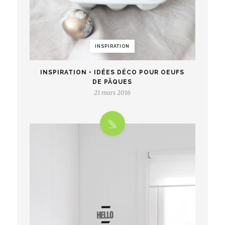
INSPIRATION
INSPIRATION • IDÉES DÉCO POUR OEUFS
DE PÂQUES
21 mars 2016