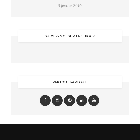
3 février 2016
SUIVEZ-MOI SUR FACEBOOK
PARTOUT PARTOUT