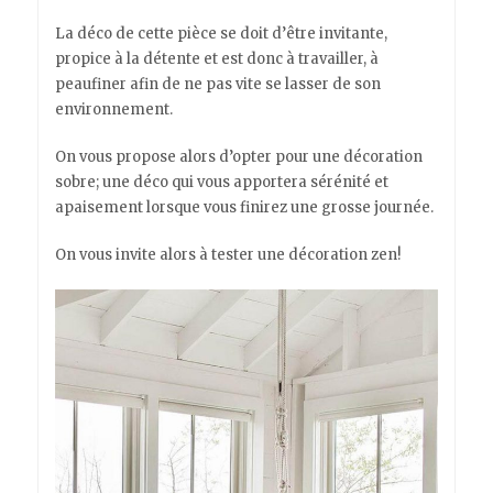
La déco de cette pièce se doit d’être invitante,
propice à la détente et est donc à travailler, à
peaufiner afin de ne pas vite se lasser de son
environnement.
On vous propose alors d’opter pour une décoration
sobre; une déco qui vous apportera sérénité et
apaisement lorsque vous finirez une grosse journée.
On vous invite alors à tester une décoration zen!