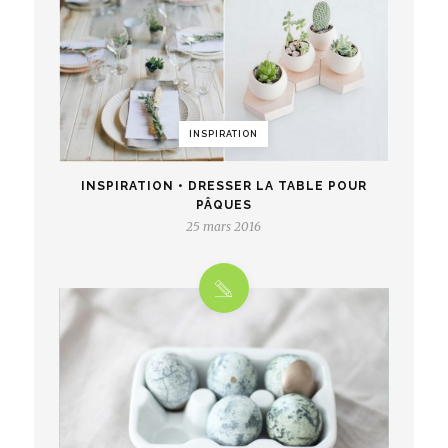
INSPIRATION
INSPIRATION • DRESSER LA TABLE POUR
PÂQUES
25 mars 2016