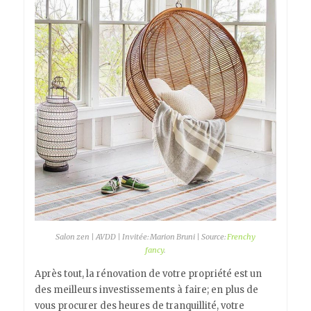
Salon zen | AVDD | Invitée: Marion Bruni | Source:
Frenchy
fancy
.
Après tout, la rénovation de votre propriété est un
des meilleurs investissements à faire; en plus de
vous procurer des heures de tranquillité, votre