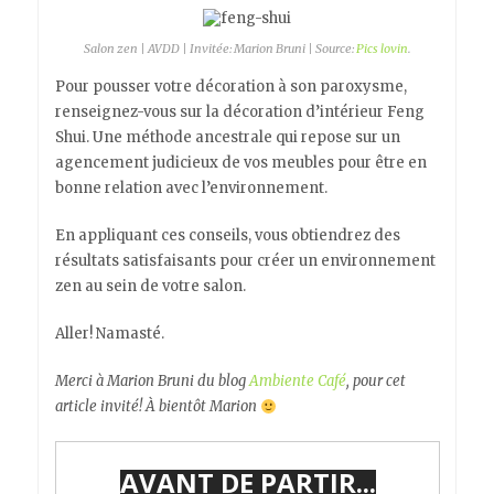
Salon zen | AVDD | Invitée: Marion Bruni | Source:
Pics lovin
.
Pour pousser votre décoration à son paroxysme,
renseignez-vous sur la décoration d’intérieur Feng
Shui. Une méthode ancestrale qui repose sur un
agencement judicieux de vos meubles pour être en
bonne relation avec l’environnement.
En appliquant ces conseils, vous obtiendrez des
résultats satisfaisants pour créer un environnement
zen au sein de votre salon.
Aller! Namasté.
Merci à Marion Bruni du blog
Ambiente Café
, pour cet
article invité! À bientôt Marion