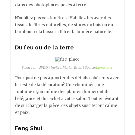
dans des photophores posés à terre.
N’oubliez pas vos fenêtres ! Habillez-les avec des
tissus de fibres naturelles, de stores en bois ou en
bambou : cela laissera filtrer la lumière naturelle.
Du feu ou de la terre
Salon zen | AVDD | Invitée: Marion Bruni | Source:
Lamps plus
.
Pourquoi ne pas apporter des détails cohérents avec
le reste de la décoration? Une cheminée, une
fontaine et/ou même des plantes donneront de
l’élégance et du cachet à votre salon. Tout en évitant
de surcharger la pièce, ces objets susciteront calme
et paix.
Feng Shui