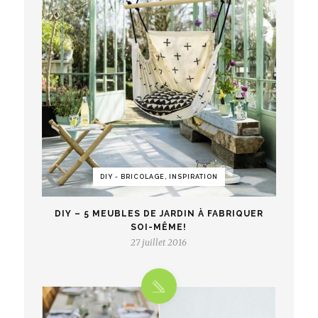
DIY - BRICOLAGE, INSPIRATION
DIY – 5 MEUBLES DE JARDIN À FABRIQUER
SOI-MÊME!
27 juillet 2016