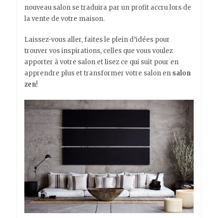
nouveau salon se traduira par un profit accru lors de
la vente de votre maison.
Laissez-vous aller, faites le plein d’idées pour
trouver vos inspirations, celles que vous voulez
apporter à votre salon et lisez ce qui suit pour en
apprendre plus et transformer votre salon en
salon
zen
!