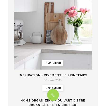
INSPIRATION
INSPIRATION • VIVEMENT LE PRINTEMPS
16 mars 2016
INSPIRATION
HOME ORGANIZING – OU L’ART D’ÊTRE
ORGANISÉ ET BIEN CHEZ SOI