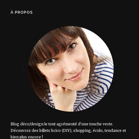
À PROPOS
Blog déco/design le tout agrémenté d'une touche verte.
Découvrez des billets brico (DIY), shopping, écolo, tendance et
bien plus encore !