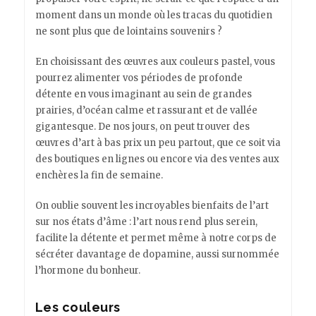
moment dans un monde où les tracas du quotidien
ne sont plus que de lointains souvenirs ?
En choisissant des œuvres aux couleurs pastel, vous
pourrez alimenter vos périodes de profonde
détente en vous imaginant au sein de grandes
prairies, d’océan calme et rassurant et de vallée
gigantesque. De nos jours, on peut trouver des
œuvres d’art à bas prix un peu partout, que ce soit via
des boutiques en lignes ou encore via des ventes aux
enchères la fin de semaine.
On oublie souvent les incroyables bienfaits de l’art
sur nos états d’âme : l’art nous rend plus serein,
facilite la détente et permet même à notre corps de
sécréter davantage de dopamine, aussi surnommée
l’hormone du bonheur.
Les couleurs