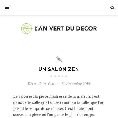
UN SALON ZEN
Déco
Chloé Comte
21 septembre 2016
-
-
Le salon est la pièce maitresse de la maison, c’est
dans cette salle que l’on se réunit en famille, que l’on
prend le temps de se relaxer. C’est finalement
souvent la pièce où l’on passe le plus de temps.