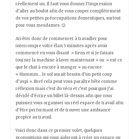
réellement un. Il faut vous donner l’impression
d’aller au boulot afin de vous couper complètement
de vos petites préoccupations domestiques, surtout
pour vous mesdames. 😉
Arrêter donc de commencer à travailler pour
interrompre votre élan 5 minutes après avoir
commencé en vous disant » tiens et si je faisais
tourner la machine à laver maintenant » ou » est-ce
que le chat à encore à manger » ou encore
« Hummm… le sol aurait besoin d’un petit coup
d’aspi ». Bref cela peut vous paraître bête comme
réflexion mais c’est du vécu et c’est pourquoi j’ai
décidé d’écrire un billet là-dessus afin que vous
puissiez vous organiser un réel espace de travail afin
d’être performant et de trouver une ambiance
propice au travail.
Voici donc dans ce premier volet, quelques
propositions qui vous aideront à créer un espace ou