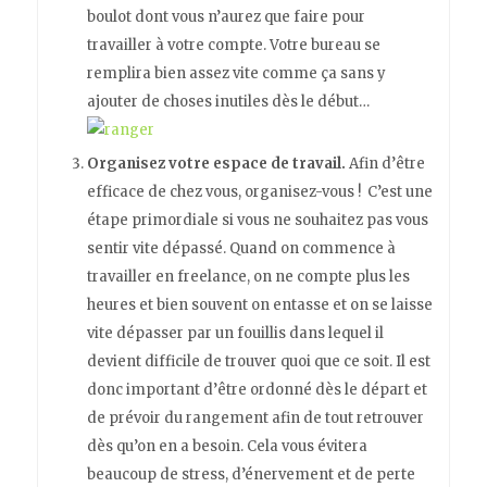
boulot dont vous n’aurez que faire pour
travailler à votre compte. Votre bureau se
remplira bien assez vite comme ça sans y
ajouter de choses inutiles dès le début…
Organisez votre espace de travail.
Afin d’être
efficace de chez vous, organisez-vous ! C’est une
étape primordiale si vous ne souhaitez pas vous
sentir vite dépassé. Quand on commence à
travailler en freelance, on ne compte plus les
heures et bien souvent on entasse et on se laisse
vite dépasser par un fouillis dans lequel il
devient difficile de trouver quoi que ce soit. Il est
donc important d’être ordonné dès le départ et
de prévoir du rangement afin de tout retrouver
dès qu’on en a besoin. Cela vous évitera
beaucoup de stress, d’énervement et de perte