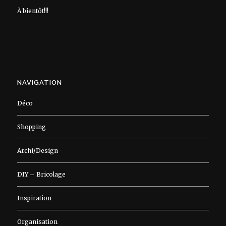
À bientôt!!!
NAVIGATION
Déco
Shopping
Archi/Design
DIY – Bricolage
Inspiration
Organisation