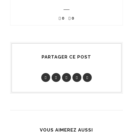
0
0
PARTAGER CE POST
VOUS AIMEREZ AUSSI