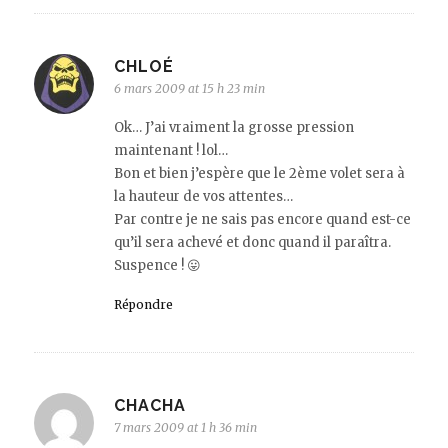
CHLOÉ
6 mars 2009 at 15 h 23 min
Ok… J’ai vraiment la grosse pression
maintenant ! lol…
Bon et bien j’espère que le 2ème volet sera à
la hauteur de vos attentes…
Par contre je ne sais pas encore quand est-ce
qu’il sera achevé et donc quand il paraîtra.
Suspence ! 😛
Répondre
CHACHA
7 mars 2009 at 1 h 36 min