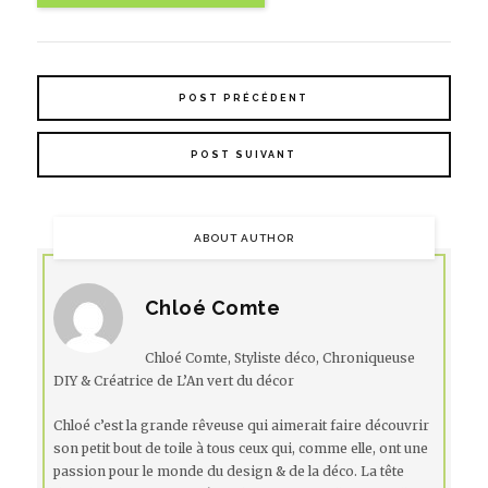
POST PRÉCÉDENT
POST SUIVANT
ABOUT AUTHOR
Chloé Comte
Chloé Comte, Styliste déco, Chroniqueuse
DIY & Créatrice de L’An vert du décor
Chloé c’est la grande rêveuse qui aimerait faire découvrir
son petit bout de toile à tous ceux qui, comme elle, ont une
passion pour le monde du design & de la déco. La tête