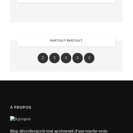
PARTOUT PARTOUT
À PROPOS
Blog déco/design le tout agrémenté d'une touche verte.