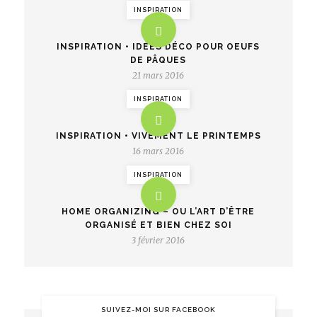
INSPIRATION
INSPIRATION • IDÉES DÉCO POUR OEUFS
DE PÂQUES
21 mars 2016
INSPIRATION
INSPIRATION • VIVEMENT LE PRINTEMPS
16 mars 2016
INSPIRATION
HOME ORGANIZING – OU L’ART D’ÊTRE
ORGANISÉ ET BIEN CHEZ SOI
3 février 2016
SUIVEZ-MOI SUR FACEBOOK