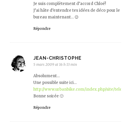
Je suis complètement d’accord Chloé!
J’ai hâte d’entendre tes idées de déco pour le
bureau maintenant… 😉
Répondre
JEAN-CHRISTOPHE
5 mars 2009 at 16 h 13 min
Absolument…
Une possible suite ici…
http://www.urbanbike.com/index.php/site/teletrava
Bonne soirée 🙂
Répondre