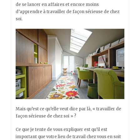
de se lancer en affaires et encore moins
d’apprendre à travailler de façon sérieuse de chez
soi.
Mais qu’est ce qu’elle veut dire par là, « travailler de
façon sérieuse de chez soi » ?
Ce que je tente de vous expliquer est qu’il est
important que votre lieu de travail chez vous en soit