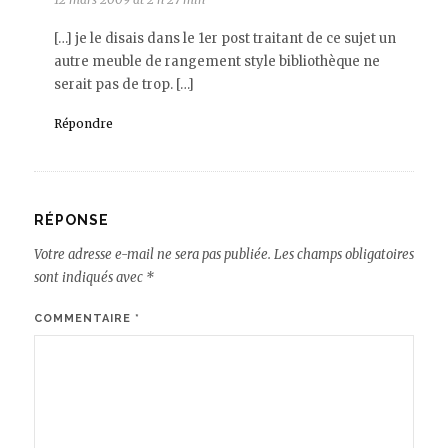
[…] je le disais dans le 1er post traitant de ce sujet un
autre meuble de rangement style bibliothèque ne
serait pas de trop. […]
Répondre
RÉPONSE
Votre adresse e-mail ne sera pas publiée.
Les champs obligatoires
sont indiqués avec
*
COMMENTAIRE
*