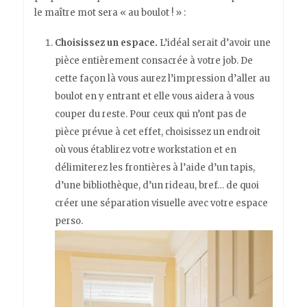
le maître mot sera « au boulot ! » :
Choisissez un espace.
L’idéal serait d’avoir une
pièce entièrement consacrée à votre job. De
cette façon là vous aurez l’impression d’aller au
boulot en y entrant et elle vous aidera à vous
couper du reste. Pour ceux qui n’ont pas de
pièce prévue à cet effet, choisissez un endroit
où vous établirez votre workstation et en
délimiterez les frontières à l’aide d’un tapis,
d’une bibliothèque, d’un rideau, bref… de quoi
créer une séparation visuelle avec votre espace
perso.