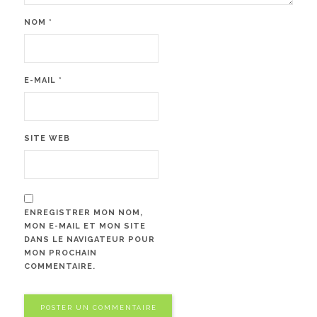
NOM
*
E-MAIL
*
SITE WEB
ENREGISTRER MON NOM,
MON E-MAIL ET MON SITE
DANS LE NAVIGATEUR POUR
MON PROCHAIN
COMMENTAIRE.