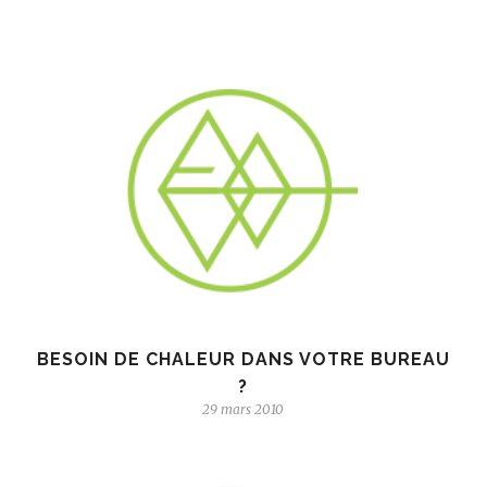
BESOIN DE CHALEUR DANS VOTRE BUREAU
?
29 mars 2010