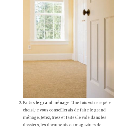
Faites le grand ménage.
Une fois votre repère
choisi, je vous conseillerais de faire le grand
ménage. Jetez, triez et faites le vide dans les
dossiers, les documents ou magazines de