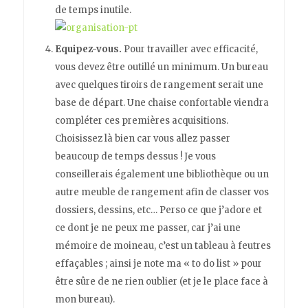
de temps inutile.
Equipez-vous.
Pour travailler avec efficacité,
vous devez être outillé un minimum. Un bureau
avec quelques tiroirs de rangement serait une
base de départ. Une chaise confortable viendra
compléter ces premières acquisitions.
Choisissez là bien car vous allez passer
beaucoup de temps dessus ! Je vous
conseillerais également une bibliothèque ou un
autre meuble de rangement afin de classer vos
dossiers, dessins, etc… Perso ce que j’adore et
ce dont je ne peux me passer, car j’ai une
mémoire de moineau, c’est un tableau à feutres
effaçables ; ainsi je note ma « to do list » pour
être sûre de ne rien oublier (et je le place face à
mon bureau).