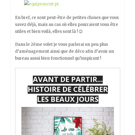
En bref, ce sont peut-être de petites choses que vous
savez déjà, mais au cas où elles pourraient vous être
utiles et bien voilà, elles sont là ! 😉
Dans le 2ème volet je vous parlerai un peu plus
d’aménagement ainsi que de déco afin d’avoir un
bureau aussi bien fonctionnel qu’inspirant !