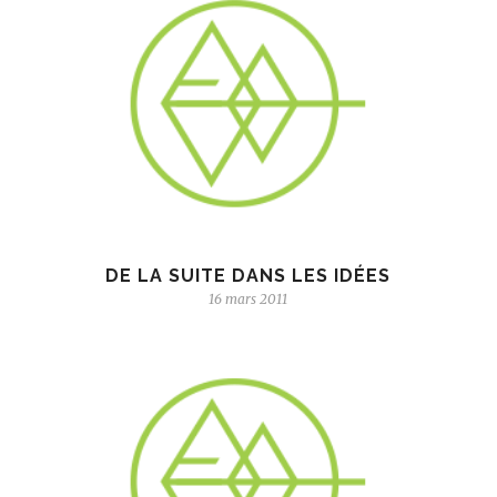
DE LA SUITE DANS LES IDÉES
16 mars 2011