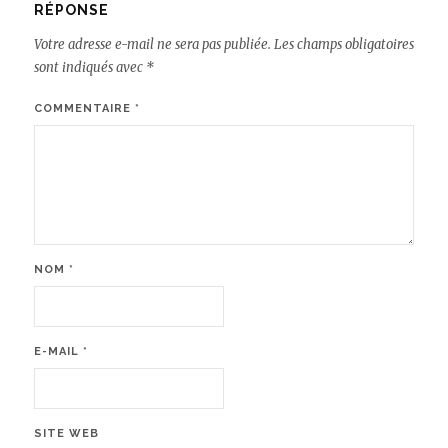
RÉPONSE
Votre adresse e-mail ne sera pas publiée.
Les champs obligatoires
sont indiqués avec
*
COMMENTAIRE
*
NOM
*
E-MAIL
*
SITE WEB