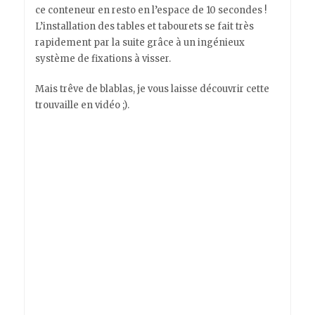
ce conteneur en resto en l’espace de 10 secondes !
L’installation des tables et tabourets se fait très
rapidement par la suite grâce à un ingénieux
système de fixations à visser.
Mais trêve de blablas, je vous laisse découvrir cette
trouvaille en vidéo ;).