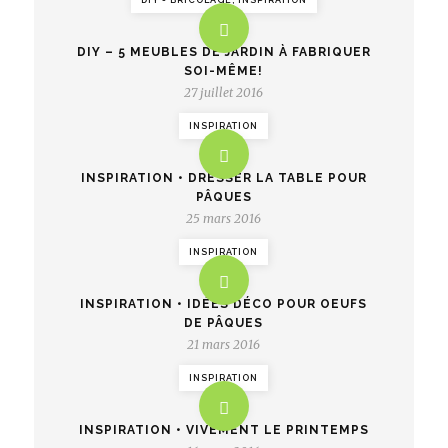
DIY - BRICOLAGE, INSPIRATION
DIY – 5 MEUBLES DE JARDIN À FABRIQUER
SOI-MÊME!
27 juillet 2016
INSPIRATION
INSPIRATION • DRESSER LA TABLE POUR
PÂQUES
25 mars 2016
INSPIRATION
INSPIRATION • IDÉES DÉCO POUR OEUFS
DE PÂQUES
21 mars 2016
INSPIRATION
INSPIRATION • VIVEMENT LE PRINTEMPS