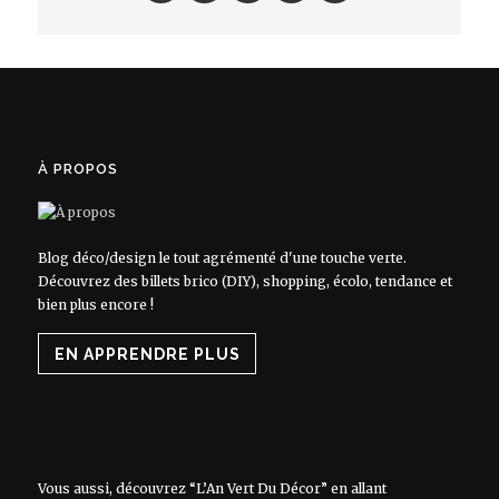
À PROPOS
Blog déco/design le tout agrémenté d'une touche verte.
Découvrez des billets brico (DIY), shopping, écolo, tendance et
bien plus encore !
EN APPRENDRE PLUS
Vous aussi, découvrez “L’An Vert Du Décor” en allant