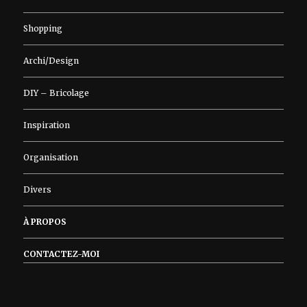
Shopping
Archi/Design
DIY – Bricolage
Inspiration
Organisation
Divers
À PROPOS
CONTACTEZ-MOI