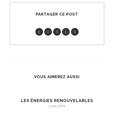
PARTAGER CE POST
VOUS AIMEREZ AUSSI
LES ÉNERGIES RENOUVELABLES
4 juin 2009