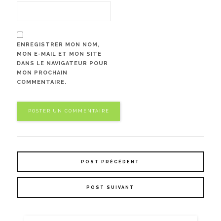
ENREGISTRER MON NOM,
MON E-MAIL ET MON SITE
DANS LE NAVIGATEUR POUR
MON PROCHAIN
COMMENTAIRE.
POST PRÉCÉDENT
POST SUIVANT