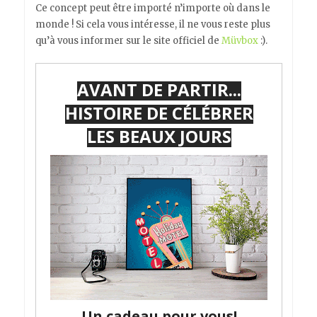
Ce concept peut être importé n’importe où dans le
monde ! Si cela vous intéresse, il ne vous reste plus
qu’à vous informer sur le site officiel de
Müvbox
:).