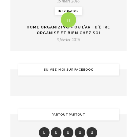
16 mars 2016
INSPIRATION
HOME ORGANIZING – OU L’ART D’ÊTRE
ORGANISÉ ET BIEN CHEZ SOI
3 février 2016
SUIVEZ-MOI SUR FACEBOOK
PARTOUT PARTOUT