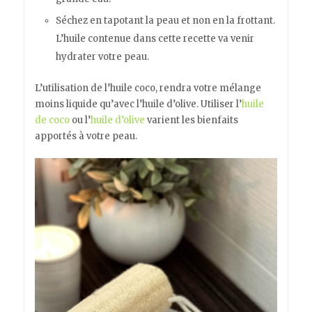
Séchez en tapotant la peau et non en la frottant.
L’huile contenue dans cette recette va venir
hydrater votre peau.
L’utilisation de l’huile coco, rendra votre mélange
moins liquide qu’avec l’huile d’olive. Utiliser l’
huile
de coco
ou l’
huile d’olive
varient les bienfaits
apportés à votre peau.