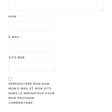
NOM
*
E-MAIL
*
SITE WEB
ENREGISTRER MON NOM,
MON E-MAIL ET MON SITE
DANS LE NAVIGATEUR POUR
MON PROCHAIN
COMMENTAIRE.