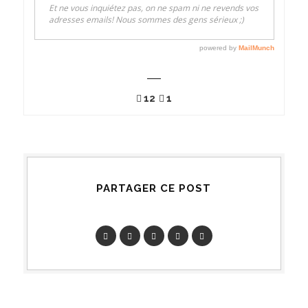
12
1
PARTAGER CE POST