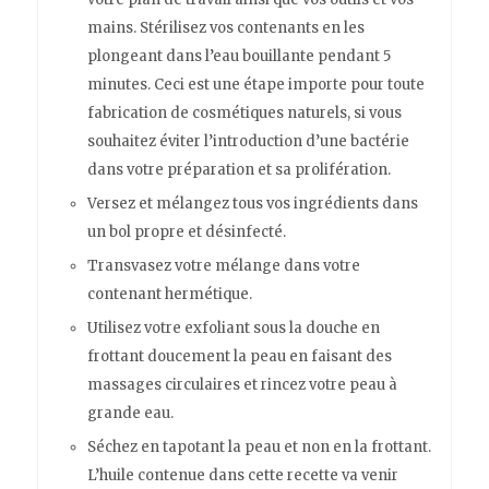
mains. Stérilisez vos contenants en les
plongeant dans l’eau bouillante pendant 5
minutes. Ceci est une étape importe pour toute
fabrication de cosmétiques naturels, si vous
souhaitez éviter l’introduction d’une bactérie
dans votre préparation et sa prolifération.
Versez et mélangez tous vos ingrédients dans
un bol propre et désinfecté.
Transvasez votre mélange dans votre
contenant hermétique.
Utilisez votre exfoliant sous la douche en
frottant doucement la peau en faisant des
massages circulaires et rincez votre peau à
grande eau.
Séchez en tapotant la peau et non en la frottant.
L’huile contenue dans cette recette va venir