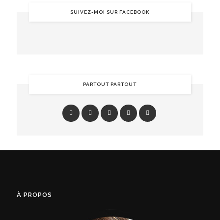
SUIVEZ-MOI SUR FACEBOOK
PARTOUT PARTOUT
À PROPOS