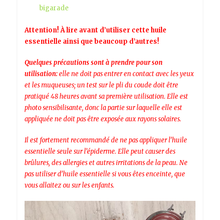
bigarade
Attention! À lire avant d’utiliser cette huile
essentielle ainsi que beaucoup d’autres!
Quelques précautions sont à prendre pour son
utilisation:
elle ne doit pas entrer en contact avec les yeux
et les muqueuses; un test sur le pli du coude doit être
pratiqué 48 heures avant sa première utilisation. Elle est
photo sensibilisante, donc la partie sur laquelle elle est
appliquée ne doit pas être exposée aux rayons solaires.
Il est fortement recommandé de ne pas appliquer l’huile
essentielle seule sur l’épiderme. Elle peut causer des
brûlures, des allergies et autres irritations de la peau. Ne
pas utiliser d’huile essentielle si vous êtes enceinte, que
vous allaitez ou sur les enfants.