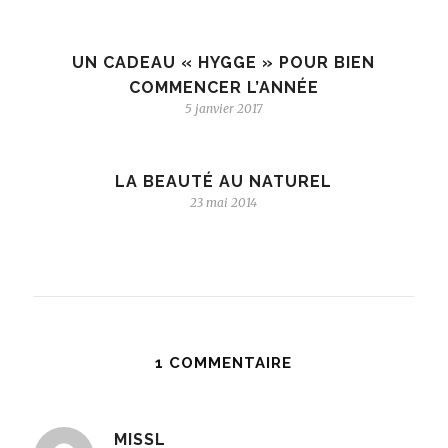
UN CADEAU « HYGGE » POUR BIEN
COMMENCER L’ANNÉE
5 janvier 2017
LA BEAUTÉ AU NATUREL
23 mai 2014
1 COMMENTAIRE
MISSL