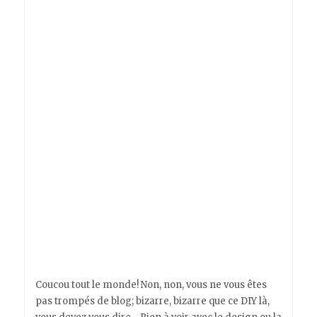
Coucou tout le monde! Non, non, vous ne vous êtes
pas trompés de blog; bizarre, bizarre que ce DIY là,