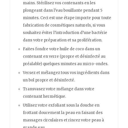
mains. Stérilisez vos contenants en les
plongeant dans l’eau bouillante pendant 5
minutes. Ceci est une étape importe pour toute
fabrication de cosmétiques naturels, si vous
souhaitez éviter l’introduction d’une bactérie
dans votre préparation et sa prolifération.
Faites fondre votre huile de coco dans un
contenant en verre (propre et désinfecté au
préalable) quelques minutes au micro-ondes.
Versez et mélangez tous vos ingrédients dans
un bol propre et désinfecté.
Transvasez votre mélange dans votre
contenant hermétique.
Utilisez votre exfoliant sous la douche en
frottant doucement la peau en faisant des
massages circulaires et rincez votre peau à
grande eau.