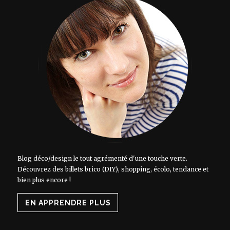
Blog déco/design le tout agrémenté d'une touche verte.
Découvrez des billets brico (DIY), shopping, écolo, tendance et
bien plus encore !
EN APPRENDRE PLUS