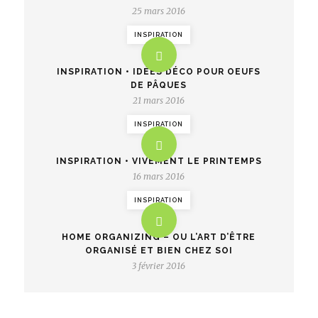
25 mars 2016
INSPIRATION
INSPIRATION • IDÉES DÉCO POUR OEUFS
DE PÂQUES
21 mars 2016
INSPIRATION
INSPIRATION • VIVEMENT LE PRINTEMPS
16 mars 2016
INSPIRATION
HOME ORGANIZING – OU L’ART D’ÊTRE
ORGANISÉ ET BIEN CHEZ SOI
3 février 2016