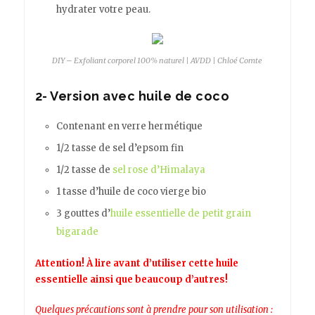
hydrater votre peau.
DIY – Exfoliant corporel 100% naturel | AVDD | Chloé Comte
2- Version avec huile de coco
Contenant en verre hermétique
1/2 tasse de sel d’epsom fin
1/2 tasse de
sel rose d’Himalaya
1 tasse d’huile de coco vierge bio
3 gouttes d’
huile essentielle de petit grain
bigarade
Attention! À lire avant d’utiliser cette huile
essentielle ainsi que beaucoup d’autres!
Quelques précautions sont à prendre pour son utilisation :