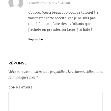
3 novembre 2017 at 4 h 46 min
Coucou. Merci beaucoup pour ce tutoriel ! Je
vais tester cette recette, car je ne suis pas
tout à fait satisfaite des exfoliants que
j’achète en grandes surfaces. J’ai hâte !
Répondre
RÉPONSE
Votre adresse e-mail ne sera pas publiée.
Les champs obligatoires
sont indiqués avec
*
COMMENTAIRE
*