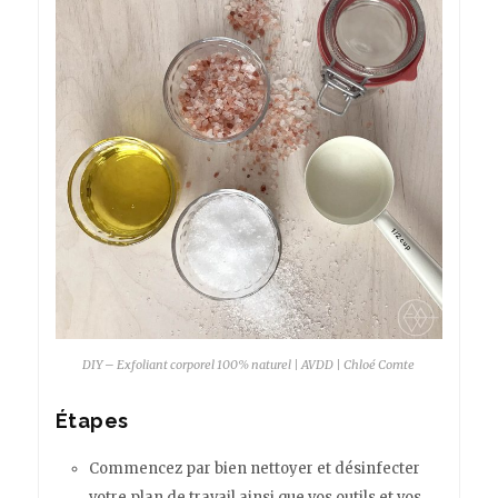
DIY – Exfoliant corporel 100% naturel | AVDD | Chloé Comte
Étapes
Commencez par bien nettoyer et désinfecter
votre plan de travail ainsi que vos outils et vos