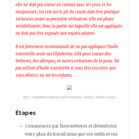
elle ne doit pas entrer en contact avec les yeux et les
muqueuses ; un test sur le pli du coude doit être pratiqué
48 heures avant sa première utilisation. Elle est photo
sensibilisante, donc la partie sur laquelle elle est appliquée
ne doit pas être exposée aux rayons solaires.
Il est fortement recommandé de ne pas appliquer l’huile
essentielle seule sur l’épiderme. Elle peut causer des
brûlures, des allergies, et autres irritations de la peau. Ne
pas utiliser d’huile essentielle si vous êtes enceinte que
vous allaitez ou sur les enfants.
DIY – Exfoliant corporel 100% naturel | AVDD | Chloé Comte
Étapes
Commencez par bien nettoyer et désinfecter
votre plan de travail ainsi que vos outils et vos