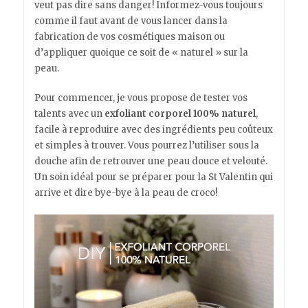
veut pas dire sans danger! Informez-vous toujours
comme il faut avant de vous lancer dans la
fabrication de vos cosmétiques maison ou
d’appliquer quoique ce soit de « naturel » sur la
peau.
Pour commencer, je vous propose de tester vos
talents avec un
exfoliant corporel 100% naturel
,
facile à reproduire avec des ingrédients peu coûteux
et simples à trouver. Vous pourrez l’utiliser sous la
douche afin de retrouver une peau douce et velouté.
Un soin idéal pour se préparer pour la St Valentin qui
arrive et dire bye-bye à la peau de croco!