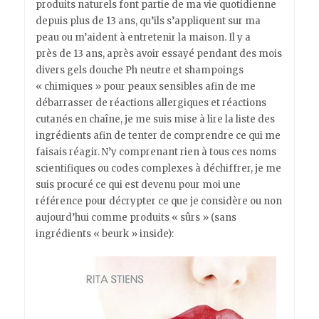
produits naturels font partie de ma vie quotidienne
depuis plus de 13 ans, qu’ils s’appliquent sur ma
peau ou m’aident à entretenir la maison. Il y a
près de 13 ans, après avoir essayé pendant des mois
divers gels douche Ph neutre et shampoings
« chimiques » pour peaux sensibles afin de me
débarrasser de réactions allergiques et réactions
cutanés en chaîne, je me suis mise à lire la liste des
ingrédients afin de tenter de comprendre ce qui me
faisais réagir. N’y comprenant rien à tous ces noms
scientifiques ou codes complexes à déchiffrer, je me
suis procuré ce qui est devenu pour moi une
référence pour décrypter ce que je considère ou non
aujourd’hui comme produits « sûrs » (sans
ingrédients « beurk » inside):