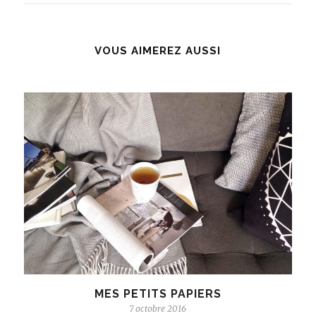
VOUS AIMEREZ AUSSI
MES PETITS PAPIERS
7 octobre 2016