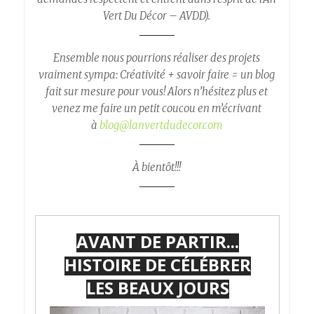
Vert Du Décor – AVDD).
Ensemble nous pourrions réaliser des projets
vraiment sympa: Créativité + savoir faire = un blog
fait sur mesure pour vous! Alors n’hésitez plus et
venez me faire un petit coucou en m’écrivant
à
blog@lanvertdudecor.com
À bientôt!!!